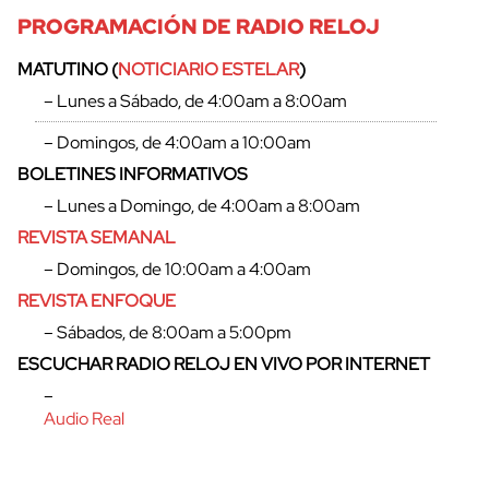
PROGRAMACIÓN DE RADIO RELOJ
MATUTINO (
NOTICIARIO ESTELAR
)
– Lunes a Sábado, de 4:00am a 8:00am
– Domingos, de 4:00am a 10:00am
BOLETINES INFORMATIVOS
– Lunes a Domingo, de 4:00am a 8:00am
REVISTA SEMANAL
– Domingos, de 10:00am a 4:00am
REVISTA ENFOQUE
– Sábados, de 8:00am a 5:00pm
cerrar
ESCUCHAR RADIO RELOJ EN VIVO POR INTERNET
–
Audio Real