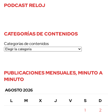
PODCAST RELOJ
CATEGORÍAS DE CONTENIDOS
Categorías de contenidos
PUBLICACIONES MENSUALES, MINUTO A
MINUTO
AGOSTO 2026
L
M
X
J
V
S
D
1
2