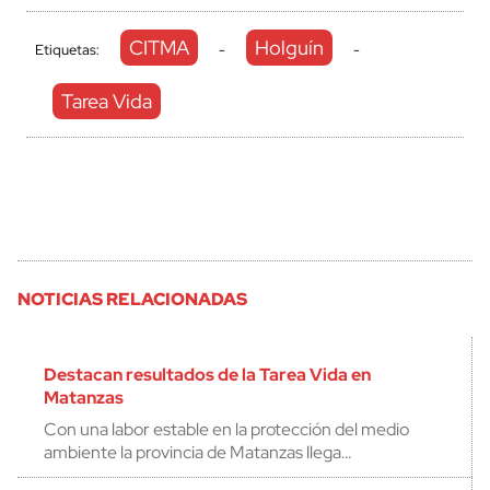
CITMA
Holguín
Etiquetas:
-
-
Tarea Vida
NOTICIAS RELACIONADAS
Destacan resultados de la Tarea Vida en
Matanzas
Con una labor estable en la protección del medio
ambiente la provincia de Matanzas llega…