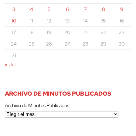
3
4
5
6
7
8
9
10
11
12
13
14
15
16
17
18
19
20
21
22
23
24
25
26
27
28
29
30
31
« Jul
ARCHIVO DE MINUTOS PUBLICADOS
Archivo de Minutos Publicados