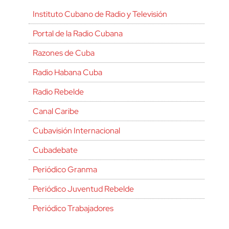
Instituto Cubano de Radio y Televisión
Portal de la Radio Cubana
Razones de Cuba
Radio Habana Cuba
Radio Rebelde
Canal Caribe
Cubavisión Internacional
Cubadebate
Periódico Granma
Periódico Juventud Rebelde
Periódico Trabajadores