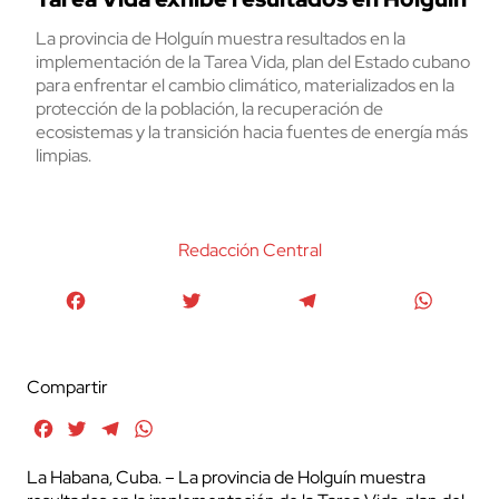
La provincia de Holguín muestra resultados en la
implementación de la Tarea Vida, plan del Estado cubano
para enfrentar el cambio climático, materializados en la
protección de la población, la recuperación de
ecosistemas y la transición hacia fuentes de energía más
limpias.
Redacción Central
Facebook
Twitter
Telegram
WhatsA
Compartir
Facebook
Twitter
Telegram
WhatsApp
La Habana, Cuba. – La provincia de Holguín muestra