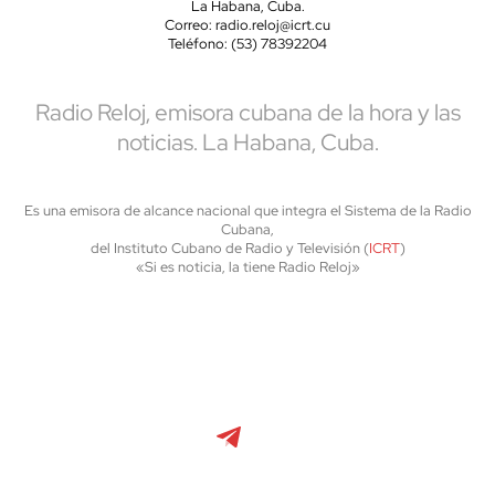
La Habana, Cuba.
Correo: radio.reloj@icrt.cu
Teléfono: (53) 78392204
Radio Reloj, emisora cubana de la hora y las
noticias. La Habana, Cuba.
Es una emisora de alcance nacional que integra el Sistema de la Radio
Cubana,
del Instituto Cubano de Radio y Televisión (
ICRT
)
«Si es noticia, la tiene Radio Reloj»