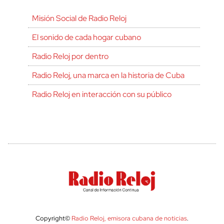
Misión Social de Radio Reloj
El sonido de cada hogar cubano
Radio Reloj por dentro
Radio Reloj, una marca en la historia de Cuba
Radio Reloj en interacción con su público
Copyright©
Radio Reloj, emisora cubana de noticias
.