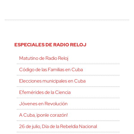
ESPECIALES DE RADIO RELOJ
Matutino de Radio Reloj
Código de las Familias en Cuba
Elecciones municipales en Cuba
Efemérides de la Ciencia
Jóvenes en Revolución
A Cuba, ¡ponle corazón!
26 de julio, Día de la Rebeldía Nacional