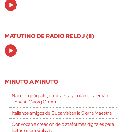
Audio
Player
MATUTINO DE RADIO RELOJ (II)
Audio
Player
MINUTO A MINUTO
Nace el geógrafo, naturalista y botánico alemán
Johann Georg Gmelin.
Italianos amigos de Cuba visitan la Sierra Maestra
Convocan a creación de plataformas digitales para
licitaciones públicas