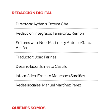
REDACCIÓN DIGITAL
Directora: Aydenis Ortega Che
Redacción Integrada: Tania Cruz Remón
Editores web: Noel Martínez y Antonio García
Acuña
Traductor: Joao Fariñas
Desarrollador: Ernesto Castillo
Informático: Ernesto Menchaca Sardiñas
Redes sociales: Manuel Martínez Pérez
QUIÉNES SOMOS