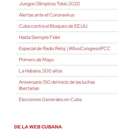
Juegos Olímpicos Tokio 2020
Alertas ante el Coronavirus
Cuba contra el Bloqueo de EE.UU.
Hasta Siempre Fidel
Especial de Radio Reloj | #8voCongresoPCC
Primero de Mayo
La Habana, 500 años
Aniversario 150 del inicio de las luchas
libertarias
Elecciones Generales en Cuba
DE LA WEB CUBANA