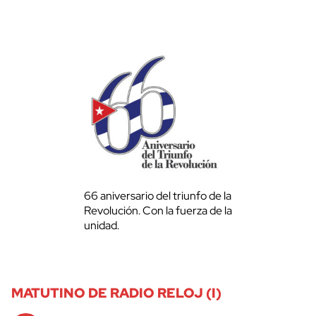
66 aniversario del triunfo de la
Revolución. Con la fuerza de la
unidad.
MATUTINO DE RADIO RELOJ (I)