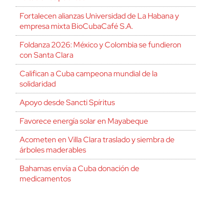
Fortalecen alianzas Universidad de La Habana y
empresa mixta BioCubaCafé S.A.
Foldanza 2026: México y Colombia se fundieron
con Santa Clara
Califican a Cuba campeona mundial de la
solidaridad
Apoyo desde Sancti Spíritus
Favorece energía solar en Mayabeque
Acometen en Villa Clara traslado y siembra de
árboles maderables
Bahamas envía a Cuba donación de
medicamentos