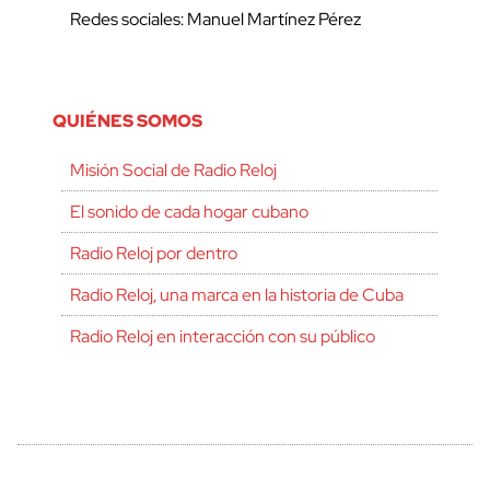
Redes sociales: Manuel Martínez Pérez
QUIÉNES SOMOS
Misión Social de Radio Reloj
El sonido de cada hogar cubano
Radio Reloj por dentro
Radio Reloj, una marca en la historia de Cuba
Radio Reloj en interacción con su público