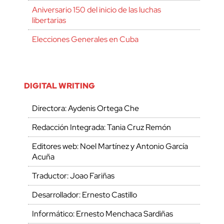
Aniversario 150 del inicio de las luchas
libertarias
Elecciones Generales en Cuba
DIGITAL WRITING
Directora: Aydenis Ortega Che
Redacción Integrada: Tania Cruz Remón
Editores web: Noel Martínez y Antonio García
Acuña
Traductor: Joao Fariñas
Desarrollador: Ernesto Castillo
Informático: Ernesto Menchaca Sardiñas