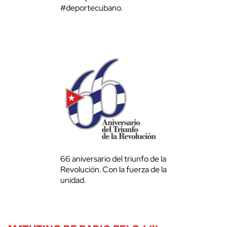
#deportecubano.
66 aniversario del triunfo de la
Revolución. Con la fuerza de la
unidad.