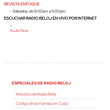
REVISTA ENFOQUE
– Sábados, de 8:00am a 5:00pm
ESCUCHAR RADIO RELOJ EN VIVO POR INTERNET
–
Audio Real
ESPECIALES DE RADIO RELOJ
Matutino de Radio Reloj
Código de las Familias en Cuba