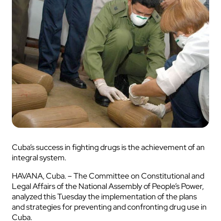
Cuba’s success in fighting drugs is the achievement of an
integral system.
HAVANA, Cuba. – The Committee on Constitutional and
Legal Affairs of the National Assembly of People’s Power,
analyzed this Tuesday the implementation of the plans
and strategies for preventing and confronting drug use in
Cuba.