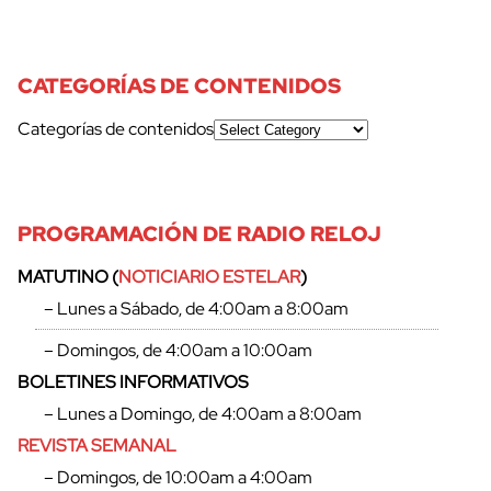
CATEGORÍAS DE CONTENIDOS
Categorías de contenidos
PROGRAMACIÓN DE RADIO RELOJ
MATUTINO (
NOTICIARIO ESTELAR
)
– Lunes a Sábado, de 4:00am a 8:00am
– Domingos, de 4:00am a 10:00am
BOLETINES INFORMATIVOS
– Lunes a Domingo, de 4:00am a 8:00am
REVISTA SEMANAL
– Domingos, de 10:00am a 4:00am