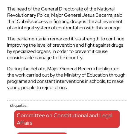
The head of the General Directorate of the National
Revolutionary Police, Major General Jesus Becerra, said
that Cuba’s success in fighting drugs is the achievement
of an integral system of confrontation with this scourge.
The parliamentarian remarked it is a strength to continue
improving the level of prevention and fight against drugs
by specialized organs, in order to prevent it cause
considerable damage to the country.
During the debate, Major General Becerra highlighted
the work carried out by the Ministry of Education through
programs and constant interventions in schools, to make
young people to reject drugs.
Etiquetas:
Committee on Constitutional and Legal
Affairs