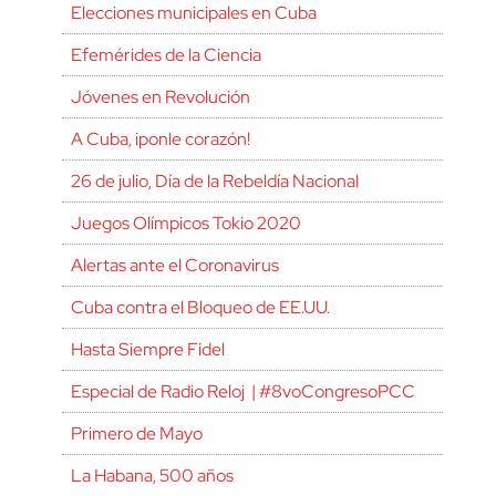
Elecciones municipales en Cuba
Efemérides de la Ciencia
Jóvenes en Revolución
A Cuba, ¡ponle corazón!
26 de julio, Día de la Rebeldía Nacional
Juegos Olímpicos Tokio 2020
Alertas ante el Coronavirus
Cuba contra el Bloqueo de EE.UU.
Hasta Siempre Fidel
Especial de Radio Reloj | #8voCongresoPCC
Primero de Mayo
La Habana, 500 años