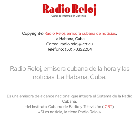
Copyright©
Radio Reloj, emisora cubana de noticias
.
La Habana, Cuba.
Correo: radio.reloj@icrt.cu
Teléfono: (53) 78392204
Radio Reloj, emisora cubana de la hora y las
noticias. La Habana, Cuba.
Es una emisora de alcance nacional que integra el Sistema de la Radio
Cubana,
del Instituto Cubano de Radio y Televisión (
ICRT
)
«Si es noticia, la tiene Radio Reloj»