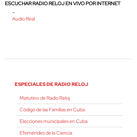
ESCUCHAR RADIO RELOJ EN VIVO POR INTERNET
–
Audio Real
ESPECIALES DE RADIO RELOJ
Matutino de Radio Reloj
Código de las Familias en Cuba
Elecciones municipales en Cuba
Efemérides de la Ciencia