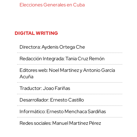
Elecciones Generales en Cuba
DIGITAL WRITING
Directora: Aydenis Ortega Che
Redacción Integrada: Tania Cruz Remón
Editores web: Noel Martínez y Antonio García
Acuña
Traductor: Joao Fariñas
Desarrollador: Ernesto Castillo
Informático: Ernesto Menchaca Sardiñas
Redes sociales: Manuel Martínez Pérez