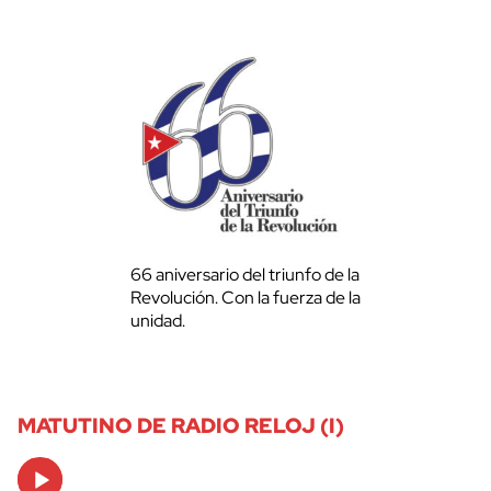
66 aniversario del triunfo de la
Revolución. Con la fuerza de la
unidad.
MATUTINO DE RADIO RELOJ (I)
Audio
Player