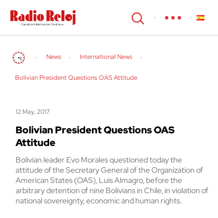
cerrar
News
International News
Bolivian President Questions OAS Attitude
12 May, 2017
Bolivian President Questions OAS
Attitude
Bolivian leader Evo Morales questioned today the
attitude of the Secretary General of the Organization of
American States (OAS), Luis Almagro, before the
arbitrary detention of nine Bolivians in Chile, in violation of
national sovereignty, economic and human rights.