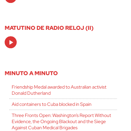
MATUTINO DE RADIO RELOJ (II)
Audio
Player
MINUTO A MINUTO
Friendship Medal awarded to Australian activist
Donald Dutherland
Aid containers to Cuba blocked in Spain
Three Fronts Open: Washington’s Report Without
Evidence, the Ongoing Blackout and the Siege
Against Cuban Medical Brigades