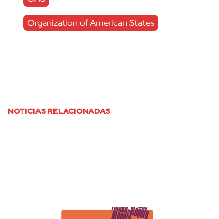
Organization of American States
NOTICIAS RELACIONADAS