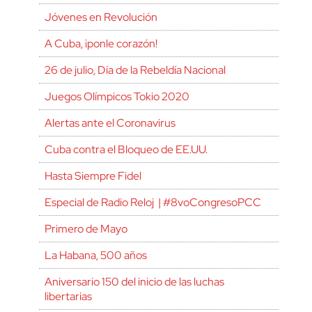
Jóvenes en Revolución
A Cuba, ¡ponle corazón!
26 de julio, Día de la Rebeldía Nacional
Juegos Olímpicos Tokio 2020
Alertas ante el Coronavirus
Cuba contra el Bloqueo de EE.UU.
Hasta Siempre Fidel
Especial de Radio Reloj | #8voCongresoPCC
Primero de Mayo
La Habana, 500 años
Aniversario 150 del inicio de las luchas
libertarias