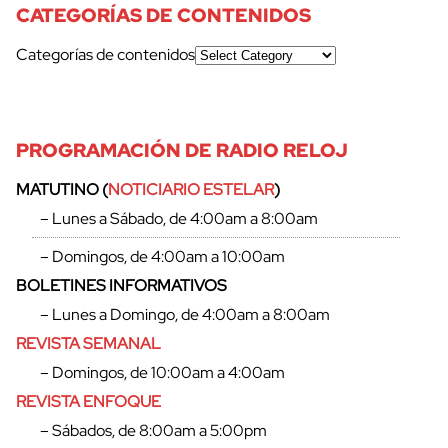
CATEGORÍAS DE CONTENIDOS
Categorías de contenidos
PROGRAMACIÓN DE RADIO RELOJ
MATUTINO (
NOTICIARIO ESTELAR
)
– Lunes a Sábado, de 4:00am a 8:00am
– Domingos, de 4:00am a 10:00am
BOLETINES INFORMATIVOS
– Lunes a Domingo, de 4:00am a 8:00am
REVISTA SEMANAL
– Domingos, de 10:00am a 4:00am
REVISTA ENFOQUE
– Sábados, de 8:00am a 5:00pm