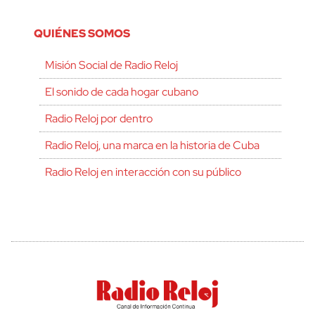
QUIÉNES SOMOS
Misión Social de Radio Reloj
El sonido de cada hogar cubano
Radio Reloj por dentro
Radio Reloj, una marca en la historia de Cuba
Radio Reloj en interacción con su público