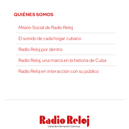
QUIÉNES SOMOS
Misión Social de Radio Reloj
El sonido de cada hogar cubano
Radio Reloj por dentro
Radio Reloj, una marca en la historia de Cuba
Radio Reloj en interacción con su público