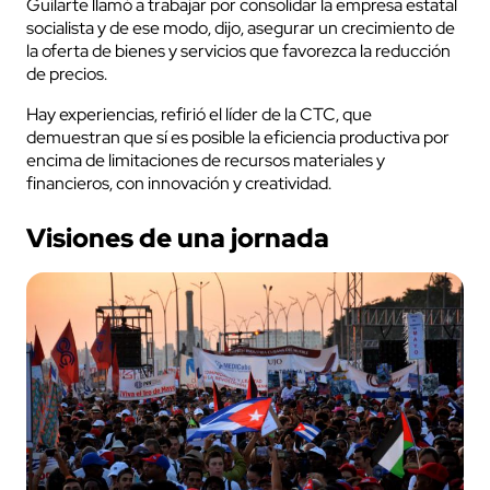
Guilarte llamó a trabajar por consolidar la empresa estatal
socialista y de ese modo, dijo, asegurar un crecimiento de
la oferta de bienes y servicios que favorezca la reducción
de precios.
Hay experiencias, refirió el líder de la CTC, que
demuestran que sí es posible la eficiencia productiva por
encima de limitaciones de recursos materiales y
financieros, con innovación y creatividad.
Visiones de una jornada