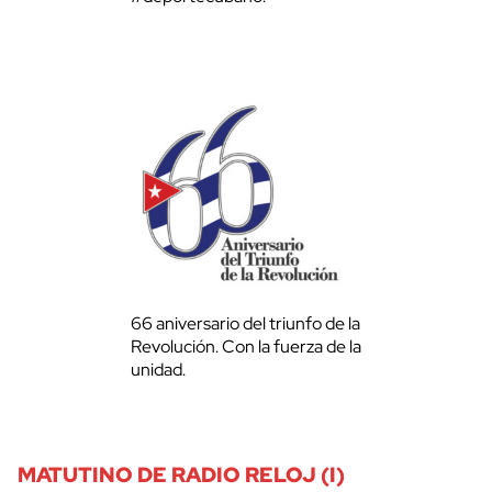
66 aniversario del triunfo de la
Revolución. Con la fuerza de la
unidad.
MATUTINO DE RADIO RELOJ (I)