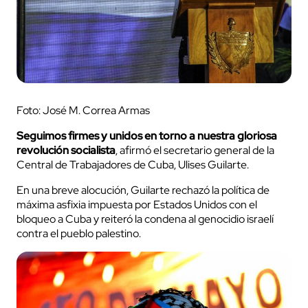
Foto: José M. Correa Armas
Seguimos firmes y unidos en torno a nuestra gloriosa
revolución socialista
, afirmó el secretario general de la
Central de Trabajadores de Cuba, Ulises Guilarte.
En una breve alocución, Guilarte rechazó la política de
máxima asfixia impuesta por Estados Unidos con el
bloqueo a Cuba y reiteró la condena al genocidio israelí
contra el pueblo palestino.