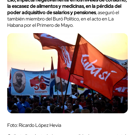
la escasez de alimentos y medicinas, en la pérdida del
poder adquisitivo de salarios y pensiones
, aseguró el
también miembro del Buró Político, en el acto en La
Habana por el Primero de Mayo.
Foto: Ricardo López Hevia