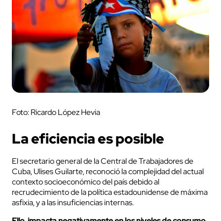
Foto: Ricardo López Hevia
La eficiencia es posible
El secretario general de la Central de Trabajadores de
Cuba, Ulises Guilarte, reconoció la complejidad del actual
contexto socioeconómico del país debido al
recrudecimiento de la política estadounidense de máxima
asfixia, y a las insuficiencias internas.
Ello, impacta negativamente en los niveles de consumo,