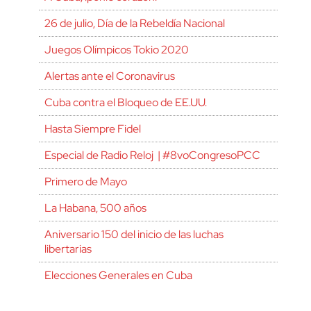
26 de julio, Día de la Rebeldía Nacional
Juegos Olímpicos Tokio 2020
Alertas ante el Coronavirus
Cuba contra el Bloqueo de EE.UU.
Hasta Siempre Fidel
Especial de Radio Reloj | #8voCongresoPCC
Primero de Mayo
La Habana, 500 años
Aniversario 150 del inicio de las luchas
libertarias
Elecciones Generales en Cuba