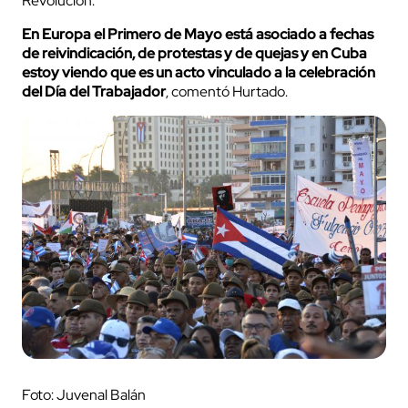
Revolución.
En Europa el Primero de Mayo está asociado a fechas
de reivindicación, de protestas y de quejas y en Cuba
estoy viendo que es un acto vinculado a la celebración
del Día del Trabajador
, comentó Hurtado.
Foto: Juvenal Balán