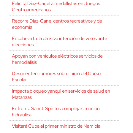
Felicita Díaz-Canel a medallistas en Juegos
Centroamericanos
Recorre Díaz-Canel centros recreativos y de
economía
Encabeza Lula da Silva intención de votos ante
elecciones
Apoyan con vehículos eléctricos servicios de
hemodiálisis
Desmienten rumores sobre inicio del Curso
Escolar
Impacta bloqueo yanqui en servicios de salud en
Matanzas
Enfrenta Sancti Spíritus compleja situación
hidráulica
Visitará Cuba el primer ministro de Namibia