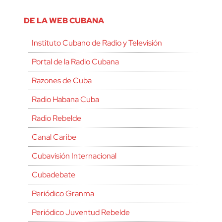
DE LA WEB CUBANA
Instituto Cubano de Radio y Televisión
Portal de la Radio Cubana
Razones de Cuba
Radio Habana Cuba
Radio Rebelde
Canal Caribe
Cubavisión Internacional
Cubadebate
Periódico Granma
Periódico Juventud Rebelde