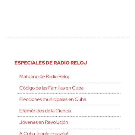
ESPECIALES DE RADIO RELOJ
Matutino de Radio Reloj
Código de las Familias en Cuba
Elecciones municipales en Cuba
Efemérides de la Ciencia
Jóvenes en Revolución
A Cuba, ¡ponle corazón!