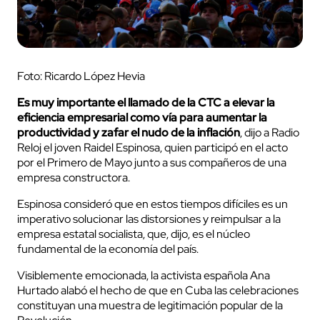
Foto: Ricardo López Hevia
Es muy importante el llamado de la CTC a elevar la
eficiencia empresarial como vía para aumentar la
productividad y zafar el nudo de la inflación
, dijo a Radio
Reloj el joven Raidel Espinosa, quien participó en el acto
por el Primero de Mayo junto a sus compañeros de una
empresa constructora.
Espinosa consideró que en estos tiempos difíciles es un
imperativo solucionar las distorsiones y reimpulsar a la
empresa estatal socialista, que, dijo, es el núcleo
fundamental de la economía del país.
Visiblemente emocionada, la activista española Ana
Hurtado alabó el hecho de que en Cuba las celebraciones
constituyan una muestra de legitimación popular de la