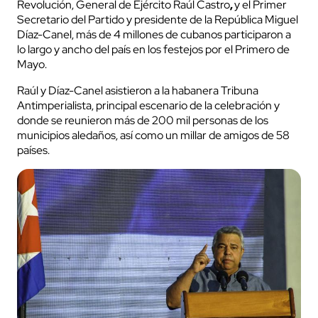
Revolución, General de Ejército Raúl Castro
,
y el Primer
Secretario del Partido y presidente de la República Miguel
Díaz-Canel, más de 4 millones de cubanos participaron a
lo largo y ancho del país en los festejos por el Primero de
Mayo.
Raúl y Díaz-Canel asistieron a la habanera Tribuna
Antimperialista, principal escenario de la celebración y
donde se reunieron más de 200 mil personas de los
municipios aledaños, así como un millar de amigos de 58
países.