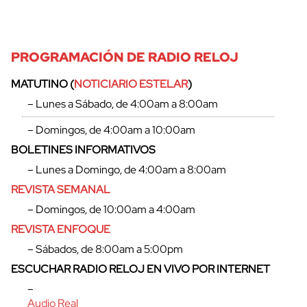
PROGRAMACIÓN DE RADIO RELOJ
MATUTINO (
NOTICIARIO ESTELAR
)
– Lunes a Sábado, de 4:00am a 8:00am
– Domingos, de 4:00am a 10:00am
BOLETINES INFORMATIVOS
– Lunes a Domingo, de 4:00am a 8:00am
REVISTA SEMANAL
– Domingos, de 10:00am a 4:00am
REVISTA ENFOQUE
– Sábados, de 8:00am a 5:00pm
ESCUCHAR RADIO RELOJ EN VIVO POR INTERNET
–
Audio Real