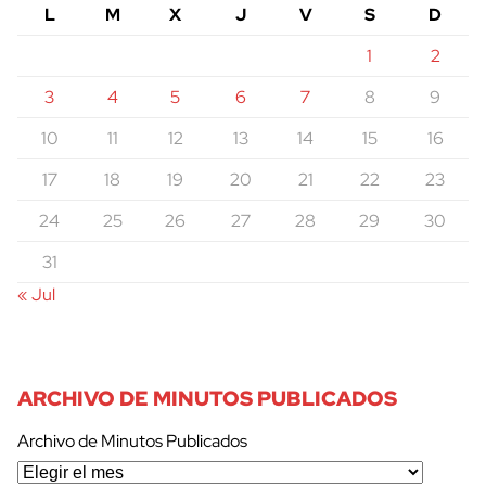
L
M
X
J
V
S
D
1
2
3
4
5
6
7
8
9
10
11
12
13
14
15
16
17
18
19
20
21
22
23
24
25
26
27
28
29
30
31
« Jul
ARCHIVO DE MINUTOS PUBLICADOS
Archivo de Minutos Publicados