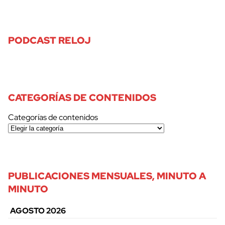
PODCAST RELOJ
CATEGORÍAS DE CONTENIDOS
Categorías de contenidos
cerrar
PUBLICACIONES MENSUALES, MINUTO A
MINUTO
AGOSTO 2026