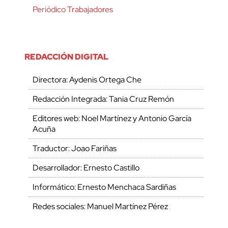
Periódico Trabajadores
REDACCIÓN DIGITAL
Directora: Aydenis Ortega Che
Redacción Integrada: Tania Cruz Remón
Editores web: Noel Martínez y Antonio García
Acuña
Traductor: Joao Fariñas
Desarrollador: Ernesto Castillo
Informático: Ernesto Menchaca Sardiñas
Redes sociales: Manuel Martínez Pérez