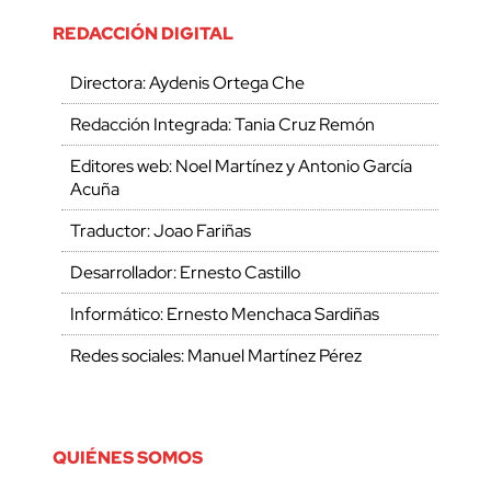
REDACCIÓN DIGITAL
Directora: Aydenis Ortega Che
Redacción Integrada: Tania Cruz Remón
Editores web: Noel Martínez y Antonio García
Acuña
Traductor: Joao Fariñas
Desarrollador: Ernesto Castillo
Informático: Ernesto Menchaca Sardiñas
Redes sociales: Manuel Martínez Pérez
QUIÉNES SOMOS