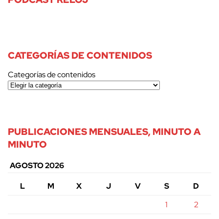
CATEGORÍAS DE CONTENIDOS
Categorías de contenidos
PUBLICACIONES MENSUALES, MINUTO A
MINUTO
AGOSTO 2026
L
M
X
J
V
S
D
1
2