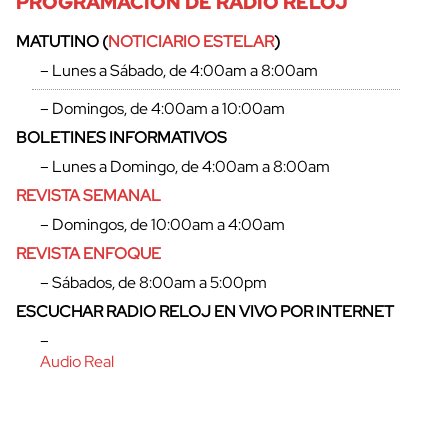
PROGRAMACIÓN DE RADIO RELOJ
MATUTINO (
NOTICIARIO ESTELAR
)
– Lunes a Sábado, de 4:00am a 8:00am
– Domingos, de 4:00am a 10:00am
BOLETINES INFORMATIVOS
– Lunes a Domingo, de 4:00am a 8:00am
REVISTA SEMANAL
– Domingos, de 10:00am a 4:00am
REVISTA ENFOQUE
– Sábados, de 8:00am a 5:00pm
cerrar
ESCUCHAR RADIO RELOJ EN VIVO POR INTERNET
–
Audio Real