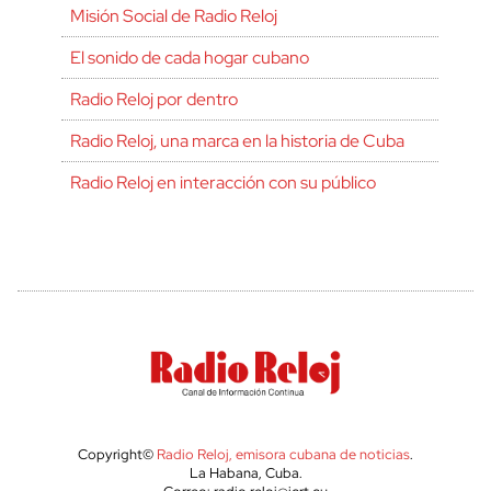
Misión Social de Radio Reloj
El sonido de cada hogar cubano
Radio Reloj por dentro
Radio Reloj, una marca en la historia de Cuba
Radio Reloj en interacción con su público
Copyright©
Radio Reloj, emisora cubana de noticias
.
La Habana, Cuba.