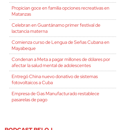
Propician goce en familia opciones recreativas en
Matanzas
Celebran en Guantánamo primer festival de
lactancia materna
Comienza curso de Lengua de Señas Cubana en
Mayabeque
Condenan a Meta a pagar millones de dólares por
afectar la salud mental de adolescentes
Entregó China nuevo donativo de sistemas
fotovoltaicos a Cuba
Empresa de Gas Manufacturado restablece
pasarelas de pago
PODCAST RELOJ