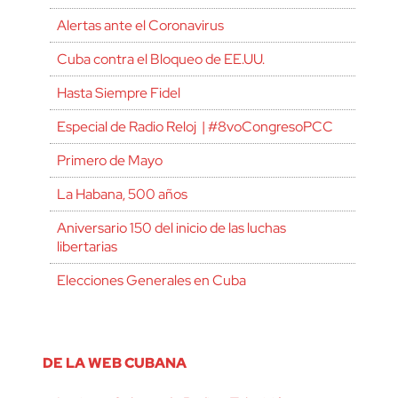
Alertas ante el Coronavirus
Cuba contra el Bloqueo de EE.UU.
Hasta Siempre Fidel
Especial de Radio Reloj | #8voCongresoPCC
Primero de Mayo
La Habana, 500 años
Aniversario 150 del inicio de las luchas
libertarias
Elecciones Generales en Cuba
DE LA WEB CUBANA