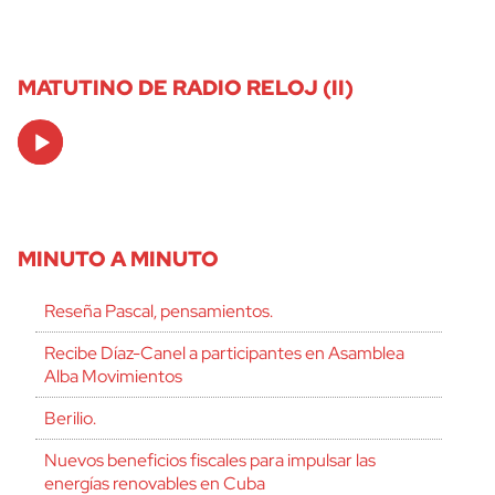
MATUTINO DE RADIO RELOJ (II)
Audio
Player
MINUTO A MINUTO
Reseña Pascal, pensamientos.
Recibe Díaz-Canel a participantes en Asamblea
Alba Movimientos
Berilio.
Nuevos beneficios fiscales para impulsar las
energías renovables en Cuba