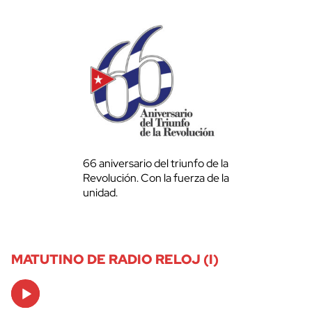
66 aniversario del triunfo de la
Revolución. Con la fuerza de la
unidad.
MATUTINO DE RADIO RELOJ (I)
Audio
Player