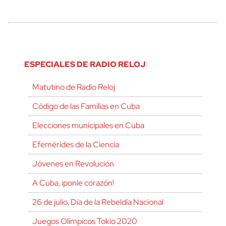
ESPECIALES DE RADIO RELOJ
Matutino de Radio Reloj
Código de las Familias en Cuba
Elecciones municipales en Cuba
Efemérides de la Ciencia
Jóvenes en Revolución
A Cuba, ¡ponle corazón!
26 de julio, Día de la Rebeldía Nacional
Juegos Olímpicos Tokio 2020