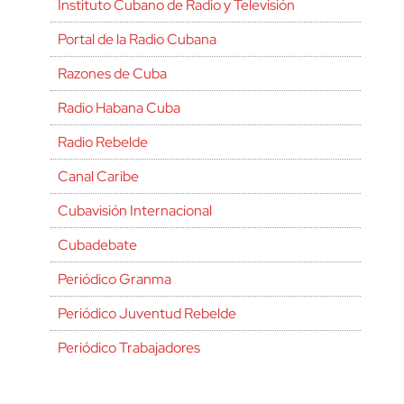
Instituto Cubano de Radio y Televisión
Portal de la Radio Cubana
Razones de Cuba
Radio Habana Cuba
Radio Rebelde
Canal Caribe
Cubavisión Internacional
Cubadebate
Periódico Granma
Periódico Juventud Rebelde
Periódico Trabajadores