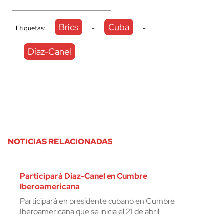
Brics
Cuba
Etiquetas:
-
-
Díaz-Canel
NOTICIAS RELACIONADAS
Participará Díaz-Canel en Cumbre
Iberoamericana
Participará en presidente cubano en Cumbre
Iberoamericana que se inicia el 21 de abril