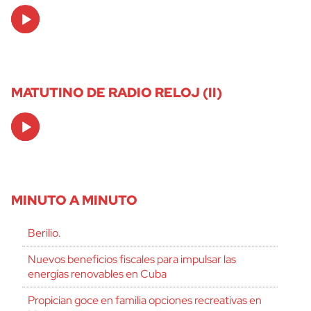
Audio
Player
MATUTINO DE RADIO RELOJ (II)
Audio
Player
MINUTO A MINUTO
Berilio.
Nuevos beneficios fiscales para impulsar las
energías renovables en Cuba
Propician goce en familia opciones recreativas en