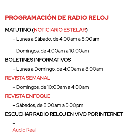
PROGRAMACIÓN DE RADIO RELOJ
MATUTINO (
NOTICIARIO ESTELAR
)
– Lunes a Sábado, de 4:00am a 8:00am
– Domingos, de 4:00am a 10:00am
BOLETINES INFORMATIVOS
– Lunes a Domingo, de 4:00am a 8:00am
REVISTA SEMANAL
– Domingos, de 10:00am a 4:00am
REVISTA ENFOQUE
– Sábados, de 8:00am a 5:00pm
ESCUCHAR RADIO RELOJ EN VIVO POR INTERNET
–
Audio Real