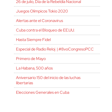
26 de julio, Día de la Rebeldía Nacional
Juegos Olímpicos Tokio 2020
Alertas ante el Coronavirus
Cuba contra el Bloqueo de EE.UU.
Hasta Siempre Fidel
Especial de Radio Reloj | #8voCongresoPCC
Primero de Mayo
La Habana, 500 años
Aniversario 150 del inicio de las luchas
libertarias
Elecciones Generales en Cuba