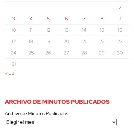
1
2
3
4
5
6
7
8
9
10
11
12
13
14
15
16
cerrar
17
18
19
20
21
22
23
24
25
26
27
28
29
30
31
« Jul
ARCHIVO DE MINUTOS PUBLICADOS
Archivo de Minutos Publicados