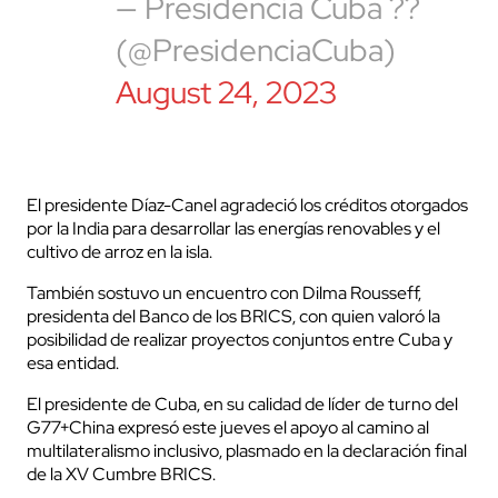
— Presidencia Cuba ??
(@PresidenciaCuba)
August 24, 2023
El presidente Díaz-Canel agradeció los créditos otorgados
por la India para desarrollar las energías renovables y el
cultivo de arroz en la isla.
También sostuvo un encuentro con Dilma Rousseff,
presidenta del Banco de los BRICS, con quien valoró
la
posibilidad de realizar proyectos conjuntos
entre Cuba y
esa entidad.
El presidente de Cuba, en su calidad de líder de turno del
G77+China expresó este jueves el apoyo al camino al
multilateralismo inclusivo, plasmado en la declaración final
de la XV Cumbre BRICS.