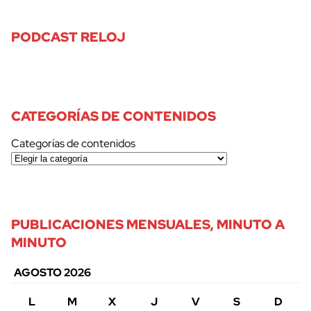
PODCAST RELOJ
CATEGORÍAS DE CONTENIDOS
Categorías de contenidos
PUBLICACIONES MENSUALES, MINUTO A
MINUTO
AGOSTO 2026
L
M
X
J
V
S
D