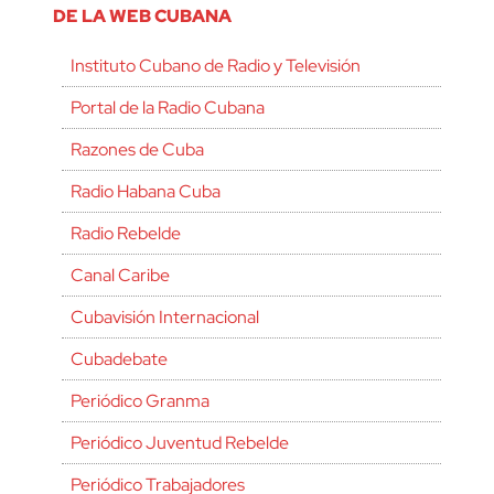
DE LA WEB CUBANA
Instituto Cubano de Radio y Televisión
Portal de la Radio Cubana
Razones de Cuba
Radio Habana Cuba
Radio Rebelde
Canal Caribe
Cubavisión Internacional
Cubadebate
Periódico Granma
Periódico Juventud Rebelde
Periódico Trabajadores