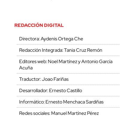
REDACCIÓN DIGITAL
Directora: Aydenis Ortega Che
Redacción Integrada: Tania Cruz Remón
Editores web: Noel Martínez y Antonio García
Acuña
Traductor: Joao Fariñas
Desarrollador: Ernesto Castillo
Informático: Ernesto Menchaca Sardiñas
Redes sociales: Manuel Martínez Pérez