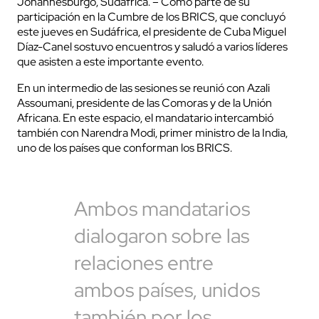
Johannesburgo, Sudáfrica. – Como parte de su
participación en la Cumbre de los BRICS, que concluyó
este jueves en Sudáfrica, el presidente de Cuba Miguel
Díaz-Canel sostuvo encuentros y saludó a varios líderes
que asisten a este importante evento.
En un intermedio de las sesiones se reunió con Azali
Assoumani, presidente de las Comoras y de la Unión
Africana. En este espacio, el mandatario intercambió
también con Narendra Modi, primer ministro de la India,
uno de los países que conforman los BRICS.
Ambos mandatarios
dialogaron sobre las
relaciones entre
ambos países, unidos
también por los