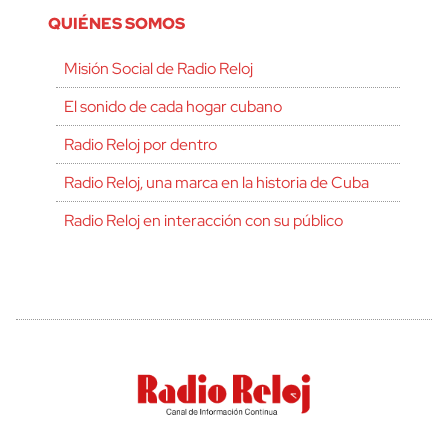
QUIÉNES SOMOS
Misión Social de Radio Reloj
El sonido de cada hogar cubano
Radio Reloj por dentro
Radio Reloj, una marca en la historia de Cuba
Radio Reloj en interacción con su público