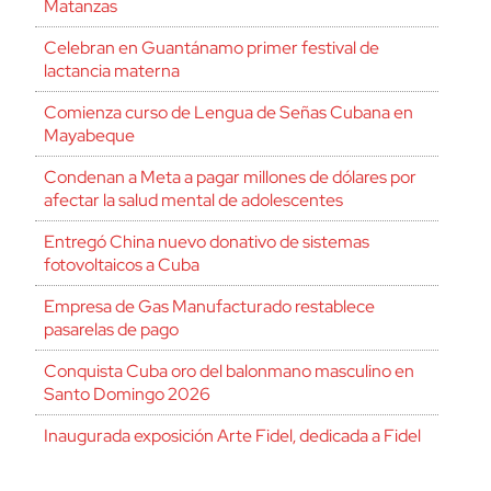
Matanzas
Celebran en Guantánamo primer festival de
lactancia materna
Comienza curso de Lengua de Señas Cubana en
Mayabeque
Condenan a Meta a pagar millones de dólares por
afectar la salud mental de adolescentes
Entregó China nuevo donativo de sistemas
fotovoltaicos a Cuba
Empresa de Gas Manufacturado restablece
pasarelas de pago
Conquista Cuba oro del balonmano masculino en
Santo Domingo 2026
Inaugurada exposición Arte Fidel, dedicada a Fidel