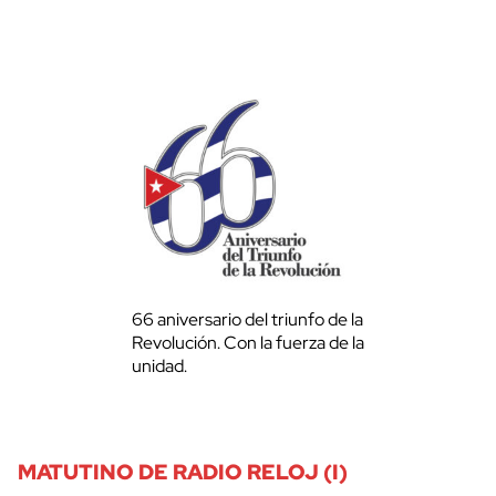
66 aniversario del triunfo de la
Revolución. Con la fuerza de la
unidad.
MATUTINO DE RADIO RELOJ (I)