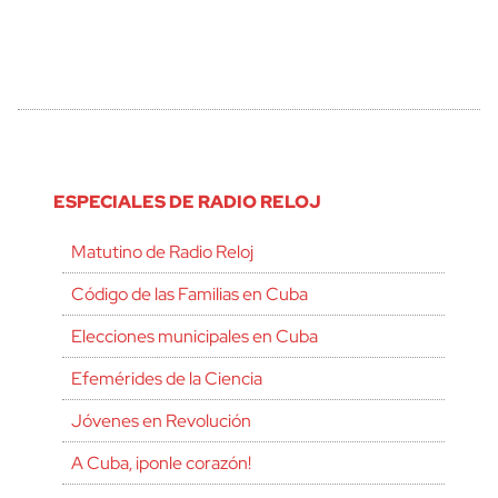
ESPECIALES DE RADIO RELOJ
Matutino de Radio Reloj
Código de las Familias en Cuba
Elecciones municipales en Cuba
Efemérides de la Ciencia
Jóvenes en Revolución
A Cuba, ¡ponle corazón!