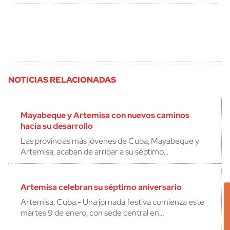
NOTICIAS RELACIONADAS
Mayabeque y Artemisa con nuevos caminos
hacia su desarrollo
Las provincias más jóvenes de Cuba, Mayabeque y
Artemisa, acaban de arribar a su séptimo…
Artemisa celebran su séptimo aniversario
Artemisa, Cuba.- Una jornada festiva comienza este
martes 9 de enero, con sede central en…