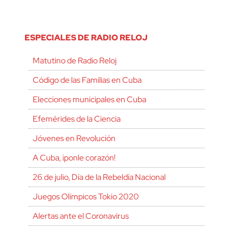
ESPECIALES DE RADIO RELOJ
Matutino de Radio Reloj
Código de las Familias en Cuba
Elecciones municipales en Cuba
Efemérides de la Ciencia
Jóvenes en Revolución
A Cuba, ¡ponle corazón!
26 de julio, Día de la Rebeldía Nacional
Juegos Olímpicos Tokio 2020
Alertas ante el Coronavirus