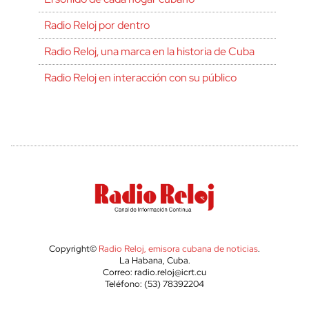
Radio Reloj por dentro
Radio Reloj, una marca en la historia de Cuba
Radio Reloj en interacción con su público
Copyright©
Radio Reloj, emisora cubana de noticias
.
La Habana, Cuba.
Correo: radio.reloj@icrt.cu
Teléfono: (53) 78392204