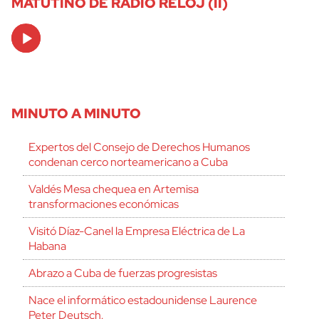
MATUTINO DE RADIO RELOJ (II)
Audio
Player
MINUTO A MINUTO
Expertos del Consejo de Derechos Humanos
condenan cerco norteamericano a Cuba
Valdés Mesa chequea en Artemisa
transformaciones económicas
Visitó Díaz-Canel la Empresa Eléctrica de La
Habana
Abrazo a Cuba de fuerzas progresistas
Nace el informático estadounidense Laurence
Peter Deutsch.