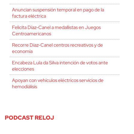
Anuncian suspensión temporal en pago de la
factura eléctrica
Felicita Díaz-Canel a medallistas en Juegos
Centroamericanos
Recorre Díaz-Canel centros recreativos y de
economía
Encabeza Lula da Silva intención de votos ante
elecciones
Apoyan con vehículos eléctricos servicios de
hemodiálisis
PODCAST RELOJ