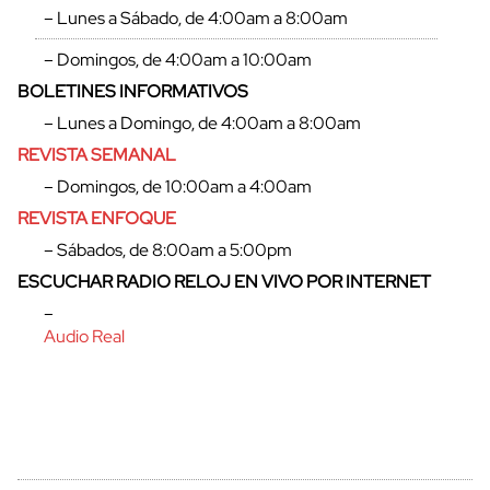
– Lunes a Sábado, de 4:00am a 8:00am
– Domingos, de 4:00am a 10:00am
BOLETINES INFORMATIVOS
– Lunes a Domingo, de 4:00am a 8:00am
REVISTA SEMANAL
– Domingos, de 10:00am a 4:00am
REVISTA ENFOQUE
– Sábados, de 8:00am a 5:00pm
ESCUCHAR RADIO RELOJ EN VIVO POR INTERNET
–
Audio Real