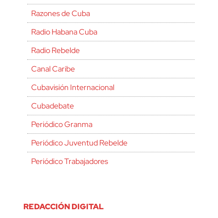
Razones de Cuba
Radio Habana Cuba
Radio Rebelde
Canal Caribe
Cubavisión Internacional
Cubadebate
Periódico Granma
Periódico Juventud Rebelde
Periódico Trabajadores
REDACCIÓN DIGITAL