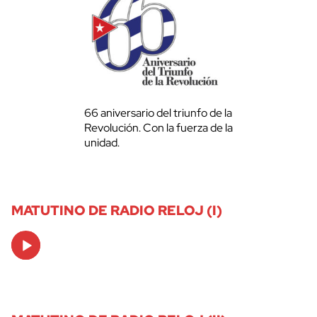
66 aniversario del triunfo de la
Revolución. Con la fuerza de la
unidad.
MATUTINO DE RADIO RELOJ (I)
Audio
Player