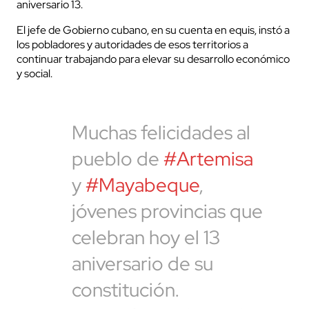
aniversario 13.
El jefe de Gobierno cubano, en su cuenta en equis, instó a
los pobladores y autoridades de esos territorios a
continuar trabajando para elevar su desarrollo económico
y social.
Muchas felicidades al
pueblo de
#Artemisa
y
#Mayabeque
,
jóvenes provincias que
celebran hoy el 13
aniversario de su
constitución.