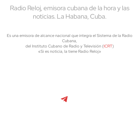
Radio Reloj, emisora cubana de la hora y las
noticias. La Habana, Cuba.
Es una emisora de alcance nacional que integra el Sistema de la Radio
Cubana,
del Instituto Cubano de Radio y Televisión (
ICRT
)
«Si es noticia, la tiene Radio Reloj»