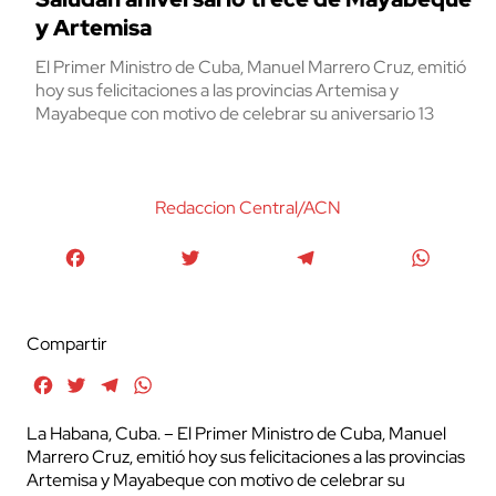
y Artemisa
El Primer Ministro de Cuba, Manuel Marrero Cruz, emitió
hoy sus felicitaciones a las provincias Artemisa y
Mayabeque con motivo de celebrar su aniversario 13
Redaccion Central/ACN
Facebook
Twitter
Telegram
WhatsA
Compartir
Facebook
Twitter
Telegram
WhatsApp
La Habana, Cuba. – El Primer Ministro de Cuba, Manuel
Marrero Cruz, emitió hoy sus felicitaciones a las provincias
Artemisa y Mayabeque con motivo de celebrar su