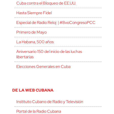
Cuba contra el Bloqueo de EE.UU.
Hasta Siempre Fidel
Especial de Radio Reloj | #8voCongresoPCC
Primero de Mayo
La Habana, 500 años
Aniversario 150 del inicio de las luchas
libertarias
Elecciones Generales en Cuba
DE LA WEB CUBANA
Instituto Cubano de Radio y Televisión
Portal de la Radio Cubana