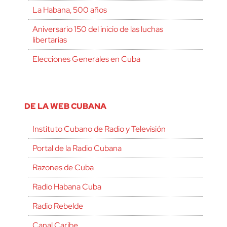
La Habana, 500 años
Aniversario 150 del inicio de las luchas
libertarias
Elecciones Generales en Cuba
DE LA WEB CUBANA
Instituto Cubano de Radio y Televisión
Portal de la Radio Cubana
Razones de Cuba
Radio Habana Cuba
Radio Rebelde
Canal Caribe