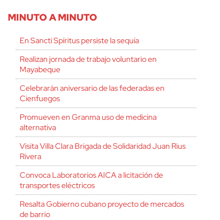
MINUTO A MINUTO
En Sancti Spíritus persiste la sequía
Realizan jornada de trabajo voluntario en
Mayabeque
Celebrarán aniversario de las federadas en
Cienfuegos
Promueven en Granma uso de medicina
alternativa
Visita Villa Clara Brigada de Solidaridad Juan Rius
Rivera
Convoca Laboratorios AICA a licitación de
transportes eléctricos
Resalta Gobierno cubano proyecto de mercados
de barrio