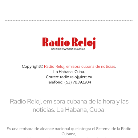
Copyright©
Radio Reloj, emisora cubana de noticias
.
La Habana, Cuba.
Correo: radio.reloj@icrt.cu
Teléfono: (53) 78392204
Radio Reloj, emisora cubana de la hora y las
noticias. La Habana, Cuba.
Es una emisora de alcance nacional que integra el Sistema de la Radio
Cubana,