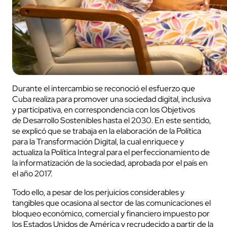
Durante el intercambio se reconoció el esfuerzo que
Cuba realiza para promover una sociedad digital, inclusiva
y participativa, en correspondencia con los Objetivos
de Desarrollo Sostenibles hasta el 2030. En este sentido,
se explicó que se trabaja en la elaboración de la Política
para la Transformación Digital, la cual enriquece y
actualiza la Política Integral para el perfeccionamiento de
la informatización de la sociedad, aprobada por el país en
el año 2017.
Todo ello, a pesar de los perjuicios considerables y
tangibles que ocasiona al sector de las comunicaciones el
bloqueo económico, comercial y financiero impuesto por
los Estados Unidos de América y recrudecido a partir de la