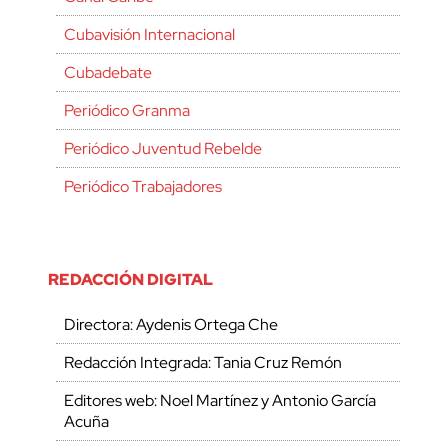
Cubavisión Internacional
Cubadebate
Periódico Granma
Periódico Juventud Rebelde
Periódico Trabajadores
REDACCIÓN DIGITAL
Directora: Aydenis Ortega Che
Redacción Integrada: Tania Cruz Remón
Editores web: Noel Martínez y Antonio García
Acuña