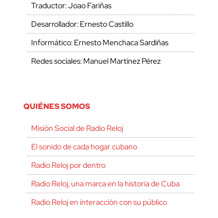
Traductor: Joao Fariñas
Desarrollador: Ernesto Castillo
Informático: Ernesto Menchaca Sardiñas
Redes sociales: Manuel Martínez Pérez
QUIÉNES SOMOS
Misión Social de Radio Reloj
El sonido de cada hogar cubano
Radio Reloj por dentro
Radio Reloj, una marca en la historia de Cuba
Radio Reloj en interacción con su público