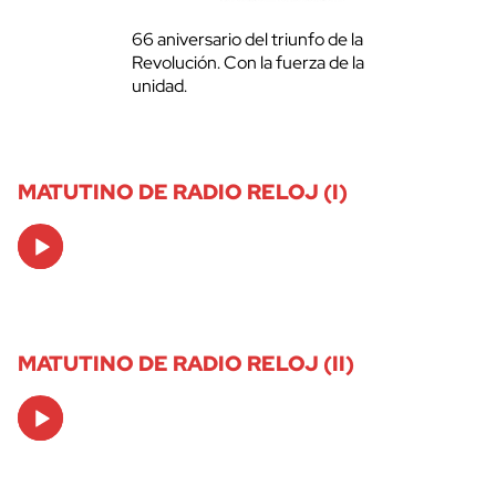
66 aniversario del triunfo de la
Revolución. Con la fuerza de la
unidad.
MATUTINO DE RADIO RELOJ (I)
Audio
Player
MATUTINO DE RADIO RELOJ (II)
Audio
Player