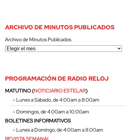
ARCHIVO DE MINUTOS PUBLICADOS
Archivo de Minutos Publicados
PROGRAMACIÓN DE RADIO RELOJ
MATUTINO (
NOTICIARIO ESTELAR
)
– Lunes a Sábado, de 4:00am a 8:00am
– Domingos, de 4:00am a 10:00am
BOLETINES INFORMATIVOS
– Lunes a Domingo, de 4:00am a 8:00am
REVISTA SEMANAL