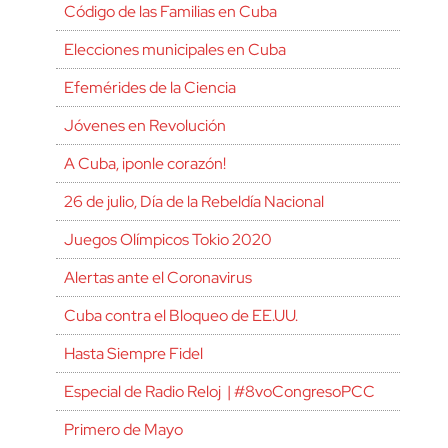
Código de las Familias en Cuba
Elecciones municipales en Cuba
Efemérides de la Ciencia
Jóvenes en Revolución
A Cuba, ¡ponle corazón!
26 de julio, Día de la Rebeldía Nacional
Juegos Olímpicos Tokio 2020
Alertas ante el Coronavirus
Cuba contra el Bloqueo de EE.UU.
Hasta Siempre Fidel
Especial de Radio Reloj | #8voCongresoPCC
Primero de Mayo