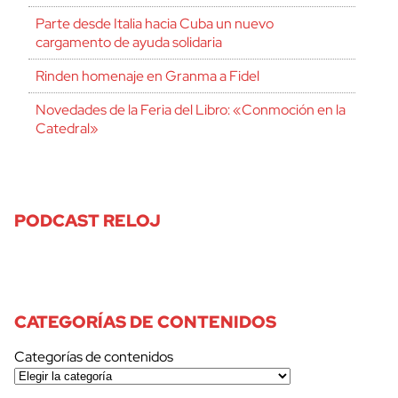
Parte desde Italia hacia Cuba un nuevo
cargamento de ayuda solidaria
Rinden homenaje en Granma a Fidel
Novedades de la Feria del Libro: «Conmoción en la
Catedral»
PODCAST RELOJ
CATEGORÍAS DE CONTENIDOS
Categorías de contenidos