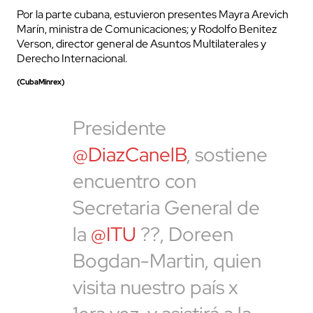
Por la parte cubana, estuvieron presentes Mayra Arevich
Marín, ministra de Comunicaciones; y Rodolfo Benitez
Verson, director general de Asuntos Multilaterales y
Derecho Internacional.
(CubaMinrex)
Presidente
@DiazCanelB
, sostiene
encuentro con
Secretaria General de
la
@ITU
??, Doreen
Bogdan-Martin, quien
visita nuestro país x