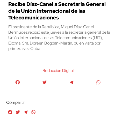
Recibe Díaz-Canel a Secretaria General
de la Unión Internacional de las
Telecomunicaciones
El presidente de la República, Miguel Díaz-Canel
Bermúdez recibió este jueves a la secretaria general de la
Unión Internacional de las Telecomunicaciones (UIT),
Excma. Sra. Doreen Bogdan-Martin, quien visita por
primera vez Cuba
Redacción Digital
Facebook
Twitter
Telegram
WhatsA
Compartir
Facebook
Twitter
Telegram
WhatsApp