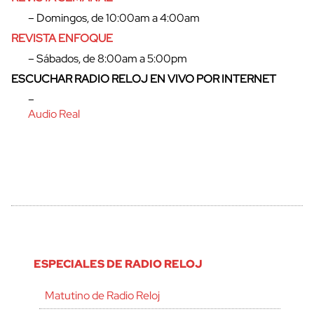
– Domingos, de 10:00am a 4:00am
REVISTA ENFOQUE
– Sábados, de 8:00am a 5:00pm
ESCUCHAR RADIO RELOJ EN VIVO POR INTERNET
–
Audio Real
ESPECIALES DE RADIO RELOJ
Matutino de Radio Reloj