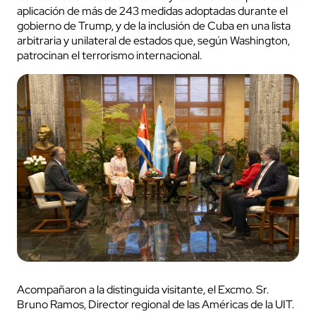
aplicación de más de 243 medidas adoptadas durante el
gobierno de Trump, y de la inclusión de Cuba en una lista
arbitraria y unilateral de estados que, según Washington,
patrocinan el terrorismo internacional.
Acompañaron a la distinguida visitante, el Excmo. Sr.
Bruno Ramos, Director regional de las Américas de la UIT.