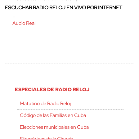
ESCUCHAR RADIO RELOJ EN VIVO POR INTERNET
–
Audio Real
ESPECIALES DE RADIO RELOJ
Matutino de Radio Reloj
Código de las Familias en Cuba
Elecciones municipales en Cuba
Efemérides de la Ciencia