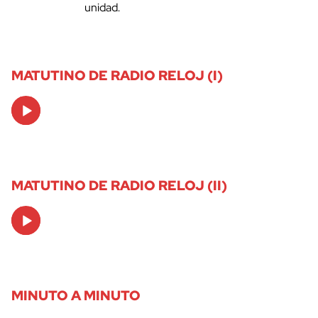
unidad.
MATUTINO DE RADIO RELOJ (I)
Audio
Player
MATUTINO DE RADIO RELOJ (II)
Audio
Player
MINUTO A MINUTO