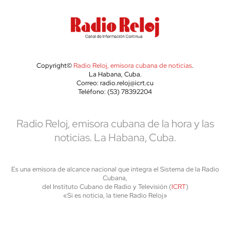
Copyright©
Radio Reloj, emisora cubana de noticias
.
La Habana, Cuba.
Correo: radio.reloj@icrt.cu
Teléfono: (53) 78392204
Radio Reloj, emisora cubana de la hora y las
noticias. La Habana, Cuba.
Es una emisora de alcance nacional que integra el Sistema de la Radio
Cubana,
del Instituto Cubano de Radio y Televisión (
ICRT
)
«Si es noticia, la tiene Radio Reloj»