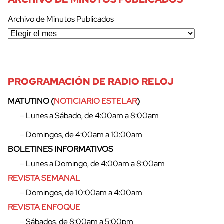
Archivo de Minutos Publicados
cerrar
PROGRAMACIÓN DE RADIO RELOJ
MATUTINO (
NOTICIARIO ESTELAR
)
– Lunes a Sábado, de 4:00am a 8:00am
– Domingos, de 4:00am a 10:00am
BOLETINES INFORMATIVOS
– Lunes a Domingo, de 4:00am a 8:00am
REVISTA SEMANAL
– Domingos, de 10:00am a 4:00am
REVISTA ENFOQUE
– Sábados, de 8:00am a 5:00pm