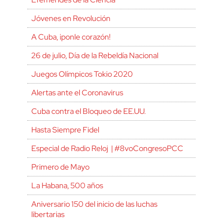
Jóvenes en Revolución
A Cuba, ¡ponle corazón!
26 de julio, Día de la Rebeldía Nacional
Juegos Olímpicos Tokio 2020
Alertas ante el Coronavirus
Cuba contra el Bloqueo de EE.UU.
Hasta Siempre Fidel
Especial de Radio Reloj | #8voCongresoPCC
Primero de Mayo
La Habana, 500 años
Aniversario 150 del inicio de las luchas
libertarias