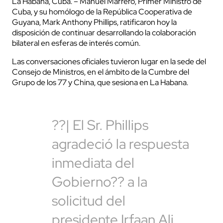
La Habana, Cuba. – Manuel Marrero, Primer Ministro de
Cuba, y su homólogo de la República Cooperativa de
Guyana, Mark Anthony Phillips, ratificaron hoy la
disposición de continuar desarrollando la colaboración
bilateral en esferas de interés común.
Las conversaciones oficiales tuvieron lugar en la sede del
Consejo de Ministros, en el ámbito de la Cumbre del
Grupo de los 77 y China, que sesiona en La Habana.
??| El Sr. Phillips
agradeció la respuesta
inmediata del
Gobierno?? a la
solicitud del
presidente Irfaan Ali