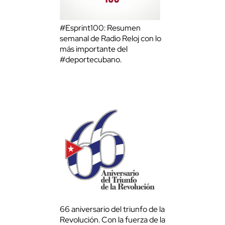
#Esprint100: Resumen
semanal de Radio Reloj con lo
más importante del
#deportecubano.
66 aniversario del triunfo de la
Revolución. Con la fuerza de la