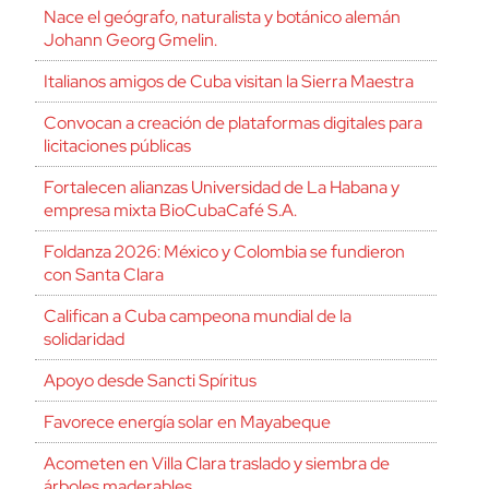
Nace el geógrafo, naturalista y botánico alemán
Johann Georg Gmelin.
Italianos amigos de Cuba visitan la Sierra Maestra
Convocan a creación de plataformas digitales para
licitaciones públicas
Fortalecen alianzas Universidad de La Habana y
empresa mixta BioCubaCafé S.A.
Foldanza 2026: México y Colombia se fundieron
con Santa Clara
Califican a Cuba campeona mundial de la
solidaridad
Apoyo desde Sancti Spíritus
Favorece energía solar en Mayabeque
Acometen en Villa Clara traslado y siembra de
árboles maderables