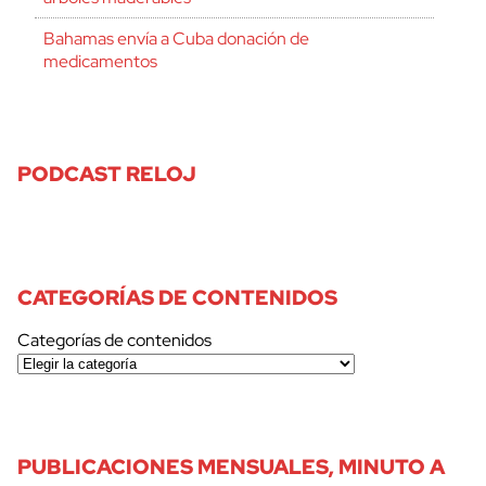
Bahamas envía a Cuba donación de
medicamentos
PODCAST RELOJ
CATEGORÍAS DE CONTENIDOS
Categorías de contenidos
PUBLICACIONES MENSUALES, MINUTO A