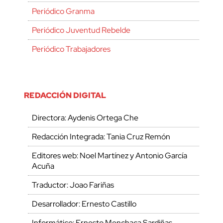
Periódico Granma
Periódico Juventud Rebelde
Periódico Trabajadores
REDACCIÓN DIGITAL
Directora: Aydenis Ortega Che
Redacción Integrada: Tania Cruz Remón
Editores web: Noel Martínez y Antonio García
Acuña
Traductor: Joao Fariñas
Desarrollador: Ernesto Castillo
Informático: Ernesto Menchaca Sardiñas