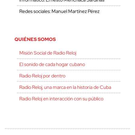
Redes sociales: Manuel Martínez Pérez
QUIÉNES SOMOS
Misión Social de Radio Reloj
El sonido de cada hogar cubano
Radio Reloj por dentro
Radio Reloj, una marca en la historia de Cuba
Radio Reloj en interacción con su público