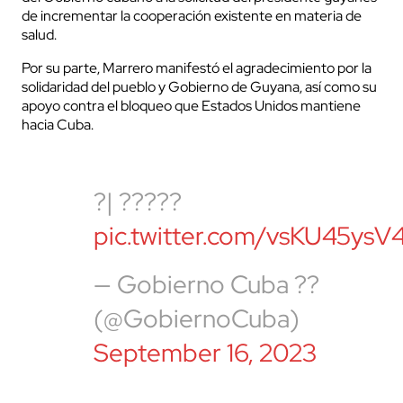
de incrementar la cooperación existente en materia de
salud.
Por su parte, Marrero manifestó el agradecimiento por la
solidaridad del pueblo y Gobierno de Guyana, así como su
apoyo contra el bloqueo que Estados Unidos mantiene
hacia Cuba.
?| ?????
pic.twitter.com/vsKU45ysV
— Gobierno Cuba ??
(@GobiernoCuba)
September 16, 2023