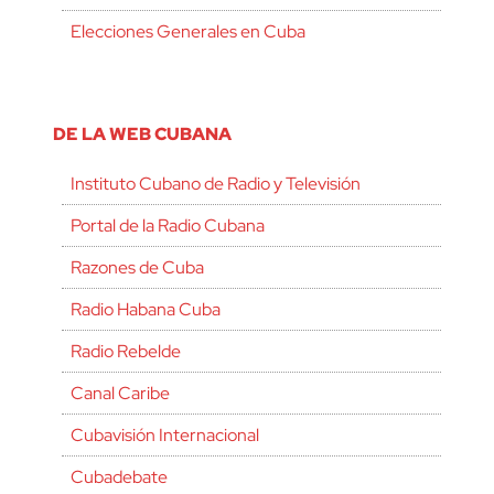
Elecciones Generales en Cuba
DE LA WEB CUBANA
Instituto Cubano de Radio y Televisión
Portal de la Radio Cubana
Razones de Cuba
Radio Habana Cuba
Radio Rebelde
Canal Caribe
Cubavisión Internacional
Cubadebate