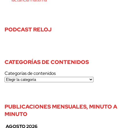
PODCAST RELOJ
CATEGORÍAS DE CONTENIDOS
Categorías de contenidos
PUBLICACIONES MENSUALES, MINUTO A
MINUTO
AGOSTO 2026