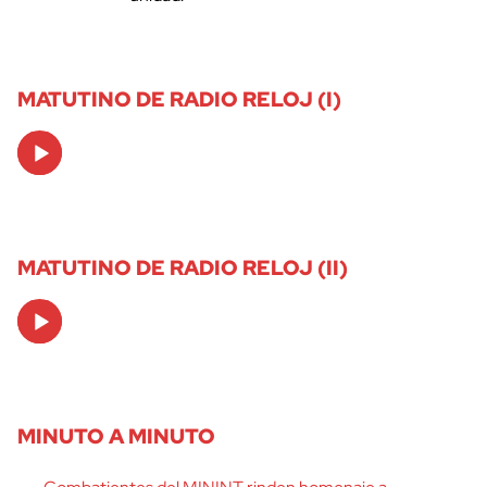
MATUTINO DE RADIO RELOJ (I)
Audio
Player
MATUTINO DE RADIO RELOJ (II)
Audio
Player
MINUTO A MINUTO