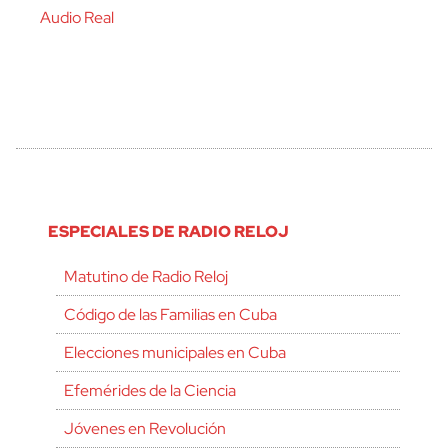
Audio Real
ESPECIALES DE RADIO RELOJ
Matutino de Radio Reloj
Código de las Familias en Cuba
Elecciones municipales en Cuba
Efemérides de la Ciencia
Jóvenes en Revolución