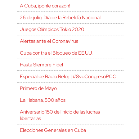
A Cuba, ¡ponle corazón!
26 de julio, Día de la Rebeldía Nacional
Juegos Olímpicos Tokio 2020
Alertas ante el Coronavirus
Cuba contra el Bloqueo de EE.UU.
Hasta Siempre Fidel
Especial de Radio Reloj | #8voCongresoPCC
Primero de Mayo
La Habana, 500 años
Aniversario 150 del inicio de las luchas
libertarias
Elecciones Generales en Cuba