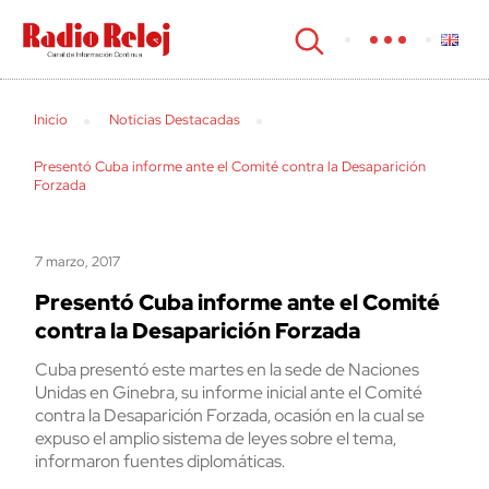
cerrar
Inicio
Noticias Destacadas
Presentó Cuba informe ante el Comité contra la Desaparición
Forzada
7 marzo, 2017
Presentó Cuba informe ante el Comité
contra la Desaparición Forzada
Cuba presentó este martes en la sede de Naciones
Unidas en Ginebra, su informe inicial ante el Comité
contra la Desaparición Forzada, ocasión en la cual se
expuso el amplio sistema de leyes sobre el tema,
informaron fuentes diplomáticas.