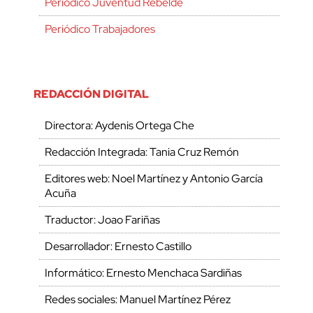
Periódico Juventud Rebelde
Periódico Trabajadores
REDACCIÓN DIGITAL
Directora: Aydenis Ortega Che
Redacción Integrada: Tania Cruz Remón
Editores web: Noel Martínez y Antonio García
Acuña
Traductor: Joao Fariñas
Desarrollador: Ernesto Castillo
Informático: Ernesto Menchaca Sardiñas
Redes sociales: Manuel Martínez Pérez