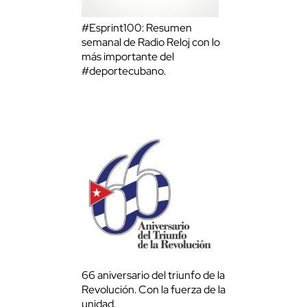
#Esprint100: Resumen
semanal de Radio Reloj con lo
más importante del
#deportecubano.
66 aniversario del triunfo de la
Revolución. Con la fuerza de la
unidad.