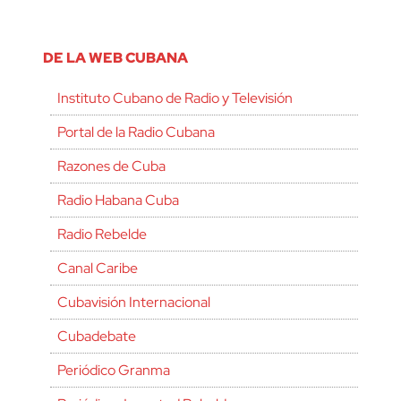
DE LA WEB CUBANA
Instituto Cubano de Radio y Televisión
Portal de la Radio Cubana
Razones de Cuba
Radio Habana Cuba
Radio Rebelde
Canal Caribe
Cubavisión Internacional
Cubadebate
Periódico Granma