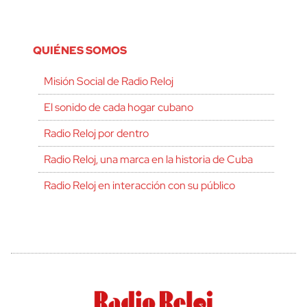
QUIÉNES SOMOS
Misión Social de Radio Reloj
El sonido de cada hogar cubano
Radio Reloj por dentro
Radio Reloj, una marca en la historia de Cuba
Radio Reloj en interacción con su público