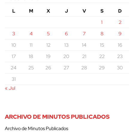
L
M
X
J
V
S
D
1
2
3
4
5
6
7
8
9
10
11
12
13
14
15
16
17
18
19
20
21
22
23
24
25
26
27
28
29
30
31
« Jul
ARCHIVO DE MINUTOS PUBLICADOS
Archivo de Minutos Publicados