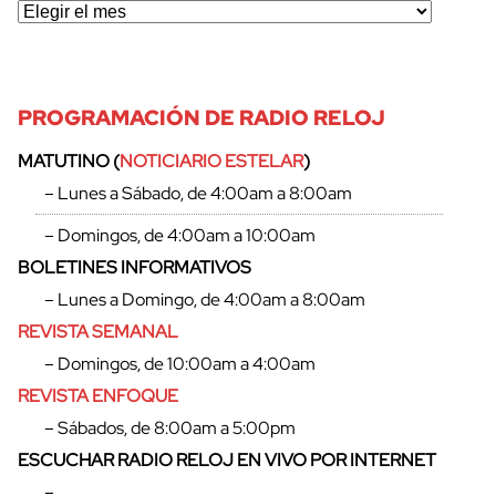
PROGRAMACIÓN DE RADIO RELOJ
MATUTINO (
NOTICIARIO ESTELAR
)
– Lunes a Sábado, de 4:00am a 8:00am
– Domingos, de 4:00am a 10:00am
BOLETINES INFORMATIVOS
– Lunes a Domingo, de 4:00am a 8:00am
REVISTA SEMANAL
– Domingos, de 10:00am a 4:00am
REVISTA ENFOQUE
– Sábados, de 8:00am a 5:00pm
ESCUCHAR RADIO RELOJ EN VIVO POR INTERNET
–