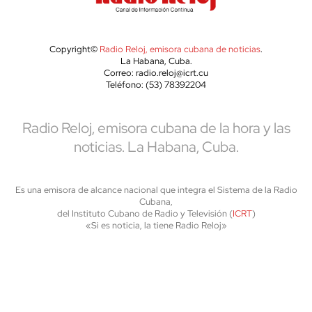
Copyright©
Radio Reloj, emisora cubana de noticias
.
La Habana, Cuba.
Correo: radio.reloj@icrt.cu
Teléfono: (53) 78392204
Radio Reloj, emisora cubana de la hora y las
noticias. La Habana, Cuba.
Es una emisora de alcance nacional que integra el Sistema de la Radio
Cubana,
del Instituto Cubano de Radio y Televisión (
ICRT
)
«Si es noticia, la tiene Radio Reloj»