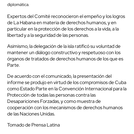
diplomática.
Expertos del Comité reconocieron el empeño y los logros
de La Habana en materia de derechos humanos, y en
particular en la protección de los derechos a la vida, a la
libertad y a la seguridad de las personas.
Asimismo, la delegación de la isla ratificó su voluntad de
mantener un diálogo constructivo y respetuoso con los
órganos de tratados de derechos humanos de los que es
Parte.
De acuerdo con el comunicado, la presentación del
informe se produjo en virtud de los compromisos de Cuba
como Estado Parte en la Convención Internacional para la
Protección de todas las personas contra las
Desapariciones Forzadas, y como muestra de
cooperación con los mecanismos de derechos humanos
de las Naciones Unidas.
Tomado de Prensa Latina