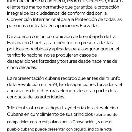
Internacional de la cancillería, Pedro Luis Pedroso, mostró
el extenso marco normativo que garantiza la protección
integral de los ciudadanos, de conformidad con la
Convención Internacional para la Protección de todas las
personas contra las Desapariciones Forzadas.
De acuerdo con un comunicado de la embajada de La
Habana en Ginebra, también fueron presentadas las
políticas concebidas y aplicadas para asegurar que en el
territorio nacional no se produjeran casos de
desapariciones forzadas y torturas desde hace más de
cinco décadas.
La representación cubana recordó que antes del triunfo
de la Revolución en 1959, las desapariciones forzadas y el
abuso a los derechos más elementales eran parte de la
conducta de las autoridades.
‘Ello contrasta con la digna trayectoria de la Revolución
Cubana en cumplimiento de sus principios
-plenamente
compatibles con lo estipulado por la Convención-, y que el
pueblo cubano puede presentar con orgullo’, indicó la nota