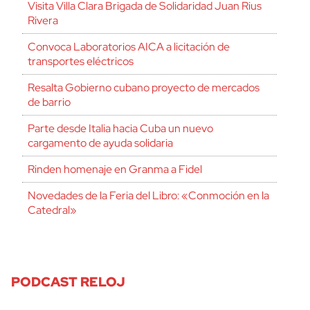
Visita Villa Clara Brigada de Solidaridad Juan Rius
Rivera
Convoca Laboratorios AICA a licitación de
transportes eléctricos
Resalta Gobierno cubano proyecto de mercados
de barrio
Parte desde Italia hacia Cuba un nuevo
cargamento de ayuda solidaria
Rinden homenaje en Granma a Fidel
Novedades de la Feria del Libro: «Conmoción en la
Catedral»
PODCAST RELOJ