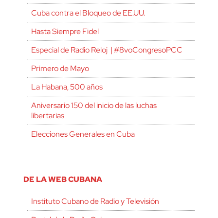
Cuba contra el Bloqueo de EE.UU.
Hasta Siempre Fidel
Especial de Radio Reloj | #8voCongresoPCC
Primero de Mayo
La Habana, 500 años
Aniversario 150 del inicio de las luchas
libertarias
Elecciones Generales en Cuba
DE LA WEB CUBANA
Instituto Cubano de Radio y Televisión