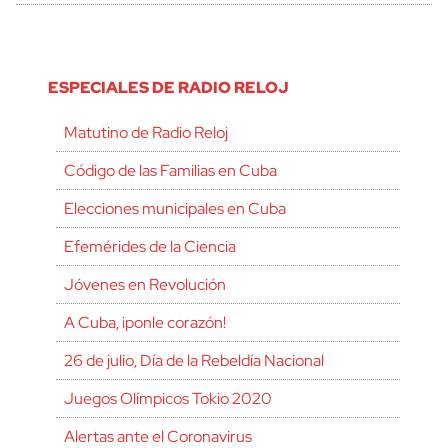
ESPECIALES DE RADIO RELOJ
Matutino de Radio Reloj
Código de las Familias en Cuba
Elecciones municipales en Cuba
Efemérides de la Ciencia
Jóvenes en Revolución
A Cuba, ¡ponle corazón!
26 de julio, Día de la Rebeldía Nacional
Juegos Olímpicos Tokio 2020
Alertas ante el Coronavirus