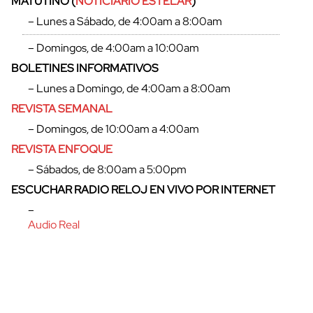
MATUTINO (
NOTICIARIO ESTELAR
)
– Lunes a Sábado, de 4:00am a 8:00am
– Domingos, de 4:00am a 10:00am
BOLETINES INFORMATIVOS
cerrar
– Lunes a Domingo, de 4:00am a 8:00am
REVISTA SEMANAL
– Domingos, de 10:00am a 4:00am
REVISTA ENFOQUE
– Sábados, de 8:00am a 5:00pm
ESCUCHAR RADIO RELOJ EN VIVO POR INTERNET
–
Audio Real