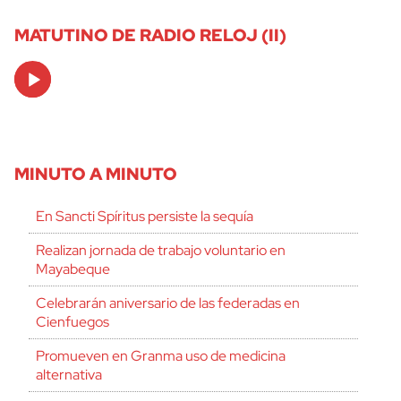
MATUTINO DE RADIO RELOJ (II)
Audio
Player
MINUTO A MINUTO
En Sancti Spíritus persiste la sequía
Realizan jornada de trabajo voluntario en
Mayabeque
Celebrarán aniversario de las federadas en
Cienfuegos
Promueven en Granma uso de medicina
alternativa