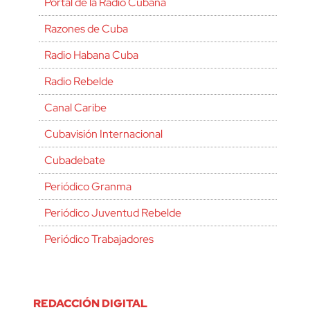
Portal de la Radio Cubana
Razones de Cuba
Radio Habana Cuba
Radio Rebelde
Canal Caribe
Cubavisión Internacional
Cubadebate
Periódico Granma
Periódico Juventud Rebelde
Periódico Trabajadores
REDACCIÓN DIGITAL