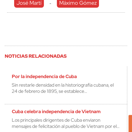
José Martí
Máximo Gómez
-
NOTICIAS RELACIONADAS
Por la independencia de Cuba
Sin restarle densidad en la historiografía cubana, el
24 de febrero de 1895, se establece…
Cuba celebra independencia de Vietnam
Los principales dirigentes de Cuba enviaron
mensajes de felicitación al pueblo de Vietnam por el…