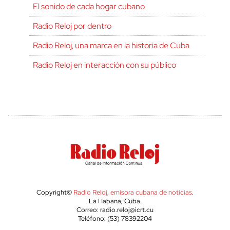
El sonido de cada hogar cubano
Radio Reloj por dentro
Radio Reloj, una marca en la historia de Cuba
Radio Reloj en interacción con su público
Copyright©
Radio Reloj, emisora cubana de noticias
.
La Habana, Cuba.
Correo: radio.reloj@icrt.cu
Teléfono: (53) 78392204