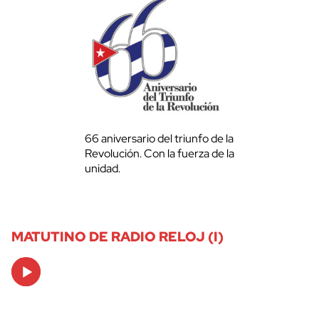
66 aniversario del triunfo de la
Revolución. Con la fuerza de la
unidad.
MATUTINO DE RADIO RELOJ (I)
Audio
Player