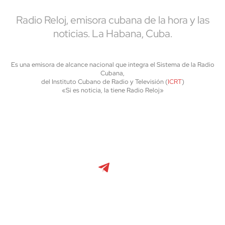
Radio Reloj, emisora cubana de la hora y las
noticias. La Habana, Cuba.
Es una emisora de alcance nacional que integra el Sistema de la Radio
Cubana,
del Instituto Cubano de Radio y Televisión (
ICRT
)
«Si es noticia, la tiene Radio Reloj»