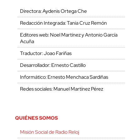
Directora: Aydenis Ortega Che
Redacción Integrada: Tania Cruz Remón
Editores web: Noel Martínez y Antonio García
Acuña
Traductor: Joao Fariñas
Desarrollador: Ernesto Castillo
Informático: Ernesto Menchaca Sardiñas
Redes sociales: Manuel Martínez Pérez
QUIÉNES SOMOS
Misión Social de Radio Reloj