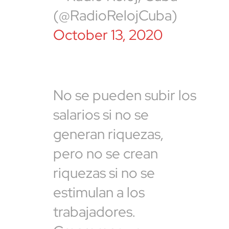
(@RadioRelojCuba)
October 13, 2020
No se pueden subir los
salarios si no se
generan riquezas,
pero no se crean
riquezas si no se
estimulan a los
trabajadores.