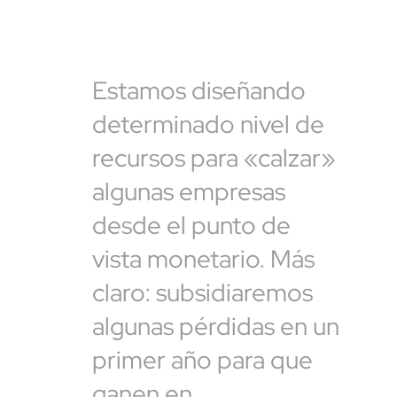
Estamos diseñando
determinado nivel de
recursos para «calzar»
algunas empresas
desde el punto de
vista monetario. Más
claro: subsidiaremos
algunas pérdidas en un
primer año para que
ganen en