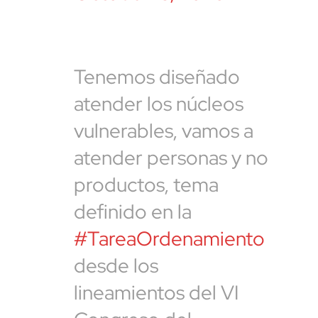
Tenemos diseñado
atender los núcleos
vulnerables, vamos a
atender personas y no
productos, tema
definido en la
#TareaOrdenamiento
desde los
lineamientos del VI