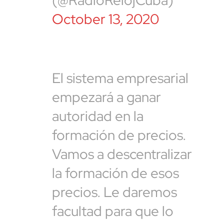
(@RadioRelojCuba)
October 13, 2020
El sistema empresarial
empezará a ganar
autoridad en la
formación de precios.
Vamos a descentralizar
la formación de esos
precios. Le daremos
facultad para que lo