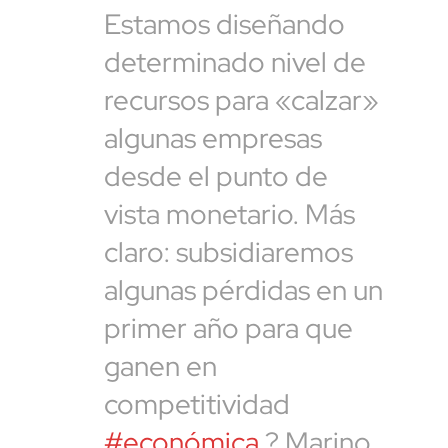
Estamos diseñando
determinado nivel de
recursos para «calzar»
algunas empresas
desde el punto de
vista monetario. Más
claro: subsidiaremos
algunas pérdidas en un
primer año para que
ganen en
competitividad
#económica
? Marino