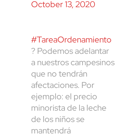
October 13, 2020
#TareaOrdenamiento
? Podemos adelantar
a nuestros campesinos
que no tendrán
afectaciones. Por
ejemplo: el precio
minorista de la leche
de los niños se
mantendrá