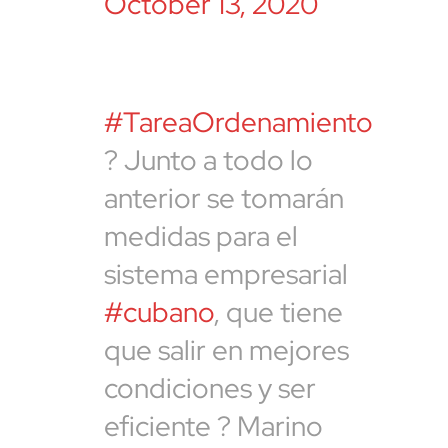
October 13, 2020
#TareaOrdenamiento
? Junto a todo lo
anterior se tomarán
medidas para el
sistema empresarial
#cubano
, que tiene
que salir en mejores
condiciones y ser
eficiente ? Marino