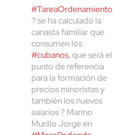
#TareaOrdenamiento
? se ha calculado la
canasta familiar que
consumen los
#cubanos
, que será el
punto de referencia
para la formación de
precios minoristas y
también los nuevos
salarios ? Marino
Murillo Jorge en