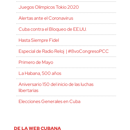
Juegos Olímpicos Tokio 2020
Alertas ante el Coronavirus
Cuba contra el Bloqueo de EE.UU.
Hasta Siempre Fidel
Especial de Radio Reloj | #8voCongresoPCC
Primero de Mayo
La Habana, 500 años
Aniversario 150 del inicio de las luchas
libertarias
Elecciones Generales en Cuba
DE LA WEB CUBANA