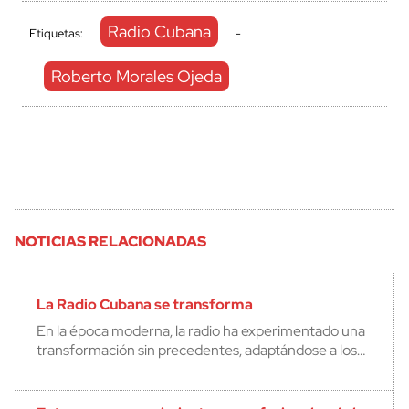
Radio Cubana
Etiquetas:
-
Roberto Morales Ojeda
NOTICIAS RELACIONADAS
La Radio Cubana se transforma
En la época moderna, la radio ha experimentado una
transformación sin precedentes, adaptándose a los…