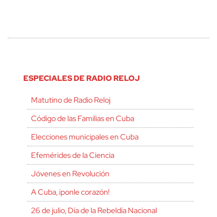
ESPECIALES DE RADIO RELOJ
Matutino de Radio Reloj
Código de las Familias en Cuba
Elecciones municipales en Cuba
Efemérides de la Ciencia
Jóvenes en Revolución
A Cuba, ¡ponle corazón!
26 de julio, Día de la Rebeldía Nacional