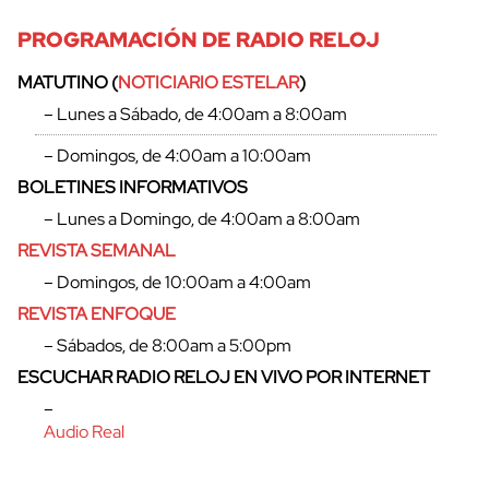
PROGRAMACIÓN DE RADIO RELOJ
MATUTINO (
NOTICIARIO ESTELAR
)
– Lunes a Sábado, de 4:00am a 8:00am
– Domingos, de 4:00am a 10:00am
BOLETINES INFORMATIVOS
– Lunes a Domingo, de 4:00am a 8:00am
REVISTA SEMANAL
– Domingos, de 10:00am a 4:00am
REVISTA ENFOQUE
– Sábados, de 8:00am a 5:00pm
cerrar
ESCUCHAR RADIO RELOJ EN VIVO POR INTERNET
–
Audio Real