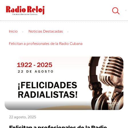
cerrar
Inicio
Noticias Destacadas
Felicitan a profesionales de la Radio Cubana
22 agosto, 2025
Felicitan a profesionales de la Radio