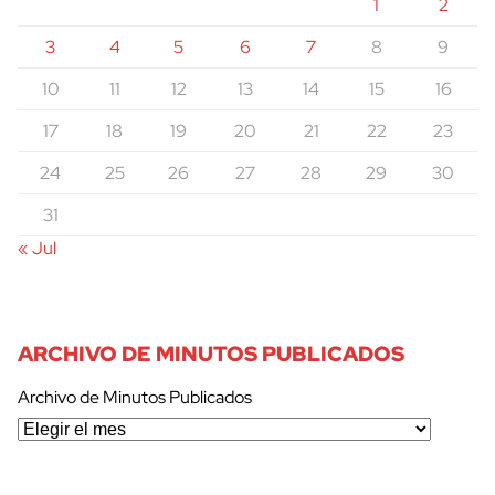
1
2
3
4
5
6
7
8
9
10
11
12
13
14
15
16
17
18
19
20
21
22
23
24
25
26
27
28
29
30
31
« Jul
ARCHIVO DE MINUTOS PUBLICADOS
Archivo de Minutos Publicados