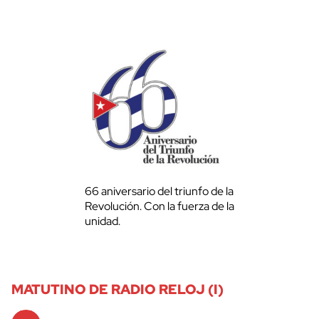
66 aniversario del triunfo de la
Revolución. Con la fuerza de la
unidad.
MATUTINO DE RADIO RELOJ (I)
Audio