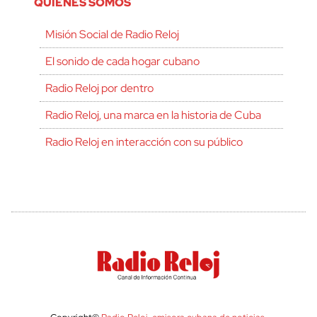
QUIÉNES SOMOS
Misión Social de Radio Reloj
El sonido de cada hogar cubano
Radio Reloj por dentro
Radio Reloj, una marca en la historia de Cuba
Radio Reloj en interacción con su público