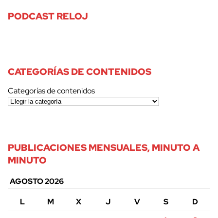
PODCAST RELOJ
CATEGORÍAS DE CONTENIDOS
Categorías de contenidos
PUBLICACIONES MENSUALES, MINUTO A
MINUTO
AGOSTO 2026
L
M
X
J
V
S
D