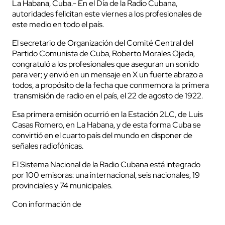
La Habana, Cuba.- En el Día de la Radio Cubana,
autoridades felicitan este viernes a los profesionales de
este medio en todo el país.
El secretario de Organización del Comité Central del
Partido Comunista de Cuba, Roberto Morales Ojeda,
congratuló a los profesionales que aseguran un sonido
para ver; y envió en un mensaje en X un fuerte abrazo a
todos, a propósito de la fecha que conmemora la primera
transmisión de radio en el país, el 22 de agosto de 1922.
Esa primera emisión ocurrió en la Estación 2LC, de Luis
Casas Romero, en La Habana, y de esta forma Cuba se
convirtió en el cuarto país del mundo en disponer de
señales radiofónicas.
El Sistema Nacional de la Radio Cubana está integrado
por 100 emisoras: una internacional, seis nacionales, 19
provinciales y 74 municipales.
Con información de