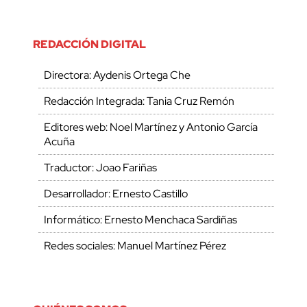
REDACCIÓN DIGITAL
Directora: Aydenis Ortega Che
Redacción Integrada: Tania Cruz Remón
Editores web: Noel Martínez y Antonio García
Acuña
Traductor: Joao Fariñas
Desarrollador: Ernesto Castillo
Informático: Ernesto Menchaca Sardiñas
Redes sociales: Manuel Martínez Pérez