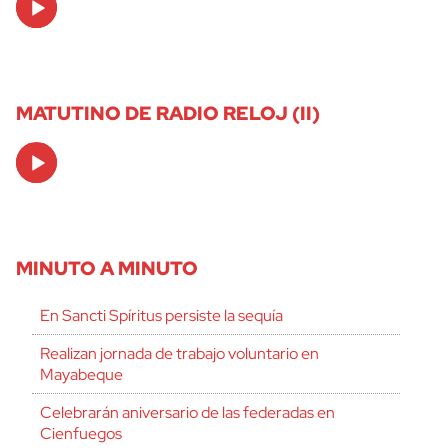
Player
MATUTINO DE RADIO RELOJ (II)
Audio
Player
MINUTO A MINUTO
En Sancti Spíritus persiste la sequía
Realizan jornada de trabajo voluntario en
Mayabeque
Celebrarán aniversario de las federadas en
Cienfuegos