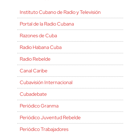
Instituto Cubano de Radio y Televisión
Portal de la Radio Cubana
Razones de Cuba
Radio Habana Cuba
Radio Rebelde
Canal Caribe
Cubavisión Internacional
Cubadebate
Periódico Granma
Periódico Juventud Rebelde
Periódico Trabajadores