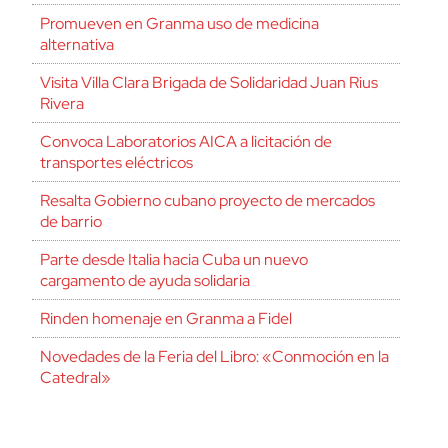
Promueven en Granma uso de medicina
alternativa
Visita Villa Clara Brigada de Solidaridad Juan Rius
Rivera
Convoca Laboratorios AICA a licitación de
transportes eléctricos
Resalta Gobierno cubano proyecto de mercados
de barrio
Parte desde Italia hacia Cuba un nuevo
cargamento de ayuda solidaria
Rinden homenaje en Granma a Fidel
Novedades de la Feria del Libro: «Conmoción en la
Catedral»