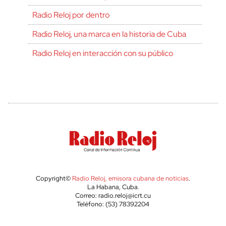
Radio Reloj por dentro
Radio Reloj, una marca en la historia de Cuba
Radio Reloj en interacción con su público
Copyright©
Radio Reloj, emisora cubana de noticias
.
La Habana, Cuba.
Correo: radio.reloj@icrt.cu
Teléfono: (53) 78392204