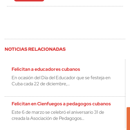
NOTICIAS RELACIONADAS
Felicitan a educadores cubanos
En ocasión del Día del Educador que se festeja en
Cuba cada 22 de diciembre,…
Felicitan en Cienfuegos a pedagogos cubanos
Este 6 de marzo se celebró el aniversario 31 de
creada la Asociación de Pedagogos…