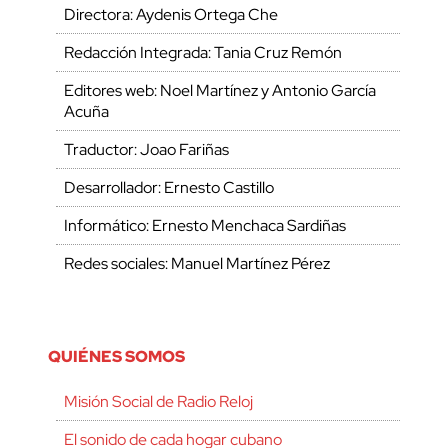
Directora: Aydenis Ortega Che
Redacción Integrada: Tania Cruz Remón
Editores web: Noel Martínez y Antonio García
Acuña
Traductor: Joao Fariñas
Desarrollador: Ernesto Castillo
Informático: Ernesto Menchaca Sardiñas
Redes sociales: Manuel Martínez Pérez
QUIÉNES SOMOS
Misión Social de Radio Reloj
El sonido de cada hogar cubano