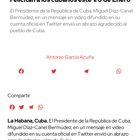
El Presidente de la República de Cuba, Miguel Díaz-Canel
Bermúdez, en un mensaje en video difundido en su
cuenta oficial en Twitter envió un abrazo agradecido al
pueblo de Cuba.
Antonio García Acuña
Facebook
Twitter
Telegram
WhatsA
Compartir
Facebook
Twitter
Telegram
WhatsApp
La Habana, Cuba.
El Presidente de la República de Cuba,
Miguel Díaz-Canel Bermúdez, en un mensaje en video
difundido en su cuenta oficial en Twitter envió un abrazo