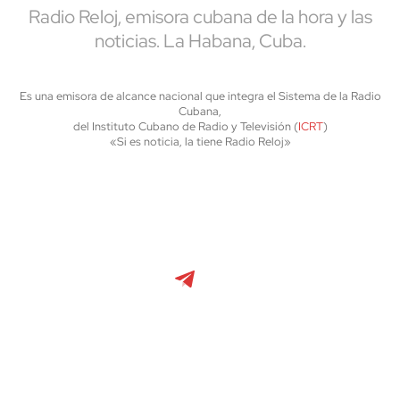
Radio Reloj, emisora cubana de la hora y las
noticias. La Habana, Cuba.
Es una emisora de alcance nacional que integra el Sistema de la Radio
Cubana,
del Instituto Cubano de Radio y Televisión (
ICRT
)
«Si es noticia, la tiene Radio Reloj»