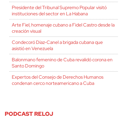
Presidente del Tribunal Supremo Popular visitó
instituciones del sector en La Habana
Arte Fiel, homenaje cubano a Fidel Castro desde la
creación visual
Condecoró Díaz-Canel a brigada cubana que
asistió en Venezuela
Balonmano femenino de Cuba revalidó corona en
Santo Domingo
Expertos del Consejo de Derechos Humanos
condenan cerco norteamericano a Cuba
PODCAST RELOJ