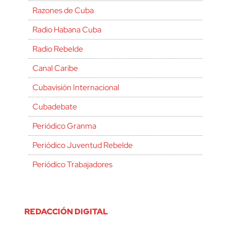
Razones de Cuba
Radio Habana Cuba
Radio Rebelde
Canal Caribe
Cubavisión Internacional
Cubadebate
Periódico Granma
Periódico Juventud Rebelde
Periódico Trabajadores
REDACCIÓN DIGITAL