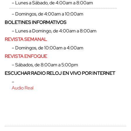
– Lunes a Sábado, de 4:00am a 8:00am
– Domingos, de 4:00am a 10:00am
BOLETINES INFORMATIVOS
cerrar
– Lunes a Domingo, de 4:00am a 8:00am
REVISTA SEMANAL
– Domingos, de 10:00am a 4:00am
REVISTA ENFOQUE
– Sábados, de 8:00am a 5:00pm
ESCUCHAR RADIO RELOJ EN VIVO POR INTERNET
–
Audio Real