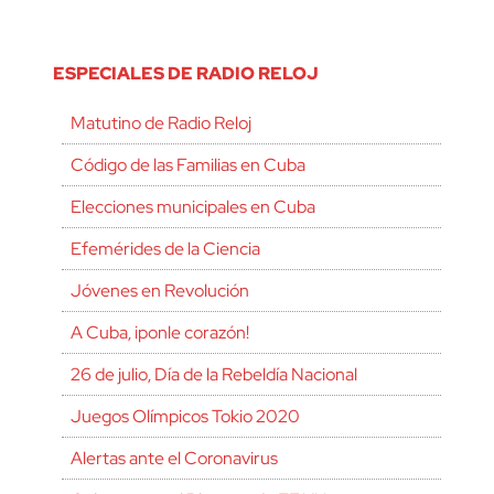
ESPECIALES DE RADIO RELOJ
Matutino de Radio Reloj
Código de las Familias en Cuba
Elecciones municipales en Cuba
Efemérides de la Ciencia
Jóvenes en Revolución
A Cuba, ¡ponle corazón!
26 de julio, Día de la Rebeldía Nacional
Juegos Olímpicos Tokio 2020
Alertas ante el Coronavirus