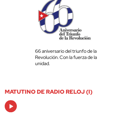
66 aniversario del triunfo de la
Revolución. Con la fuerza de la
unidad.
MATUTINO DE RADIO RELOJ (I)
Audio
Player