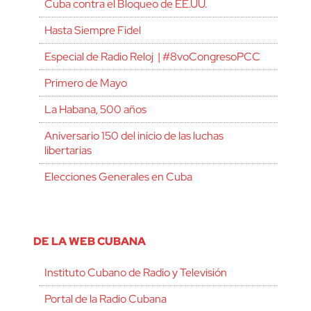
Cuba contra el Bloqueo de EE.UU.
Hasta Siempre Fidel
Especial de Radio Reloj | #8voCongresoPCC
Primero de Mayo
La Habana, 500 años
Aniversario 150 del inicio de las luchas
libertarias
Elecciones Generales en Cuba
DE LA WEB CUBANA
Instituto Cubano de Radio y Televisión
Portal de la Radio Cubana