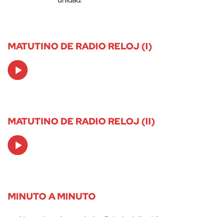
MATUTINO DE RADIO RELOJ (I)
Audio
Player
MATUTINO DE RADIO RELOJ (II)
Audio
Player
MINUTO A MINUTO