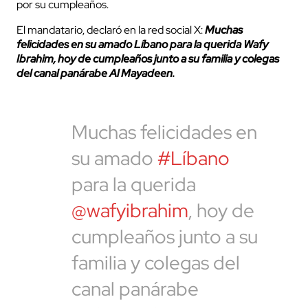
por su cumpleaños.
El mandatario, declaró en la red social X:
Muchas
felicidades en su amado Líbano para la querida Wafy
Ibrahim, hoy de cumpleaños junto a su familia y colegas
del canal panárabe Al Mayadeen.
Muchas felicidades en
su amado
#Líbano
para la querida
@wafyibrahim
, hoy de
cumpleaños junto a su
familia y colegas del
canal panárabe