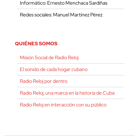
Informático: Ernesto Menchaca Sardiñas
Redes sociales: Manuel Martínez Pérez
QUIÉNES SOMOS
Misión Social de Radio Reloj
El sonido de cada hogar cubano
Radio Reloj por dentro
Radio Reloj, una marca en la historia de Cuba
Radio Reloj en interacción con su público