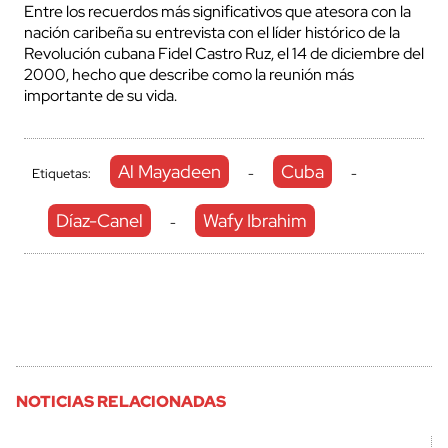
Entre los recuerdos más significativos que atesora con la
nación caribeña su entrevista con el líder histórico de la
Revolución cubana Fidel Castro Ruz, el 14 de diciembre del
2000, hecho que describe como la reunión más
importante de su vida.
Al Mayadeen
Cuba
Etiquetas:
-
-
Díaz-Canel
Wafy Ibrahim
-
NOTICIAS RELACIONADAS