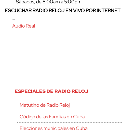
– Sábados, de 8:00am a 5:00pm
ESCUCHAR RADIO RELOJ EN VIVO POR INTERNET
–
Audio Real
ESPECIALES DE RADIO RELOJ
Matutino de Radio Reloj
Código de las Familias en Cuba
Elecciones municipales en Cuba