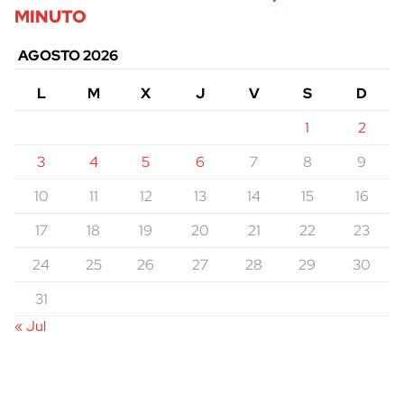
MINUTO
AGOSTO 2026
L
M
X
J
V
S
D
1
2
3
4
5
6
7
8
9
10
11
12
13
14
15
16
17
18
19
20
21
22
23
24
25
26
27
28
29
30
31
« Jul