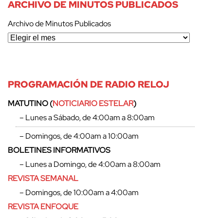
ARCHIVO DE MINUTOS PUBLICADOS
Archivo de Minutos Publicados
PROGRAMACIÓN DE RADIO RELOJ
MATUTINO (
NOTICIARIO ESTELAR
)
– Lunes a Sábado, de 4:00am a 8:00am
cerrar
– Domingos, de 4:00am a 10:00am
BOLETINES INFORMATIVOS
– Lunes a Domingo, de 4:00am a 8:00am
REVISTA SEMANAL
– Domingos, de 10:00am a 4:00am
REVISTA ENFOQUE