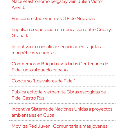
Nace el astrónomo belga Sylvain Julien Victor
Arend.
Funciona establemente CTE de Nuevitas
Impulsan cooperación en educación entre Cuba y
Granada
Incentivan a consolidar seguridad en tarjetas
magnéticas y cuentas
Conmemoran Brigadas solidarias Centenario de
Fidel junto al pueblo cubano
Concurso “Los valores de Fidel”
Publica editorial vietnamita Obras escogidas de
Fidel Castro Ruz
Incentiva Sistema de Naciones Unidas a proyectos
ambientales en Cuba
Moviliza Red Juvenil Comunitaria a más jóvenes