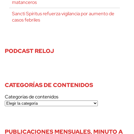
matanceros
Sancti Spíritus refuerza vigilancia por aumento de
casos febriles
PODCAST RELOJ
CATEGORÍAS DE CONTENIDOS
Categorías de contenidos
PUBLICACIONES MENSUALES, MINUTO A