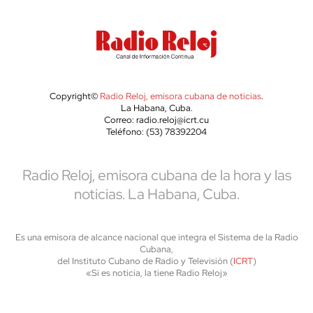
Copyright©
Radio Reloj, emisora cubana de noticias
.
La Habana, Cuba.
Correo: radio.reloj@icrt.cu
Teléfono: (53) 78392204
Radio Reloj, emisora cubana de la hora y las
noticias. La Habana, Cuba.
Es una emisora de alcance nacional que integra el Sistema de la Radio
Cubana,
del Instituto Cubano de Radio y Televisión (
ICRT
)
«Si es noticia, la tiene Radio Reloj»