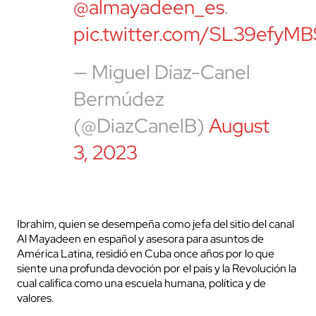
@almayadeen_es
.
pic.twitter.com/SL39efyMB
— Miguel Díaz-Canel
Bermúdez
(@DiazCanelB)
August
3, 2023
Ibrahim, quien se desempeña como jefa del sitio del canal
Al Mayadeen en español y asesora para asuntos de
América Latina, residió en Cuba once años por lo que
siente una profunda devoción por el país y la Revolución la
cual califica como una escuela humana, política y de
valores.