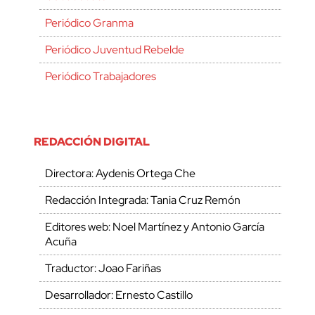
Periódico Granma
Periódico Juventud Rebelde
Periódico Trabajadores
REDACCIÓN DIGITAL
Directora: Aydenis Ortega Che
Redacción Integrada: Tania Cruz Remón
Editores web: Noel Martínez y Antonio García
Acuña
Traductor: Joao Fariñas
Desarrollador: Ernesto Castillo