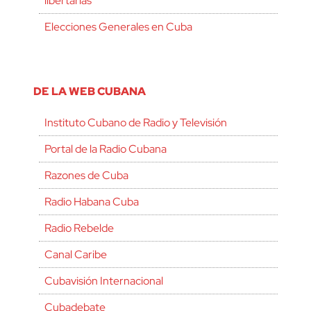
libertarias
Elecciones Generales en Cuba
DE LA WEB CUBANA
Instituto Cubano de Radio y Televisión
Portal de la Radio Cubana
Razones de Cuba
Radio Habana Cuba
Radio Rebelde
Canal Caribe
Cubavisión Internacional
Cubadebate