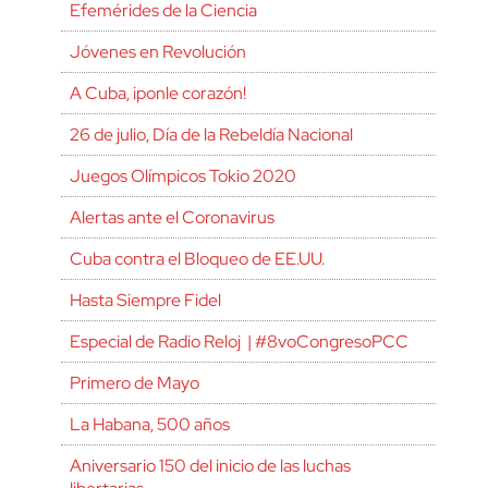
Efemérides de la Ciencia
Jóvenes en Revolución
A Cuba, ¡ponle corazón!
26 de julio, Día de la Rebeldía Nacional
Juegos Olímpicos Tokio 2020
Alertas ante el Coronavirus
Cuba contra el Bloqueo de EE.UU.
Hasta Siempre Fidel
Especial de Radio Reloj | #8voCongresoPCC
Primero de Mayo
La Habana, 500 años
Aniversario 150 del inicio de las luchas