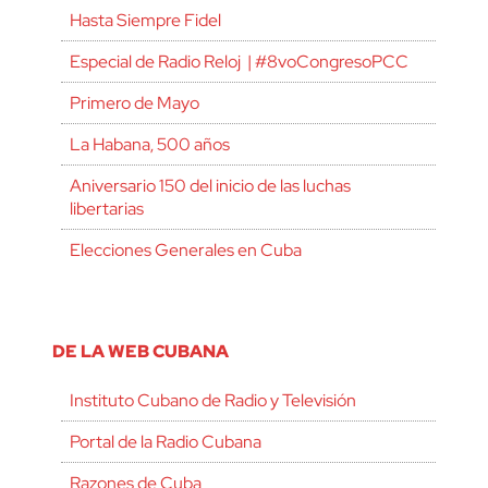
Hasta Siempre Fidel
Especial de Radio Reloj | #8voCongresoPCC
Primero de Mayo
La Habana, 500 años
Aniversario 150 del inicio de las luchas
libertarias
Elecciones Generales en Cuba
DE LA WEB CUBANA
Instituto Cubano de Radio y Televisión
Portal de la Radio Cubana
Razones de Cuba