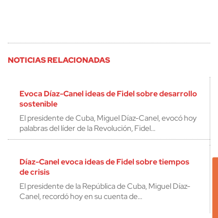
NOTICIAS RELACIONADAS
Evoca Díaz-Canel ideas de Fidel sobre desarrollo
sostenible
El presidente de Cuba, Miguel Díaz-Canel, evocó hoy
palabras del líder de la Revolución, Fidel…
Díaz-Canel evoca ideas de Fidel sobre tiempos
de crisis
El presidente de la República de Cuba, Miguel Díaz-
Canel, recordó hoy en su cuenta de…