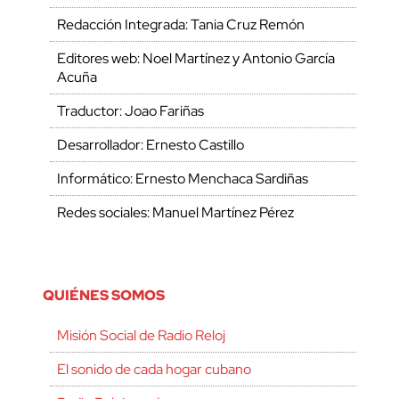
Redacción Integrada: Tania Cruz Remón
Editores web: Noel Martínez y Antonio García
Acuña
Traductor: Joao Fariñas
Desarrollador: Ernesto Castillo
Informático: Ernesto Menchaca Sardiñas
Redes sociales: Manuel Martínez Pérez
QUIÉNES SOMOS
Misión Social de Radio Reloj
El sonido de cada hogar cubano