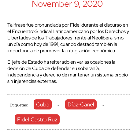
November 9, 2020
Tal frase fue pronunciada por Fidel durante el discurso en
el Encuentro Sindical Latinoamericano por los Derechos y
Libertades de los Trabajadores frente al Neoliberalismo,
un día como hoy de 1991, cuando destacó también la
importancia de promover la integración económica.
El jefe de Estado ha reiterado en varias ocasiones la
decisión de Cuba de defender su soberanía,
independencia y derecho de mantener un sistema propio
sin injerencias externas.
Cuba
Díaz-Canel
Etiquetas:
-
-
Fidel Castro Ruz