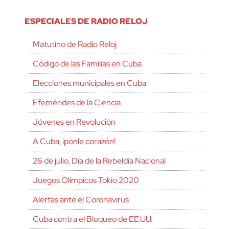
ESPECIALES DE RADIO RELOJ
Matutino de Radio Reloj
Código de las Familias en Cuba
Elecciones municipales en Cuba
Efemérides de la Ciencia
Jóvenes en Revolución
A Cuba, ¡ponle corazón!
26 de julio, Día de la Rebeldía Nacional
Juegos Olímpicos Tokio 2020
Alertas ante el Coronavirus
Cuba contra el Bloqueo de EE.UU.