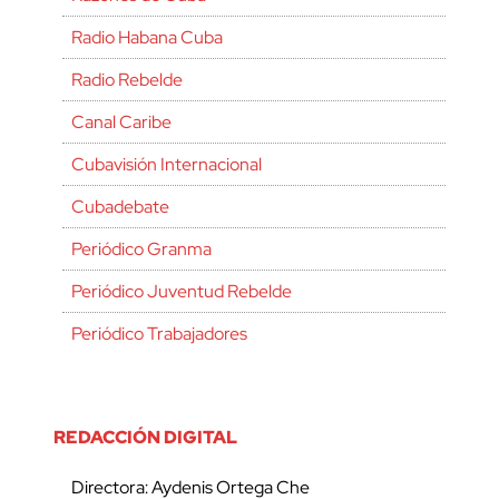
Radio Habana Cuba
Radio Rebelde
Canal Caribe
Cubavisión Internacional
Cubadebate
Periódico Granma
Periódico Juventud Rebelde
Periódico Trabajadores
REDACCIÓN DIGITAL
Directora: Aydenis Ortega Che