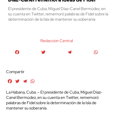
El presidente de Cuba, Miguel Díaz-Canel Bermúdez, en
su cuenta en Twitter, rememoró palabras de Fidel sobre la
determinación de la Isla de mantener su soberanía
Redaccion Central
Facebook
Twitter
Telegram
WhatsA
Compartir
Facebook
Twitter
Telegram
WhatsApp
La Habana, Cuba. – El presidente de Cuba, Miguel Díaz-
Canel Bermúdez, en su cuenta en Twitter, rememoró
palabras de Fidel sobre la determinación de la Isla de
mantener su soberanía.