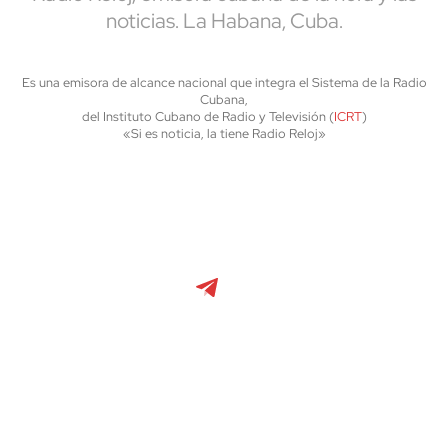
noticias. La Habana, Cuba.
Es una emisora de alcance nacional que integra el Sistema de la Radio
Cubana,
del Instituto Cubano de Radio y Televisión (
ICRT
)
«Si es noticia, la tiene Radio Reloj»