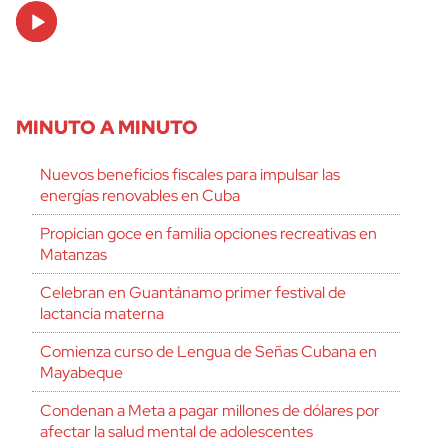
Audio
Player
MINUTO A MINUTO
Nuevos beneficios fiscales para impulsar las
energías renovables en Cuba
Propician goce en familia opciones recreativas en
Matanzas
Celebran en Guantánamo primer festival de
lactancia materna
Comienza curso de Lengua de Señas Cubana en
Mayabeque
Condenan a Meta a pagar millones de dólares por
afectar la salud mental de adolescentes