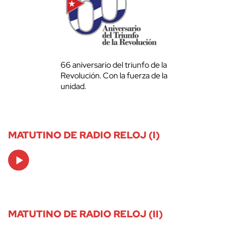
66 aniversario del triunfo de la
Revolución. Con la fuerza de la
unidad.
MATUTINO DE RADIO RELOJ (I)
Audio
Player
MATUTINO DE RADIO RELOJ (II)