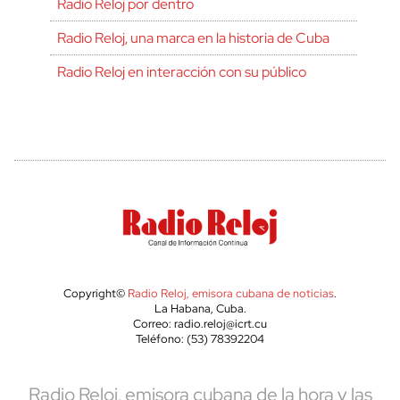
Radio Reloj por dentro
Radio Reloj, una marca en la historia de Cuba
Radio Reloj en interacción con su público
Copyright©
Radio Reloj, emisora cubana de noticias
.
La Habana, Cuba.
Correo: radio.reloj@icrt.cu
Teléfono: (53) 78392204
Radio Reloj, emisora cubana de la hora y las