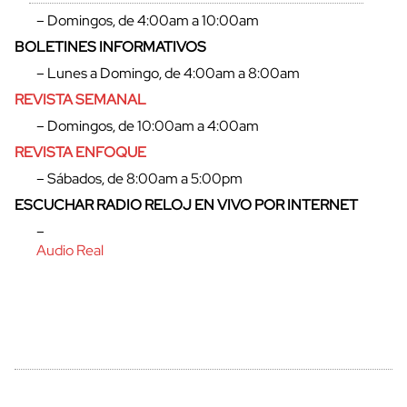
– Domingos, de 4:00am a 10:00am
BOLETINES INFORMATIVOS
– Lunes a Domingo, de 4:00am a 8:00am
REVISTA SEMANAL
– Domingos, de 10:00am a 4:00am
REVISTA ENFOQUE
– Sábados, de 8:00am a 5:00pm
ESCUCHAR RADIO RELOJ EN VIVO POR INTERNET
–
Audio Real