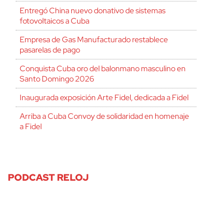
Entregó China nuevo donativo de sistemas
fotovoltaicos a Cuba
Empresa de Gas Manufacturado restablece
pasarelas de pago
Conquista Cuba oro del balonmano masculino en
Santo Domingo 2026
Inaugurada exposición Arte Fidel, dedicada a Fidel
Arriba a Cuba Convoy de solidaridad en homenaje
a Fidel
PODCAST RELOJ