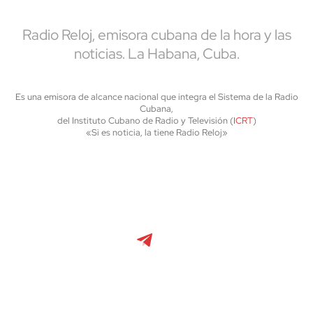
Radio Reloj, emisora cubana de la hora y las
noticias. La Habana, Cuba.
Es una emisora de alcance nacional que integra el Sistema de la Radio
Cubana,
del Instituto Cubano de Radio y Televisión (
ICRT
)
«Si es noticia, la tiene Radio Reloj»