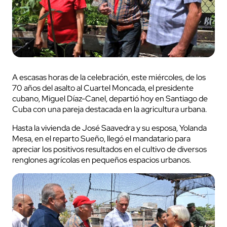
A escasas horas de la celebración, este miércoles, de los
70 años del asalto al Cuartel Moncada, el presidente
cubano, Miguel Díaz-Canel, departió hoy en Santiago de
Cuba con una pareja destacada en la agricultura urbana.
Hasta la vivienda de José Saavedra y su esposa, Yolanda
Mesa, en el reparto Sueño, llegó el mandatario para
apreciar los positivos resultados en el cultivo de diversos
renglones agrícolas en pequeños espacios urbanos.