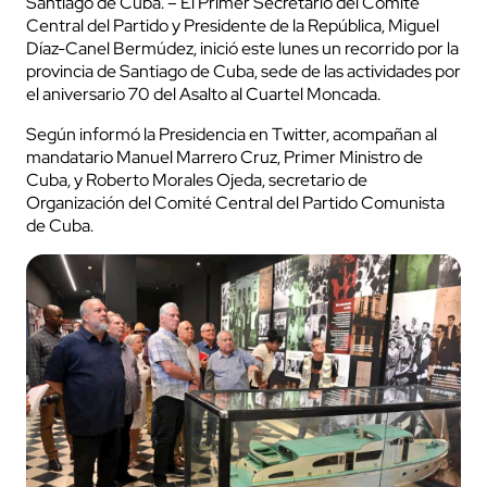
Santiago de Cuba. – El Primer Secretario del Comité
Central del Partido y Presidente de la República, Miguel
Díaz-Canel Bermúdez, inició este lunes un recorrido por la
provincia de Santiago de Cuba, sede de las actividades por
el aniversario 70 del Asalto al Cuartel Moncada.
Según informó la Presidencia en Twitter, acompañan al
mandatario Manuel Marrero Cruz, Primer Ministro de
Cuba, y Roberto Morales Ojeda, secretario de
Organización del Comité Central del Partido Comunista
de Cuba.