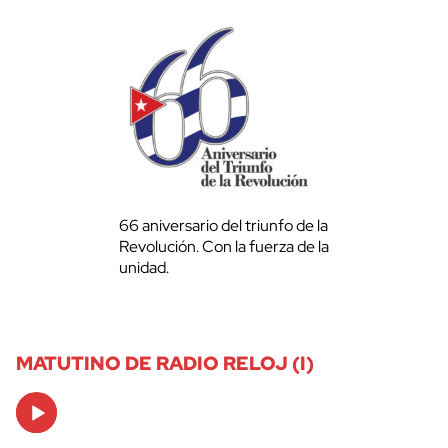
66 aniversario del triunfo de la
Revolución. Con la fuerza de la
unidad.
MATUTINO DE RADIO RELOJ (I)
Audio
Player