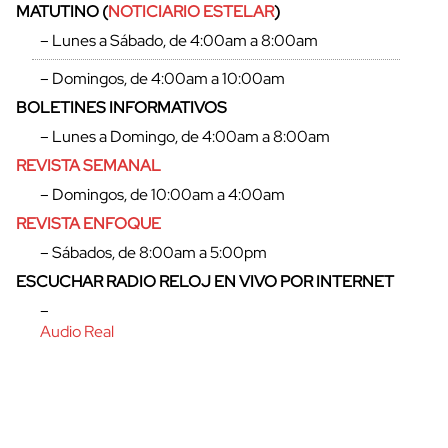
MATUTINO (
NOTICIARIO ESTELAR
)
– Lunes a Sábado, de 4:00am a 8:00am
– Domingos, de 4:00am a 10:00am
BOLETINES INFORMATIVOS
– Lunes a Domingo, de 4:00am a 8:00am
REVISTA SEMANAL
– Domingos, de 10:00am a 4:00am
REVISTA ENFOQUE
– Sábados, de 8:00am a 5:00pm
ESCUCHAR RADIO RELOJ EN VIVO POR INTERNET
–
Audio Real