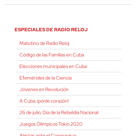
ESPECIALES DE RADIO RELOJ
Matutino de Radio Reloj
Código de las Familias en Cuba
Elecciones municipales en Cuba
Efemérides de la Ciencia
Jóvenes en Revolución
A Cuba, ¡ponle corazón!
26 de julio, Día de la Rebeldía Nacional
Juegos Olímpicos Tokio 2020
Alertas ante el Coronavirus