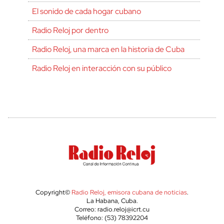
El sonido de cada hogar cubano
Radio Reloj por dentro
Radio Reloj, una marca en la historia de Cuba
Radio Reloj en interacción con su público
Copyright©
Radio Reloj, emisora cubana de noticias
.
La Habana, Cuba.
Correo: radio.reloj@icrt.cu
Teléfono: (53) 78392204