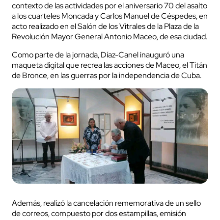
contexto de las actividades por el aniversario 70 del asalto
a los cuarteles Moncada y Carlos Manuel de Céspedes, en
acto realizado en el Salón de los Vitrales de la Plaza de la
Revolución Mayor General Antonio Maceo, de esa ciudad.
Como parte de la jornada, Díaz-Canel inauguró una
maqueta digital que recrea las acciones de Maceo, el Titán
de Bronce, en las guerras por la independencia de Cuba.
Además, realizó la cancelación rememorativa de un sello
de correos, compuesto por dos estampillas, emisión