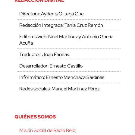
REDACCIÓN DIGITAL
Directora: Aydenis Ortega Che
Redacción Integrada: Tania Cruz Remón
Editores web: Noel Martínez y Antonio García
Acuña
Traductor: Joao Fariñas
Desarrollador: Ernesto Castillo
Informático: Ernesto Menchaca Sardiñas
Redes sociales: Manuel Martínez Pérez
QUIÉNES SOMOS
Misión Social de Radio Reloj