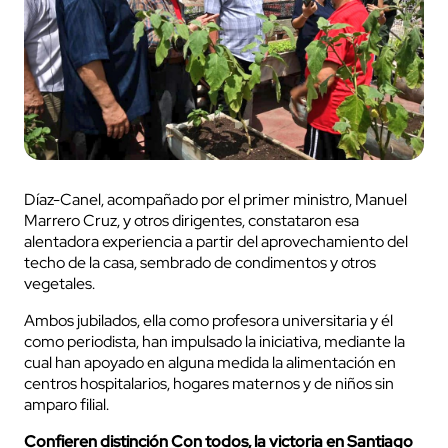
Díaz-Canel, acompañado por el primer ministro, Manuel
Marrero Cruz, y otros dirigentes, constataron esa
alentadora experiencia a partir del aprovechamiento del
techo de la casa, sembrado de condimentos y otros
vegetales.
Ambos jubilados, ella como profesora universitaria y él
como periodista, han impulsado la iniciativa, mediante la
cual han apoyado en alguna medida la alimentación en
centros hospitalarios, hogares maternos y de niños sin
amparo filial.
Confieren distinción Con todos, la victoria en Santiago