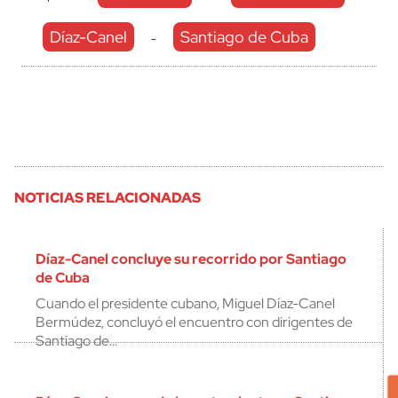
Díaz-Canel
Santiago de Cuba
-
NOTICIAS RELACIONADAS
Díaz-Canel concluye su recorrido por Santiago
de Cuba
Cuando el presidente cubano, Miguel Díaz-Canel
Bermúdez, concluyó el encuentro con dirigentes de
Santiago de…