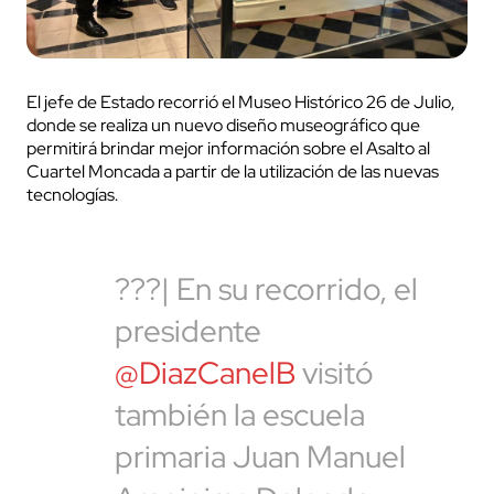
El jefe de Estado recorrió el Museo Histórico 26 de Julio,
donde se realiza un nuevo diseño museográfico que
permitirá brindar mejor información sobre el Asalto al
Cuartel Moncada a partir de la utilización de las nuevas
tecnologías.
???| En su recorrido, el
presidente
@DiazCanelB
visitó
también la escuela
primaria Juan Manuel