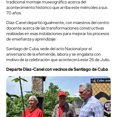
tradicional montaje museográfico acerca del
acontecimiento histórico que arriba este miércoles a sus
70 años.
Díaz-Canel departió igualmente, con maestros del centro
docente acerca de las transformaciones constructivas
realizadas en esas instalaciones para mejorar los procesos
de enseñanza y aprendizaje.
Santiago de Cuba, sede del acto Nacional por el
aniversario de la efeméride, labora y se engalana con
motivo de la celebración que acontecerá este 26 de Julio.
Departe Díaz-Canel con vecinos de Santiago de Cuba