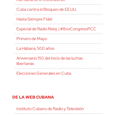
Cuba contra el Bloqueo de EE.UU.
Hasta Siempre Fidel
Especial de Radio Reloj | #8voCongresoPCC
Primero de Mayo
La Habana, 500 años
Aniversario 150 del inicio de las luchas
libertarias
Elecciones Generales en Cuba
DE LA WEB CUBANA
Instituto Cubano de Radio y Televisión