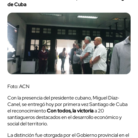
de Cuba
Foto: ACN
Con la presencia del presidente cubano, Miguel Díaz-
Canel, se entregó hoy por primera vez Santiago de Cuba
el reconocimiento
Con todos, la victoria
a 20
santiagueros destacados en el desarrollo económico y
social del territorio.
La distinción fue otorgada por el Gobierno provincial en el