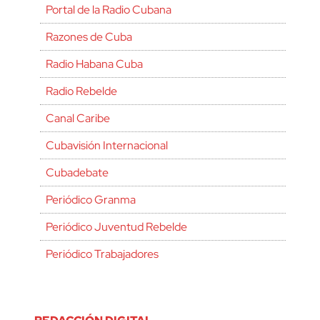
Portal de la Radio Cubana
Razones de Cuba
Radio Habana Cuba
Radio Rebelde
Canal Caribe
Cubavisión Internacional
Cubadebate
Periódico Granma
Periódico Juventud Rebelde
Periódico Trabajadores