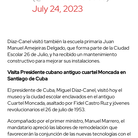
July 24, 2023
Díaz-Canel visitó también la escuela primaria Juan
Manuel Amejeiras Delgado, que forma parte de la Ciudad
Escolar 26 de Julio, y ha recibido un mantenimiento
constructivo para mejorar sus instalaciones.
Visita Presidente cubano antiguo cuartel Moncada en
Santiago de Cuba
El presidente de Cuba, Miguel Díaz-Canel, visitó hoy el
museo y la ciudad escolar enclavados en el antiguo
Cuartel Moncada, asaltado por Fidel Castro Ruz y jóvenes
revolucionarios el 26 de julio de 1953.
Acompañado por el primer ministro, Manuel Marrero, el
mandatario apreció las labores de remodelación que
favorecerán la conjunción de las nuevas tecnologías con el