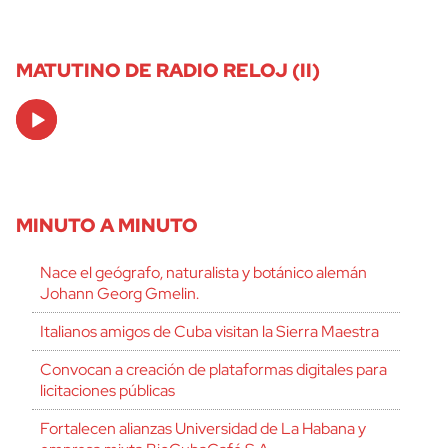
MATUTINO DE RADIO RELOJ (II)
Audio
Player
MINUTO A MINUTO
Nace el geógrafo, naturalista y botánico alemán
Johann Georg Gmelin.
Italianos amigos de Cuba visitan la Sierra Maestra
Convocan a creación de plataformas digitales para
licitaciones públicas
Fortalecen alianzas Universidad de La Habana y