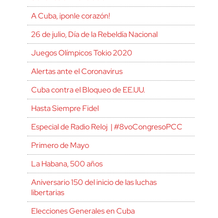
A Cuba, ¡ponle corazón!
26 de julio, Día de la Rebeldía Nacional
Juegos Olímpicos Tokio 2020
Alertas ante el Coronavirus
Cuba contra el Bloqueo de EE.UU.
Hasta Siempre Fidel
Especial de Radio Reloj | #8voCongresoPCC
Primero de Mayo
La Habana, 500 años
Aniversario 150 del inicio de las luchas
libertarias
Elecciones Generales en Cuba