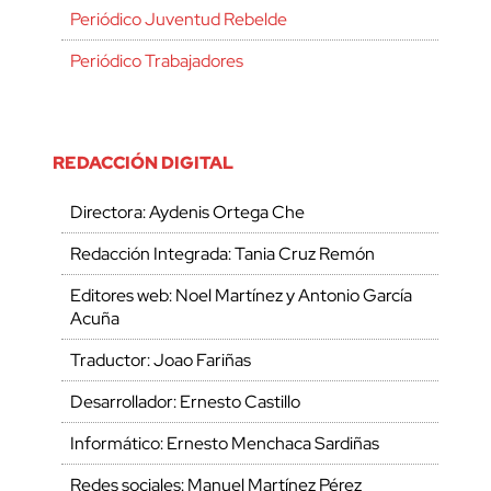
Periódico Juventud Rebelde
Periódico Trabajadores
REDACCIÓN DIGITAL
Directora: Aydenis Ortega Che
Redacción Integrada: Tania Cruz Remón
Editores web: Noel Martínez y Antonio García
Acuña
Traductor: Joao Fariñas
Desarrollador: Ernesto Castillo
Informático: Ernesto Menchaca Sardiñas
Redes sociales: Manuel Martínez Pérez