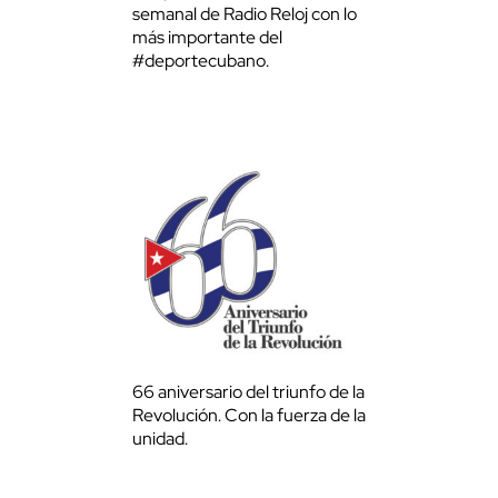
semanal de Radio Reloj con lo
más importante del
#deportecubano.
66 aniversario del triunfo de la
Revolución. Con la fuerza de la
unidad.