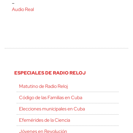
–
Audio Real
ESPECIALES DE RADIO RELOJ
Matutino de Radio Reloj
Código de las Familias en Cuba
Elecciones municipales en Cuba
Efemérides de la Ciencia
Jóvenes en Revolución