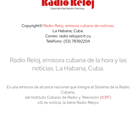
Copyright©
Radio Reloj, emisora cubana de noticias
.
La Habana, Cuba.
Correo: radio.reloj@icrt.cu
Teléfono: (53) 78392204
Radio Reloj, emisora cubana de la hora y las
noticias. La Habana, Cuba.
Es una emisora de alcance nacional que integra el Sistema de la Radio
Cubana,
del Instituto Cubano de Radio y Televisión (
ICRT
)
«Si es noticia, la tiene Radio Reloj»