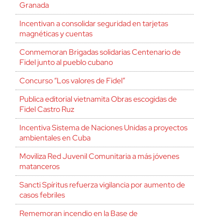
Granada
Incentivan a consolidar seguridad en tarjetas
magnéticas y cuentas
Conmemoran Brigadas solidarias Centenario de
Fidel junto al pueblo cubano
Concurso “Los valores de Fidel”
Publica editorial vietnamita Obras escogidas de
Fidel Castro Ruz
Incentiva Sistema de Naciones Unidas a proyectos
ambientales en Cuba
Moviliza Red Juvenil Comunitaria a más jóvenes
matanceros
Sancti Spíritus refuerza vigilancia por aumento de
casos febriles
Rememoran incendio en la Base de