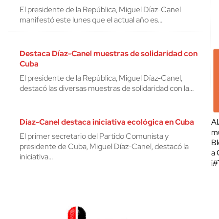
El presidente de la República, Miguel Díaz-Canel
manifestó este lunes que el actual año es…
Destaca Díaz-Canel muestras de solidaridad con
Cuba
El presidente de la República, Miguel Díaz-Canel,
destacó las diversas muestras de solidaridad con la…
Díaz-Canel destaca iniciativa ecológica en Cuba
Al
mu
El primer secretario del Partido Comunista y
Bl
presidente de Cuba, Miguel Díaz-Canel, destacó la
a 
iniciativa…
¡