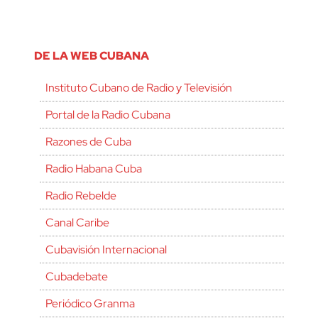
DE LA WEB CUBANA
Instituto Cubano de Radio y Televisión
Portal de la Radio Cubana
Razones de Cuba
Radio Habana Cuba
Radio Rebelde
Canal Caribe
Cubavisión Internacional
Cubadebate
Periódico Granma