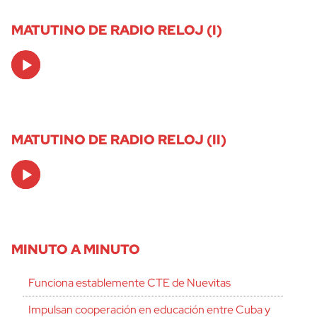
MATUTINO DE RADIO RELOJ (I)
Audio
Player
MATUTINO DE RADIO RELOJ (II)
Audio
Player
MINUTO A MINUTO
Funciona establemente CTE de Nuevitas
Impulsan cooperación en educación entre Cuba y