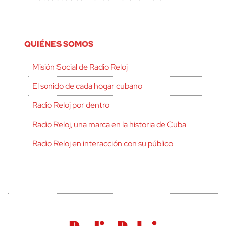
QUIÉNES SOMOS
Misión Social de Radio Reloj
El sonido de cada hogar cubano
Radio Reloj por dentro
Radio Reloj, una marca en la historia de Cuba
Radio Reloj en interacción con su público