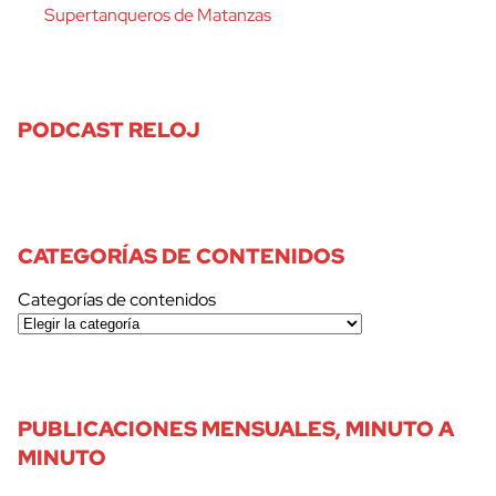
Supertanqueros de Matanzas
PODCAST RELOJ
CATEGORÍAS DE CONTENIDOS
Categorías de contenidos
PUBLICACIONES MENSUALES, MINUTO A
MINUTO