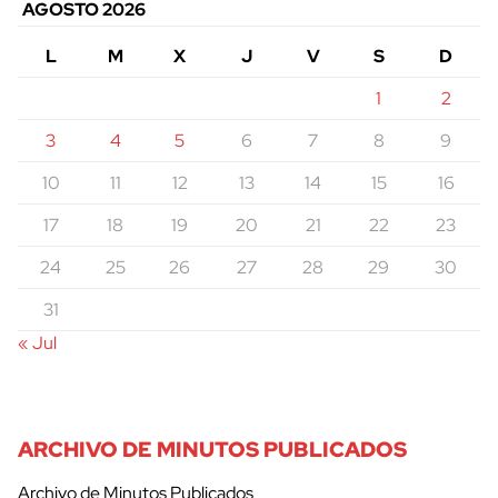
AGOSTO 2026
L
M
X
J
V
S
D
1
2
3
4
5
6
7
8
9
10
11
12
13
14
15
16
17
18
19
20
21
22
23
24
25
26
27
28
29
30
31
« Jul
ARCHIVO DE MINUTOS PUBLICADOS
Archivo de Minutos Publicados