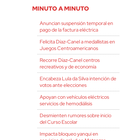
MINUTO A MINUTO
Anuncian suspensión temporal en
pago de la factura eléctrica
Felicita Díaz-Canel a medallistas en
Juegos Centroamericanos
Recorre Díaz-Canel centros
recreativos y de economía
Encabeza Lula da Silva intención de
votos ante elecciones
Apoyan con vehículos eléctricos
servicios de hemodiálisis
Desmienten rumores sobre inicio
del Curso Escolar
Impacta bloqueo yanqui en