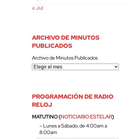
« Jul
ARCHIVO DE MINUTOS
PUBLICADOS
Archivo de Minutos Publicados
PROGRAMACIÓN DE RADIO
RELOJ
MATUTINO (
NOTICIARIO ESTELAR
)
– Lunes a Sábado, de 4:00am a
8:00am