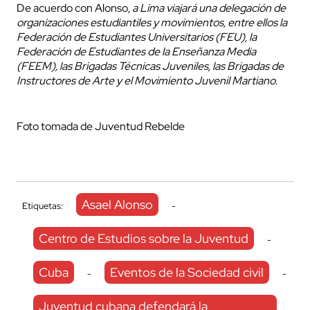
De acuerdo con Alonso,
a Lima viajará una delegación de
organizaciones estudiantiles y movimientos, entre ellos la
Federación de Estudiantes Universitarios (FEU), la
Federación de Estudiantes de la Enseñanza Media
(FEEM), las Brigadas Técnicas Juveniles, las Brigadas de
Instructores de Arte y el Movimiento Juvenil Martiano.
Foto tomada de Juventud Rebelde
Asael Alonso
Etiquetas:
-
Centro de Estudios sobre la Juventud
-
Cuba
Eventos de la Sociedad civil
-
-
Juventud cubana defendará la