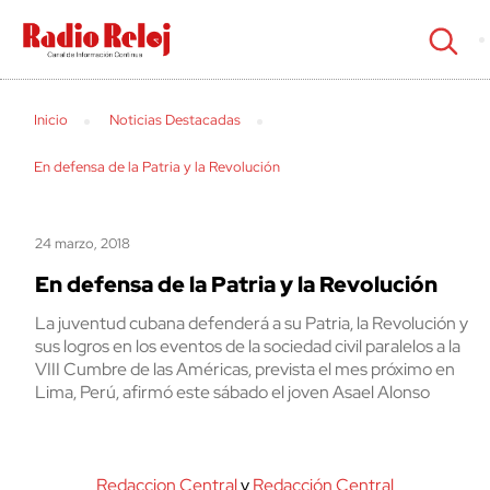
cerrar
Inicio
Noticias Destacadas
En defensa de la Patria y la Revolución
24 marzo, 2018
En defensa de la Patria y la Revolución
La juventud cubana defenderá a su Patria, la Revolución y
sus logros en los eventos de la sociedad civil paralelos a la
VIII Cumbre de las Américas, prevista el mes próximo en
Lima, Perú, afirmó este sábado el joven Asael Alonso
Redaccion Central
y
Redacción Central