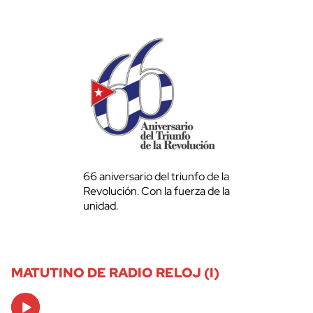
66 aniversario del triunfo de la
Revolución. Con la fuerza de la
unidad.
MATUTINO DE RADIO RELOJ (I)
Audio