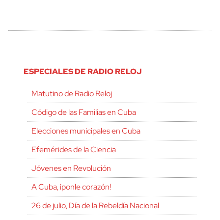
ESPECIALES DE RADIO RELOJ
Matutino de Radio Reloj
Código de las Familias en Cuba
Elecciones municipales en Cuba
Efemérides de la Ciencia
Jóvenes en Revolución
A Cuba, ¡ponle corazón!
26 de julio, Día de la Rebeldía Nacional