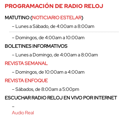
PROGRAMACIÓN DE RADIO RELOJ
MATUTINO (
NOTICIARIO ESTELAR
)
– Lunes a Sábado, de 4:00am a 8:00am
– Domingos, de 4:00am a 10:00am
cerrar
BOLETINES INFORMATIVOS
– Lunes a Domingo, de 4:00am a 8:00am
REVISTA SEMANAL
– Domingos, de 10:00am a 4:00am
REVISTA ENFOQUE
– Sábados, de 8:00am a 5:00pm
ESCUCHAR RADIO RELOJ EN VIVO POR INTERNET
–
Audio Real