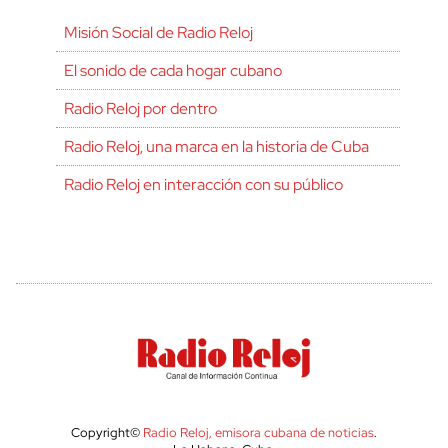
Misión Social de Radio Reloj
El sonido de cada hogar cubano
Radio Reloj por dentro
Radio Reloj, una marca en la historia de Cuba
Radio Reloj en interacción con su público
Copyright©
Radio Reloj, emisora cubana de noticias
.