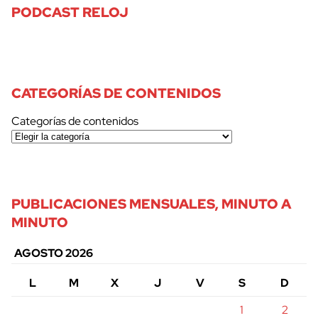
PODCAST RELOJ
CATEGORÍAS DE CONTENIDOS
Categorías de contenidos
PUBLICACIONES MENSUALES, MINUTO A
MINUTO
AGOSTO 2026
L
M
X
J
V
S
D
1
2