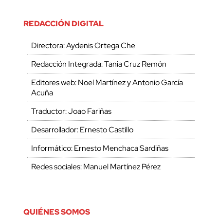
REDACCIÓN DIGITAL
Directora: Aydenis Ortega Che
Redacción Integrada: Tania Cruz Remón
Editores web: Noel Martínez y Antonio García
Acuña
Traductor: Joao Fariñas
Desarrollador: Ernesto Castillo
Informático: Ernesto Menchaca Sardiñas
Redes sociales: Manuel Martínez Pérez
QUIÉNES SOMOS