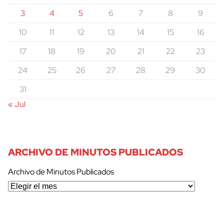
3
4
5
6
7
8
9
10
11
12
13
14
15
16
17
18
19
20
21
22
23
24
25
26
27
28
29
30
31
« Jul
ARCHIVO DE MINUTOS PUBLICADOS
Archivo de Minutos Publicados