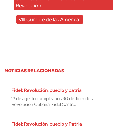
Revolución
VIII Cumbre de las Américas
-
NOTICIAS RELACIONADAS
Fidel: Revolución, pueblo y patria
13 de agosto: cumpleaños 90 del líder de la
Revolución Cubana, Fidel Castro.
Fidel: Revolución, pueblo y Patria