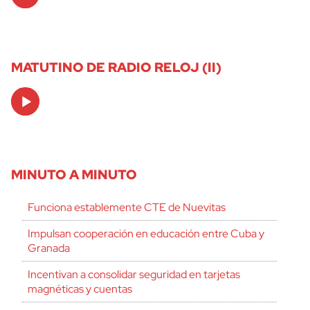
Player
MATUTINO DE RADIO RELOJ (II)
Audio
Player
MINUTO A MINUTO
Funciona establemente CTE de Nuevitas
Impulsan cooperación en educación entre Cuba y
Granada
Incentivan a consolidar seguridad en tarjetas
magnéticas y cuentas