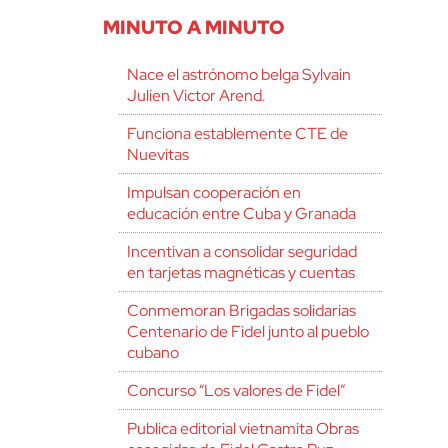
MINUTO A MINUTO
Nace el astrónomo belga Sylvain
Julien Victor Arend.
Funciona establemente CTE de
Nuevitas
Impulsan cooperación en
educación entre Cuba y Granada
Incentivan a consolidar seguridad
en tarjetas magnéticas y cuentas
Conmemoran Brigadas solidarias
Centenario de Fidel junto al pueblo
cubano
Concurso “Los valores de Fidel”
Publica editorial vietnamita Obras