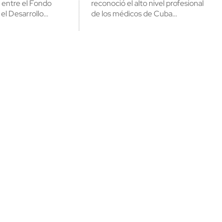
 entre el Fondo
reconoció el alto nivel profesional
 el Desarrollo…
de los médicos de Cuba…