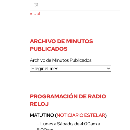
31
« Jul
ARCHIVO DE MINUTOS
PUBLICADOS
Archivo de Minutos Publicados
PROGRAMACIÓN DE RADIO
RELOJ
MATUTINO (
NOTICIARIO ESTELAR
)
– Lunes a Sábado, de 4:00am a
8:00am