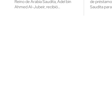
Reino de Arabia Saudita, Adel bin
de préstamo
Ahmed Al-Jubeir, recibió…
Saudita para