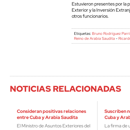
Estuvieron presentes por la 
Exterior y la Inversión Extran
otros funcionarios.
Etiquetas:
Bruno Rodríguez Parri
Reino de Arabia Saudita
-
Ricard
NOTICIAS RELACIONADAS
Consideran positivas relaciones
Suscriben 
entre Cuba y Arabia Saudita
Cuba y Arab
El Ministro de Asuntos Exteriores del
La firma de