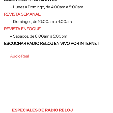
– Lunes a Domingo, de 4:00am a 8:00am
REVISTA SEMANAL
– Domingos, de 10:00am a 4:00am
REVISTA ENFOQUE
– Sábados, de 8:00am a 5:00pm
ESCUCHAR RADIO RELOJ EN VIVO POR INTERNET
–
Audio Real
ESPECIALES DE RADIO RELOJ