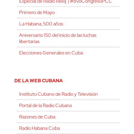
Especial de Radio Reloj | #8voCongresoPCC
Primero de Mayo
La Habana, 500 años
Aniversario 150 del inicio de las luchas
libertarias
Elecciones Generales en Cuba
DE LA WEB CUBANA
Instituto Cubano de Radio y Televisión
Portal de la Radio Cubana
Razones de Cuba
Radio Habana Cuba