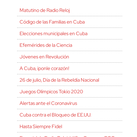
Matutino de Radio Reloj
Código de las Familias en Cuba
Elecciones municipales en Cuba
Efemérides de la Ciencia
Jóvenes en Revolución
A Cuba, ¡ponle corazón!
26 de julio, Día de la Rebeldía Nacional
Juegos Olímpicos Tokio 2020
Alertas ante el Coronavirus
Cuba contra el Bloqueo de EE.UU.
Hasta Siempre Fidel