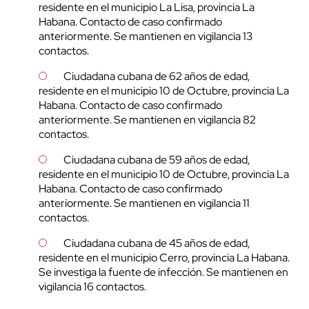
residente en el municipio La Lisa, provincia La
Habana. Contacto de caso confirmado
anteriormente. Se mantienen en vigilancia 13
contactos.
Ciudadana cubana de 62 años de edad,
residente en el municipio 10 de Octubre, provincia La
Habana. Contacto de caso confirmado
anteriormente. Se mantienen en vigilancia 82
contactos.
Ciudadana cubana de 59 años de edad,
residente en el municipio 10 de Octubre, provincia La
Habana. Contacto de caso confirmado
anteriormente. Se mantienen en vigilancia 11
contactos.
Ciudadana cubana de 45 años de edad,
residente en el municipio Cerro, provincia La Habana.
Se investiga la fuente de infección. Se mantienen en
vigilancia 16 contactos.