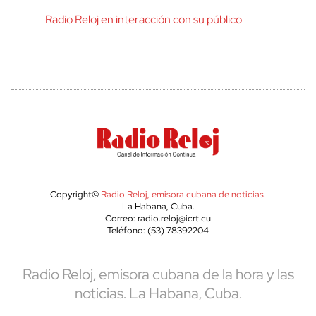
Radio Reloj en interacción con su público
Copyright©
Radio Reloj, emisora cubana de noticias
.
La Habana, Cuba.
Correo: radio.reloj@icrt.cu
Teléfono: (53) 78392204
Radio Reloj, emisora cubana de la hora y las
noticias. La Habana, Cuba.