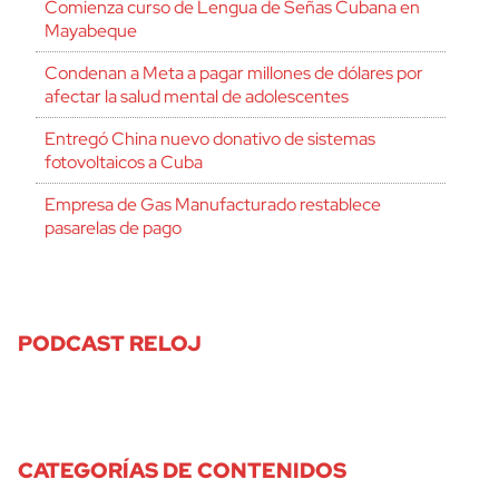
Comienza curso de Lengua de Señas Cubana en
Mayabeque
Condenan a Meta a pagar millones de dólares por
afectar la salud mental de adolescentes
Entregó China nuevo donativo de sistemas
fotovoltaicos a Cuba
Empresa de Gas Manufacturado restablece
pasarelas de pago
PODCAST RELOJ
CATEGORÍAS DE CONTENIDOS
cerrar