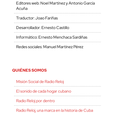
Editores web: Noel Martínez y Antonio García
Acuña
Traductor: Joao Fariñas
Desarrollador: Ernesto Castillo
Informático: Ernesto Menchaca Sardiñas
Redes sociales: Manuel Martínez Pérez
QUIÉNES SOMOS
Misión Social de Radio Reloj
El sonido de cada hogar cubano
Radio Reloj por dentro
Radio Reloj, una marca en la historia de Cuba