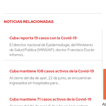
NOTICIAS RELACIONADAS
Cuba reporta 19 casos con la Covid-19
El director nacional de Epidemiología, del Ministerio
de Salud Pública (MINSAP), doctor Francisco Durán
informó…
Cuba mantiene 108 casos activos de la Covid-19
Al cierre del día de ayer, 22 de junio, se encuentran
ingresados en hospitales para…
Cuba mantiene 71 casos activos de la Covid-19
Al