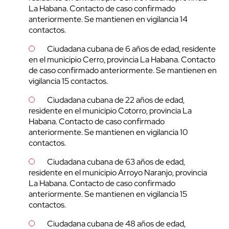
La Habana. Contacto de caso confirmado
anteriormente. Se mantienen en vigilancia 14
contactos.
Ciudadana cubana de 6 años de edad, residente
en el municipio Cerro, provincia La Habana. Contacto
de caso confirmado anteriormente. Se mantienen en
vigilancia 15 contactos.
Ciudadana cubana de 22 años de edad,
residente en el municipio Cotorro, provincia La
Habana. Contacto de caso confirmado
anteriormente. Se mantienen en vigilancia 10
contactos.
Ciudadana cubana de 63 años de edad,
residente en el municipio Arroyo Naranjo, provincia
La Habana. Contacto de caso confirmado
anteriormente. Se mantienen en vigilancia 15
contactos.
Ciudadana cubana de 48 años de edad,