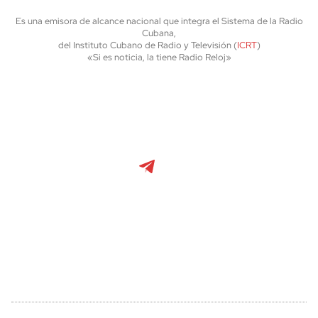
Es una emisora de alcance nacional que integra el Sistema de la Radio
Cubana,
del Instituto Cubano de Radio y Televisión (
ICRT
)
«Si es noticia, la tiene Radio Reloj»