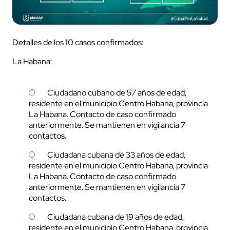
Detalles de los 10 casos confirmados:
La Habana:
Ciudadano cubano de 57 años de edad,
residente en el municipio Centro Habana, provincia
La Habana. Contacto de caso confirmado
anteriormente. Se mantienen en vigilancia 7
contactos.
Ciudadana cubana de 33 años de edad,
residente en el municipio Centro Habana, provincia
La Habana. Contacto de caso confirmado
anteriormente. Se mantienen en vigilancia 7
contactos.
Ciudadana cubana de 19 años de edad,
residente en el municipio Centro Habana, provincia