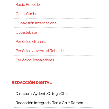
Radio Rebelde
Canal Caribe
Cubavisión Internacional
Cubadebate
Periódico Granma
Periódico Juventud Rebelde
Periódico Trabajadores
REDACCIÓN DIGITAL
Directora: Aydenis Ortega Che
Redacción Integrada: Tania Cruz Remón