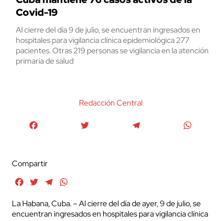
Covid-19
Al cierre del día 9 de julio, se encuentran ingresados en
hospitales para vigilancia clínica epidemiológica 277
pacientes. Otras 219 personas se vigilancia en la atención
primaria de salud
Redacción Central
Facebook
Twitter
Telegram
WhatsA
Compartir
Facebook
Twitter
Telegram
WhatsApp
La Habana, Cuba. – Al cierre del día de ayer, 9 de julio, se
encuentran ingresados en hospitales para vigilancia clínica