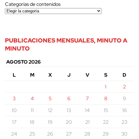
Categorías de contenidos
PUBLICACIONES MENSUALES, MINUTO A
MINUTO
AGOSTO 2026
L
M
X
J
V
S
D
1
2
3
4
5
6
7
8
9
10
11
12
13
14
15
16
17
18
19
20
21
22
23
24
25
26
27
28
29
30