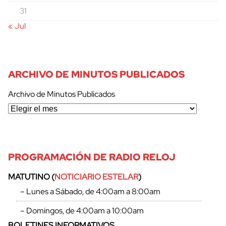
31
« Jul
ARCHIVO DE MINUTOS PUBLICADOS
Archivo de Minutos Publicados
PROGRAMACIÓN DE RADIO RELOJ
MATUTINO (
NOTICIARIO ESTELAR
)
– Lunes a Sábado, de 4:00am a 8:00am
– Domingos, de 4:00am a 10:00am
BOLETINES INFORMATIVOS