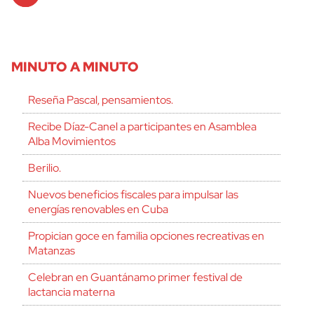
MINUTO A MINUTO
Reseña Pascal, pensamientos.
Recibe Díaz-Canel a participantes en Asamblea
Alba Movimientos
Berilio.
Nuevos beneficios fiscales para impulsar las
energías renovables en Cuba
Propician goce en familia opciones recreativas en
Matanzas
Celebran en Guantánamo primer festival de
lactancia materna