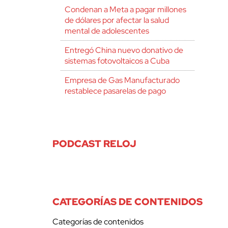
Condenan a Meta a pagar millones
de dólares por afectar la salud
mental de adolescentes
Entregó China nuevo donativo de
sistemas fotovoltaicos a Cuba
Empresa de Gas Manufacturado
restablece pasarelas de pago
PODCAST RELOJ
CATEGORÍAS DE CONTENIDOS
Categorías de contenidos