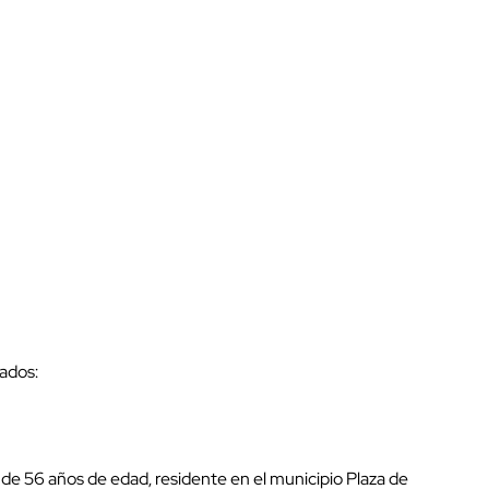
mados:
e 56 años de edad, residente en el municipio Plaza de