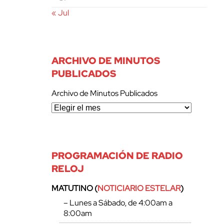
« Jul
ARCHIVO DE MINUTOS
PUBLICADOS
Archivo de Minutos Publicados
PROGRAMACIÓN DE RADIO
RELOJ
MATUTINO (
NOTICIARIO ESTELAR
)
– Lunes a Sábado, de 4:00am a
8:00am