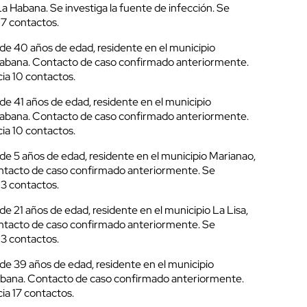
La Habana. Se investiga la fuente de infección. Se
17 contactos.
e 40 años de edad, residente en el municipio
Habana. Contacto de caso confirmado anteriormente.
ia 10 contactos.
e 41 años de edad, residente en el municipio
Habana. Contacto de caso confirmado anteriormente.
ia 10 contactos.
e 5 años de edad, residente en el municipio Marianao,
ntacto de caso confirmado anteriormente. Se
13 contactos.
 21 años de edad, residente en el municipio La Lisa,
ntacto de caso confirmado anteriormente. Se
13 contactos.
e 39 años de edad, residente en el municipio
abana. Contacto de caso confirmado anteriormente.
ia 17 contactos.