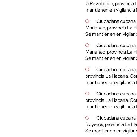
la Revolución, provincia 
mantienen en vigilancia 
Ciudadana cubana d
Marianao, provincia La 
Se mantienen en vigilanc
Ciudadana cubana d
Marianao, provincia La 
Se mantienen en vigilanc
Ciudadana cubana d
provincia La Habana. Co
mantienen en vigilancia 
Ciudadana cubana de
provincia La Habana. Co
mantienen en vigilancia 
Ciudadana cubana d
Boyeros, provincia La H
Se mantienen en vigilanc