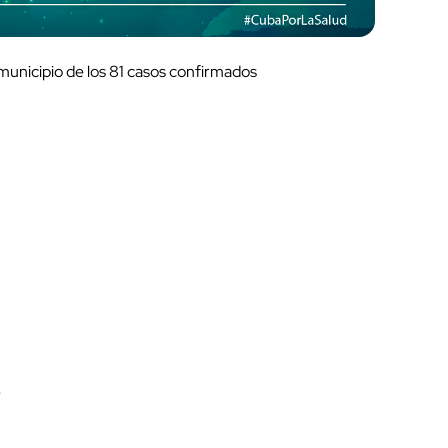
 municipio de los 81 casos confirmados
)