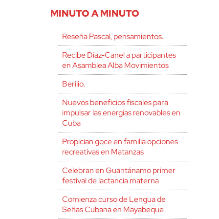
MINUTO A MINUTO
Reseña Pascal, pensamientos.
Recibe Díaz-Canel a participantes
en Asamblea Alba Movimientos
Berilio.
Nuevos beneficios fiscales para
impulsar las energías renovables en
Cuba
Propician goce en familia opciones
recreativas en Matanzas
Celebran en Guantánamo primer
festival de lactancia materna
Comienza curso de Lengua de
Señas Cubana en Mayabeque