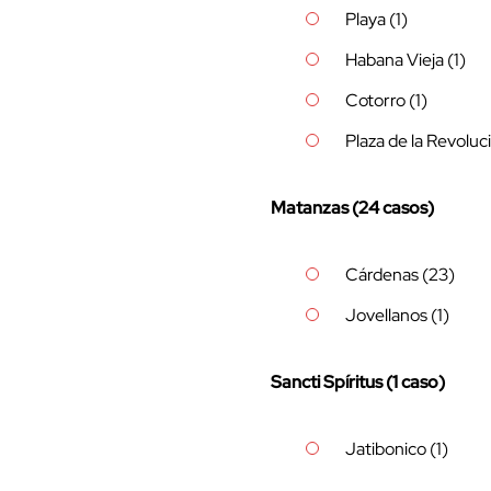
Playa (1)
Habana Vieja (1)
Cotorro (1)
Plaza de la Revoluci
Matanzas (24 casos)
Cárdenas (23)
Jovellanos (1)
Sancti Spíritus (1 caso)
Jatibonico (1)