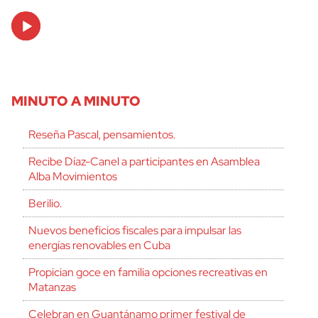
Audio
Player
MINUTO A MINUTO
Reseña Pascal, pensamientos.
Recibe Díaz-Canel a participantes en Asamblea
Alba Movimientos
Berilio.
Nuevos beneficios fiscales para impulsar las
energías renovables en Cuba
Propician goce en familia opciones recreativas en
Matanzas
Celebran en Guantánamo primer festival de