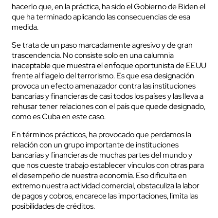
hacerlo que, en la práctica, ha sido el Gobierno de Biden el
que ha terminado aplicando las consecuencias de esa
medida.
Se trata de un paso marcadamente agresivo y de gran
trascendencia. No consiste solo en una calumnia
inaceptable que muestra el enfoque oportunista de EEUU
frente al flagelo del terrorismo. Es que esa designación
provoca un efecto amenazador contra las instituciones
bancarias y financieras de casi todos los países y las lleva a
rehusar tener relaciones con el país que quede designado,
como es Cuba en este caso.
En términos prácticos, ha provocado que perdamos la
relación con un grupo importante de instituciones
bancarias y financieras de muchas partes del mundo y
que nos cueste trabajo establecer vínculos con otras para
el desempeño de nuestra economía. Eso dificulta en
extremo nuestra actividad comercial, obstaculiza la labor
de pagos y cobros, encarece las importaciones, limita las
posibilidades de créditos.