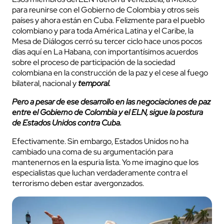
para reunirse con el Gobierno de Colombia y otros seis
países y ahora están en Cuba. Felizmente para el pueblo
colombiano y para toda América Latina y el Caribe, la
Mesa de Diálogos cerró su tercer ciclo hace unos pocos
días aquí en La Habana, con importantísimos acuerdos
sobre el proceso de participación de la sociedad
colombiana en la construcción de la paz y el cese al fuego
bilateral, nacional y
temporal.
Pero a pesar de ese desarrollo en las negociaciones de paz
entre el Gobierno de Colombia y el ELN, sigue la postura
de Estados Unidos contra Cuba.
Efectivamente. Sin embargo, Estados Unidos no ha
cambiado una coma de su argumentación para
mantenernos en la espuria lista. Yo me imagino que los
especialistas que luchan verdaderamente contra el
terrorismo deben estar avergonzados.