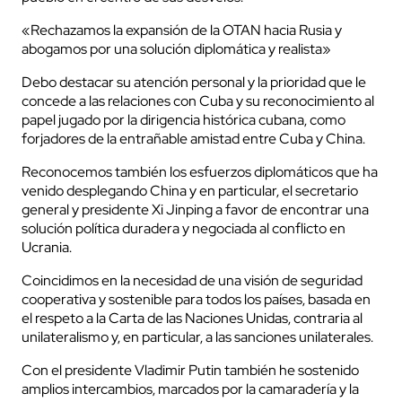
«Rechazamos la expansión de la OTAN hacia Rusia y
abogamos por una solución diplomática y realista»
Debo destacar su atención personal y la prioridad que le
concede a las relaciones con Cuba y su reconocimiento al
papel jugado por la dirigencia histórica cubana, como
forjadores de la entrañable amistad entre Cuba y China.
Reconocemos también los esfuerzos diplomáticos que ha
venido desplegando China y en particular, el secretario
general y presidente Xi Jinping a favor de encontrar una
solución política duradera y negociada al conflicto en
Ucrania.
Coincidimos en la necesidad de una visión de seguridad
cooperativa y sostenible para todos los países, basada en
el respeto a la Carta de las Naciones Unidas, contraria al
unilateralismo y, en particular, a las sanciones unilaterales.
Con el presidente Vladimir Putin también he sostenido
amplios intercambios, marcados por la camaradería y la