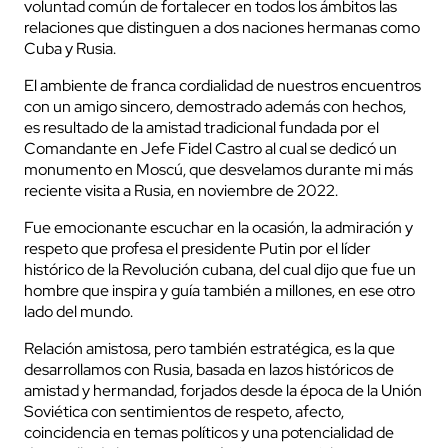
voluntad común de fortalecer en todos los ámbitos las
relaciones que distinguen a dos naciones hermanas como
Cuba y Rusia.
El ambiente de franca cordialidad de nuestros encuentros
con un amigo sincero, demostrado además con hechos,
es resultado de la amistad tradicional fundada por el
Comandante en Jefe Fidel Castro al cual se dedicó un
monumento en Moscú, que desvelamos durante mi más
reciente visita a Rusia, en noviembre de 2022.
Fue emocionante escuchar en la ocasión, la admiración y
respeto que profesa el presidente Putin por el líder
histórico de la Revolución cubana, del cual dijo que fue un
hombre que inspira y guía también a millones, en ese otro
lado del mundo.
Relación amistosa, pero también estratégica, es la que
desarrollamos con Rusia, basada en lazos históricos de
amistad y hermandad, forjados desde la época de la Unión
Soviética con sentimientos de respeto, afecto,
coincidencia en temas políticos y una potencialidad de