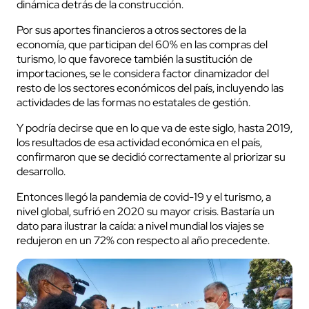
dinámica detrás de la construcción.
Por sus aportes financieros a otros sectores de la
economía, que participan del 60% en las compras del
turismo, lo que favorece también la sustitución de
importaciones, se le considera factor dinamizador del
resto de los sectores económicos del país, incluyendo las
actividades de las formas no estatales de gestión.
Y podría decirse que en lo que va de este siglo, hasta 2019,
los resultados de esa actividad económica en el país,
confirmaron que se decidió correctamente al priorizar su
desarrollo.
Entonces llegó la pandemia de covid-19 y el turismo, a
nivel global, sufrió en 2020 su mayor crisis. Bastaría un
dato para ilustrar la caída: a nivel mundial los viajes se
redujeron en un 72% con respecto al año precedente.