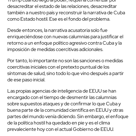
desacreditar el estado de las relaciones, desacreditar
también a nuestro país y reconstruir la narrativa de Cuba
como Estado hostil. Ese es el fondo del problema.
Desde entonces, la narrativa acusatoria solo fue
enriqueciéndose con nuevas calumnias para justificar el
retorno a un enfoque político agresivo contra Cuba y la
imposición de medidas coercitivas adicionales.
Por tanto, lo importante no son las sanciones o medidas
coercitivas iniciales con el pretexto puntual de los
síntomas de salud, sino todo lo que vino después a partir
de ese paso inicial.
Las propias agencias de inteligencia de EEUU se han
encargado con el tiempo de desmentir las calumnias
sobre supuestos ataques y de confirmar lo que Cuba y
buena parte de la comunidad científica en EEUU y otras
partes del mundo venía diciendo. Sin embargo, el enfoque
de la política hostil ha quedado en pie y es el clima
prevaleciente hoy con el actual Gobierno de EEUU.