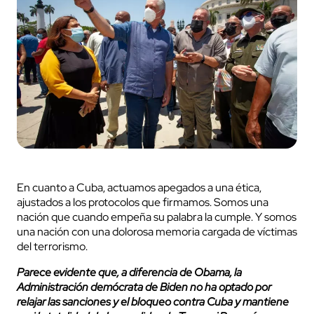
En cuanto a Cuba, actuamos apegados a una ética,
ajustados a los protocolos que firmamos. Somos una
nación que cuando empeña su palabra la cumple. Y somos
una nación con una dolorosa memoria cargada de víctimas
del terrorismo.
Parece evidente que, a diferencia de Obama, la
Administración demócrata de Biden no ha optado por
relajar las sanciones y el bloqueo contra Cuba y mantiene