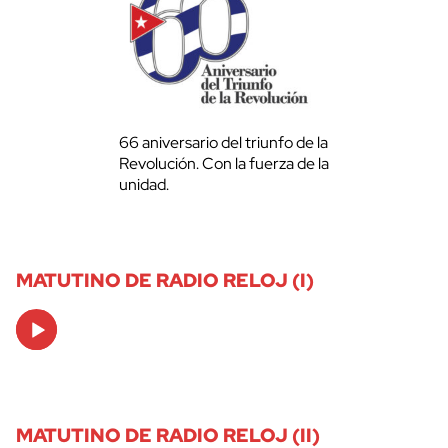
66 aniversario del triunfo de la
Revolución. Con la fuerza de la
unidad.
MATUTINO DE RADIO RELOJ (I)
Audio
Player
MATUTINO DE RADIO RELOJ (II)