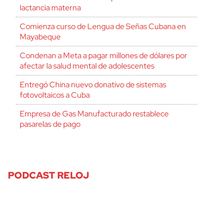
lactancia materna
Comienza curso de Lengua de Señas Cubana en
Mayabeque
Condenan a Meta a pagar millones de dólares por
afectar la salud mental de adolescentes
Entregó China nuevo donativo de sistemas
fotovoltaicos a Cuba
Empresa de Gas Manufacturado restablece
pasarelas de pago
PODCAST RELOJ