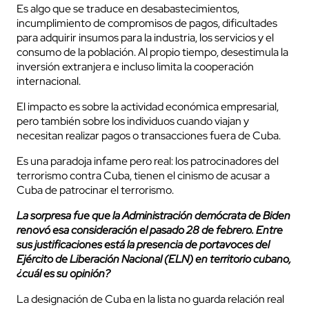
Es algo que se traduce en desabastecimientos,
incumplimiento de compromisos de pagos, dificultades
para adquirir insumos para la industria, los servicios y el
consumo de la población. Al propio tiempo, desestimula la
inversión extranjera e incluso limita la cooperación
internacional.
El impacto es sobre la actividad económica empresarial,
pero también sobre los individuos cuando viajan y
necesitan realizar pagos o transacciones fuera de Cuba.
Es una paradoja infame pero real: los patrocinadores del
terrorismo contra Cuba, tienen el cinismo de acusar a
Cuba de patrocinar el terrorismo.
La sorpresa fue que la Administración demócrata de Biden
renovó esa consideración el pasado 28 de febrero. Entre
sus justificaciones está la presencia de portavoces del
Ejército de Liberación Nacional (ELN) en territorio cubano,
¿cuál es su opinión?
La designación de Cuba en la lista no guarda relación real