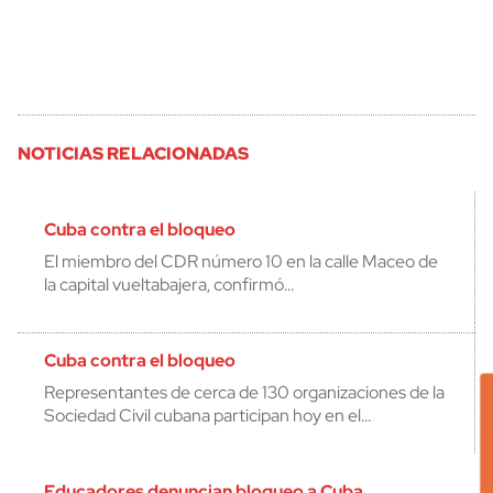
NOTICIAS RELACIONADAS
Cuba contra el bloqueo
El miembro del CDR número 10 en la calle Maceo de
la capital vueltabajera, confirmó…
Cuba contra el bloqueo
Representantes de cerca de 130 organizaciones de la
Sociedad Civil cubana participan hoy en el…
Educadores denuncian bloqueo a Cuba