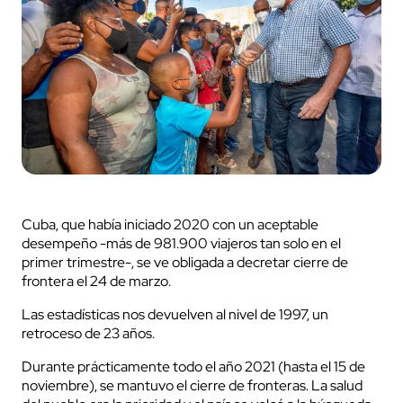
Cuba, que había iniciado 2020 con un aceptable
desempeño -más de 981.900 viajeros tan solo en el
primer trimestre-, se ve obligada a decretar cierre de
frontera el 24 de marzo.
Las estadísticas nos devuelven al nivel de 1997, un
retroceso de 23 años.
Durante prácticamente todo el año 2021 (hasta el 15 de
noviembre), se mantuvo el cierre de fronteras. La salud