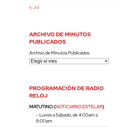
« Jul
ARCHIVO DE MINUTOS
PUBLICADOS
Archivo de Minutos Publicados
PROGRAMACIÓN DE RADIO
RELOJ
MATUTINO (
NOTICIARIO ESTELAR
)
– Lunes a Sábado, de 4:00am a
8:00am