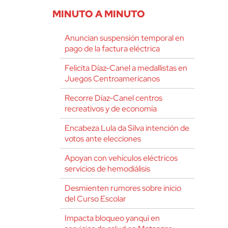
MINUTO A MINUTO
Anuncian suspensión temporal en
pago de la factura eléctrica
Felicita Díaz-Canel a medallistas en
Juegos Centroamericanos
Recorre Díaz-Canel centros
recreativos y de economía
Encabeza Lula da Silva intención de
votos ante elecciones
Apoyan con vehículos eléctricos
servicios de hemodiálisis
Desmienten rumores sobre inicio
del Curso Escolar
Impacta bloqueo yanqui en