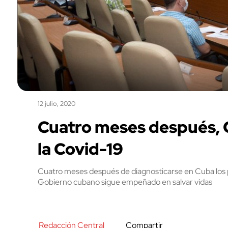
12 julio, 2020
Cuatro meses después, C
la Covid-19
Cuatro meses después de diagnosticarse en Cuba los pr
Gobierno cubano sigue empeñado en salvar vidas
Redacción Central
Compartir