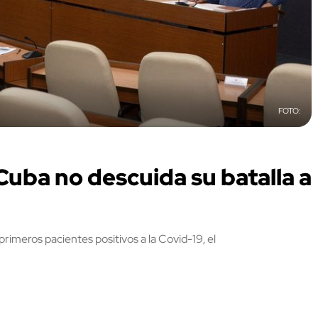
uba no descuida su batalla a
imeros pacientes positivos a la Covid-19, el