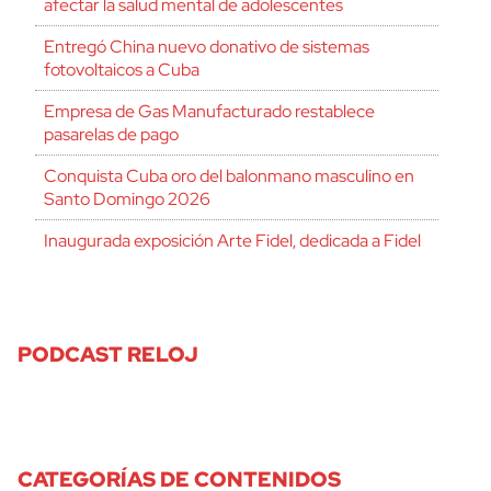
afectar la salud mental de adolescentes
Entregó China nuevo donativo de sistemas
fotovoltaicos a Cuba
Empresa de Gas Manufacturado restablece
pasarelas de pago
Conquista Cuba oro del balonmano masculino en
Santo Domingo 2026
Inaugurada exposición Arte Fidel, dedicada a Fidel
PODCAST RELOJ
CATEGORÍAS DE CONTENIDOS