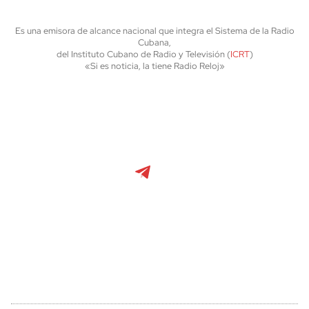
Es una emisora de alcance nacional que integra el Sistema de la Radio
Cubana,
del Instituto Cubano de Radio y Televisión (
ICRT
)
«Si es noticia, la tiene Radio Reloj»