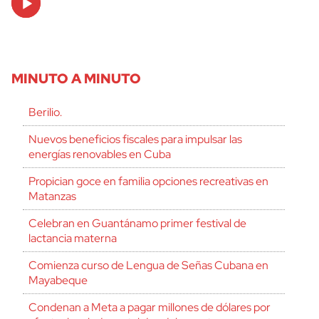
Player
MINUTO A MINUTO
Berilio.
Nuevos beneficios fiscales para impulsar las
energías renovables en Cuba
Propician goce en familia opciones recreativas en
Matanzas
Celebran en Guantánamo primer festival de
lactancia materna
Comienza curso de Lengua de Señas Cubana en
Mayabeque
Condenan a Meta a pagar millones de dólares por