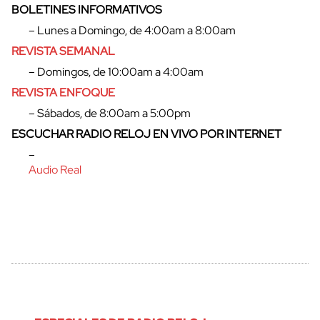
BOLETINES INFORMATIVOS
– Lunes a Domingo, de 4:00am a 8:00am
REVISTA SEMANAL
– Domingos, de 10:00am a 4:00am
REVISTA ENFOQUE
– Sábados, de 8:00am a 5:00pm
ESCUCHAR RADIO RELOJ EN VIVO POR INTERNET
–
Audio Real