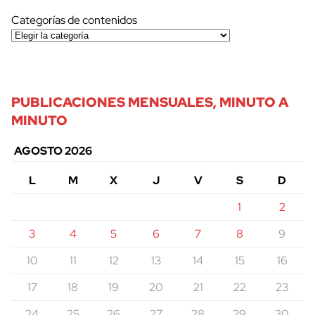
Categorías de contenidos
PUBLICACIONES MENSUALES, MINUTO A
MINUTO
AGOSTO 2026
L
M
X
J
V
S
D
1
2
3
4
5
6
7
8
9
10
11
12
13
14
15
16
17
18
19
20
21
22
23
24
25
26
27
28
29
30