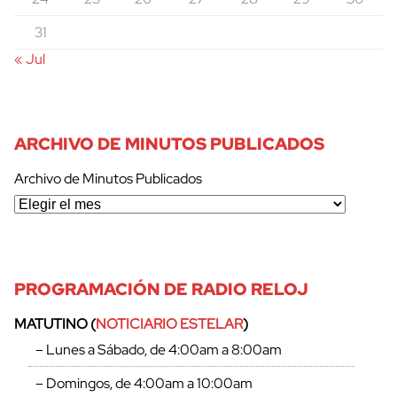
31
« Jul
ARCHIVO DE MINUTOS PUBLICADOS
cerrar
Archivo de Minutos Publicados
PROGRAMACIÓN DE RADIO RELOJ
MATUTINO (
NOTICIARIO ESTELAR
)
– Lunes a Sábado, de 4:00am a 8:00am
– Domingos, de 4:00am a 10:00am