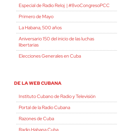
Especial de Radio Reloj | #8voCongresoPCC
Primero de Mayo
La Habana, 500 años
Aniversario 150 del inicio de las luchas
libertarias
Elecciones Generales en Cuba
DE LA WEB CUBANA
Instituto Cubano de Radio y Televisión
Portal de la Radio Cubana
Razones de Cuba
Radio Habana Cuba