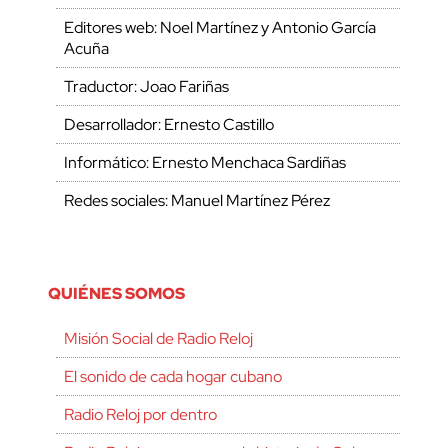
Editores web: Noel Martínez y Antonio García
Acuña
Traductor: Joao Fariñas
Desarrollador: Ernesto Castillo
Informático: Ernesto Menchaca Sardiñas
Redes sociales: Manuel Martínez Pérez
QUIÉNES SOMOS
Misión Social de Radio Reloj
El sonido de cada hogar cubano
Radio Reloj por dentro