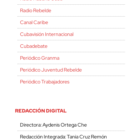
Radio Rebelde
Canal Caribe
Cubavisión Internacional
Cubadebate
Periódico Granma
Periódico Juventud Rebelde
Periódico Trabajadores
REDACCIÓN DIGITAL
Directora: Aydenis Ortega Che
Redacción Integrada: Tania Cruz Remón