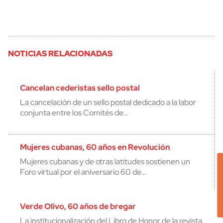
NOTICIAS RELACIONADAS
Cancelan cederistas sello postal
La cancelación de un sello postal dedicado a la labor
conjunta entre los Comités de…
Mujeres cubanas, 60 años en Revolución
Mujeres cubanas y de otras latitudes sostienen un
Foro virtual por el aniversario 60 de…
Verde Olivo, 60 años de bregar
La institucionalización del Libro de Honor de la revista