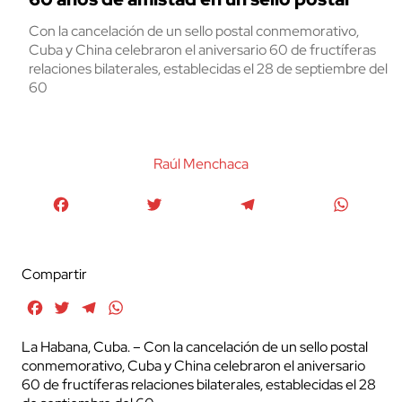
Con la cancelación de un sello postal conmemorativo,
Cuba y China celebraron el aniversario 60 de fructíferas
relaciones bilaterales, establecidas el 28 de septiembre del
60
Raúl Menchaca
Facebook
Twitter
Telegram
WhatsA
Compartir
Facebook
Twitter
Telegram
WhatsApp
La Habana, Cuba. – Con la cancelación de un sello postal
conmemorativo, Cuba y China celebraron el aniversario
60 de fructíferas relaciones bilaterales, establecidas el 28