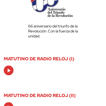
66 aniversario del triunfo de la
Revolución. Con la fuerza de la
unidad.
MATUTINO DE RADIO RELOJ (I)
Audio
Player
MATUTINO DE RADIO RELOJ (II)
Audio