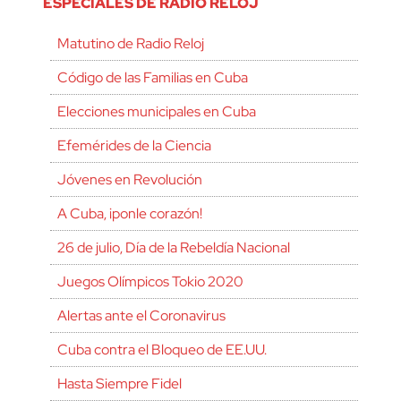
ESPECIALES DE RADIO RELOJ
Matutino de Radio Reloj
Código de las Familias en Cuba
Elecciones municipales en Cuba
Efemérides de la Ciencia
Jóvenes en Revolución
A Cuba, ¡ponle corazón!
26 de julio, Día de la Rebeldía Nacional
Juegos Olímpicos Tokio 2020
Alertas ante el Coronavirus
Cuba contra el Bloqueo de EE.UU.
Hasta Siempre Fidel