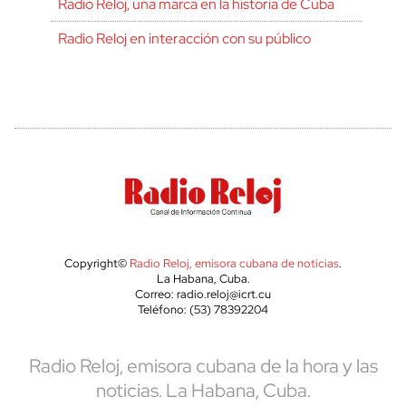
Radio Reloj, una marca en la historia de Cuba
Radio Reloj en interacción con su público
Copyright©
Radio Reloj, emisora cubana de noticias
.
La Habana, Cuba.
Correo: radio.reloj@icrt.cu
Teléfono: (53) 78392204
Radio Reloj, emisora cubana de la hora y las
noticias. La Habana, Cuba.