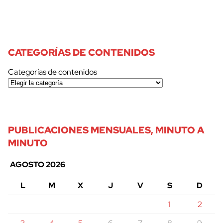
CATEGORÍAS DE CONTENIDOS
Categorías de contenidos
PUBLICACIONES MENSUALES, MINUTO A
MINUTO
AGOSTO 2026
L
M
X
J
V
S
D
1
2