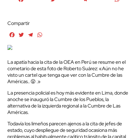
Compartir
Facebook
Twitter
Telegram
WhatsApp
La apatía hacia la cita de la OEA en Perú se resume en el
cometario de esta foto de Roberto Suárez: «Aún no he
visto un cartel que tenga que ver con la Cumbre de las
Américas.. 😮 .»
La presencia policial es hoy más evidente en Lima, donde
anoche se inauguró la Cumbre de los Pueblos, la
alternativa de la izquierda regional a la Cumbre de Las
Américas.
Todavía los limeños parecen ajenos a la cita de jefes de
estado, cuyo despliegue de seguridad ocasiona más
problemas al habitualmente caótico tránsito de la capital