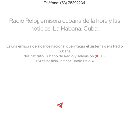
Teléfono: (53) 78392204
Radio Reloj, emisora cubana de la hora y las
noticias. La Habana, Cuba.
Es una emisora de alcance nacional que integra el Sistema de la Radio
Cubana,
del Instituto Cubano de Radio y Televisión (
ICRT
)
«Si es noticia, la tiene Radio Reloj»