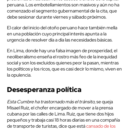
peruana. Los embotellamientos son masivos y aún no ha
comenzado el segmento gubernamental de la cita, que
debe sesionar durante viernes y sábado próximos.
El calor del inicio del otoño peruano hace también mella
en una población cuyo principal interés apunta a la
urgencia de resolver día a día las necesidades básicas.
En Lima, donde hay una falsa imagen de prosperidad, el
neoliberalismo enseña el rostro más feo de la inequidad
social y son los excluidos quienes peor la pasan, mientras
los políticos y los ricos, que es casi decir lo mismo, viven en
la opulencia.
Desesperanza política
Esta Cumbre ha trastornado más el tránsito
, se queja
Misael Ruiz, el chofer encargado de mover a la prensa
cubana por las calles de Lima. Ruiz, que tiene dos hijos
pequeños y trabaja casi 18 horas diarias en una compañía
de transporte de turistas, dice que está
cansado de los