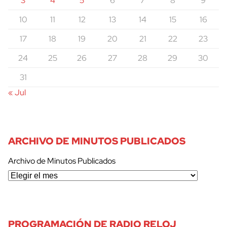
3
4
5
6
7
8
9
10
11
12
13
14
15
16
17
18
19
20
21
22
23
24
25
26
27
28
29
30
31
« Jul
ARCHIVO DE MINUTOS PUBLICADOS
Archivo de Minutos Publicados
PROGRAMACIÓN DE RADIO RELOJ