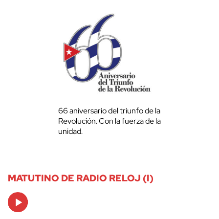
66 aniversario del triunfo de la
Revolución. Con la fuerza de la
unidad.
MATUTINO DE RADIO RELOJ (I)
Audio
Player