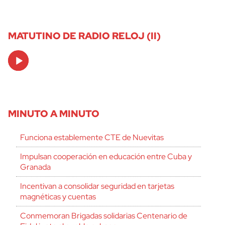
MATUTINO DE RADIO RELOJ (II)
Audio
Player
MINUTO A MINUTO
Funciona establemente CTE de Nuevitas
Impulsan cooperación en educación entre Cuba y
Granada
Incentivan a consolidar seguridad en tarjetas
magnéticas y cuentas
Conmemoran Brigadas solidarias Centenario de