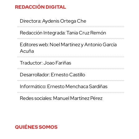
REDACCIÓN DIGITAL
Directora: Aydenis Ortega Che
Redacción Integrada: Tania Cruz Remón
Editores web: Noel Martínez y Antonio García
Acuña
Traductor: Joao Fariñas
Desarrollador: Ernesto Castillo
Informático: Ernesto Menchaca Sardiñas
Redes sociales: Manuel Martínez Pérez
QUIÉNES SOMOS