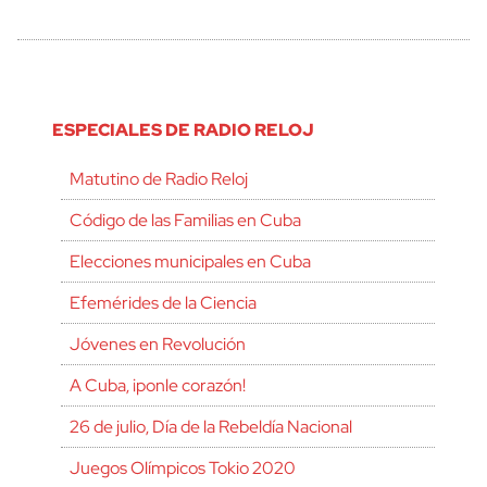
ESPECIALES DE RADIO RELOJ
Matutino de Radio Reloj
Código de las Familias en Cuba
Elecciones municipales en Cuba
Efemérides de la Ciencia
Jóvenes en Revolución
A Cuba, ¡ponle corazón!
26 de julio, Día de la Rebeldía Nacional
Juegos Olímpicos Tokio 2020