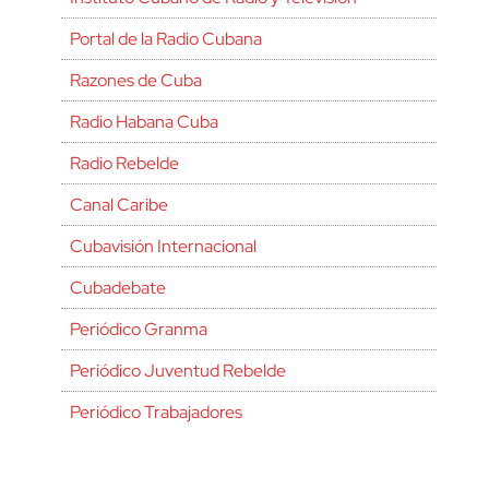
Portal de la Radio Cubana
Razones de Cuba
Radio Habana Cuba
Radio Rebelde
Canal Caribe
Cubavisión Internacional
Cubadebate
Periódico Granma
Periódico Juventud Rebelde
Periódico Trabajadores