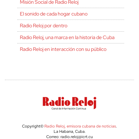
Misión Social de Radio Reloj
El sonido de cada hogar cubano
Radio Reloj por dentro
Radio Reloj, una marca en la historia de Cuba
Radio Reloj en interacción con su público
Copyright©
Radio Reloj, emisora cubana de noticias
.
La Habana, Cuba.
Correo: radio.reloj@icrt.cu