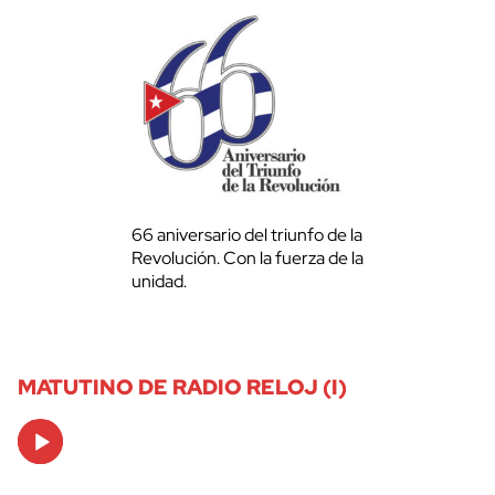
66 aniversario del triunfo de la
Revolución. Con la fuerza de la
unidad.
MATUTINO DE RADIO RELOJ (I)
Audio
Player