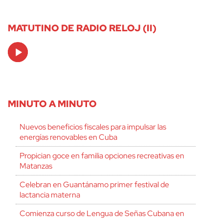
MATUTINO DE RADIO RELOJ (II)
Audio
Player
MINUTO A MINUTO
Nuevos beneficios fiscales para impulsar las
energías renovables en Cuba
Propician goce en familia opciones recreativas en
Matanzas
Celebran en Guantánamo primer festival de
lactancia materna
Comienza curso de Lengua de Señas Cubana en