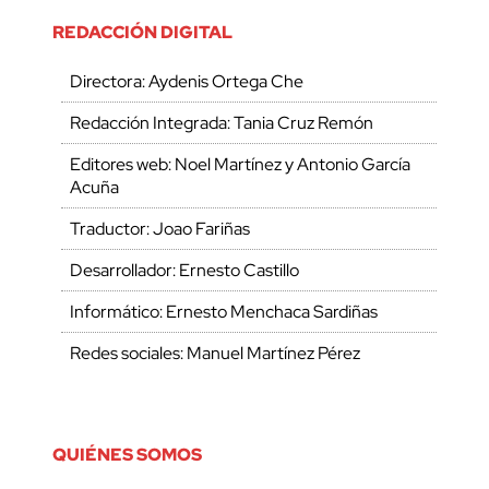
REDACCIÓN DIGITAL
Directora: Aydenis Ortega Che
Redacción Integrada: Tania Cruz Remón
Editores web: Noel Martínez y Antonio García
Acuña
Traductor: Joao Fariñas
Desarrollador: Ernesto Castillo
Informático: Ernesto Menchaca Sardiñas
Redes sociales: Manuel Martínez Pérez
QUIÉNES SOMOS