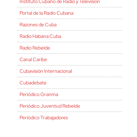
Instituto Cubano de Radio y Televisión
Portal de la Radio Cubana
Razones de Cuba
Radio Habana Cuba
Radio Rebelde
Canal Caribe
Cubavisión Internacional
Cubadebate
Periódico Granma
Periódico Juventud Rebelde
Periódico Trabajadores