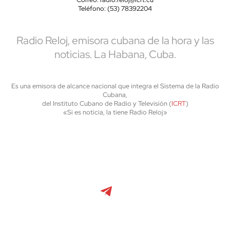
Teléfono: (53) 78392204
Radio Reloj, emisora cubana de la hora y las
noticias. La Habana, Cuba.
Es una emisora de alcance nacional que integra el Sistema de la Radio
Cubana,
del Instituto Cubano de Radio y Televisión (
ICRT
)
«Si es noticia, la tiene Radio Reloj»