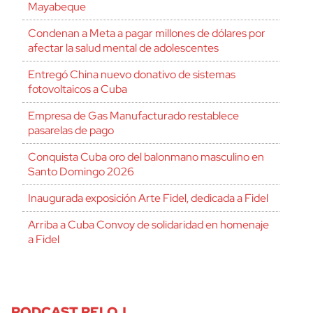
Mayabeque
Condenan a Meta a pagar millones de dólares por
afectar la salud mental de adolescentes
Entregó China nuevo donativo de sistemas
fotovoltaicos a Cuba
Empresa de Gas Manufacturado restablece
pasarelas de pago
Conquista Cuba oro del balonmano masculino en
Santo Domingo 2026
Inaugurada exposición Arte Fidel, dedicada a Fidel
Arriba a Cuba Convoy de solidaridad en homenaje
a Fidel
PODCAST RELOJ