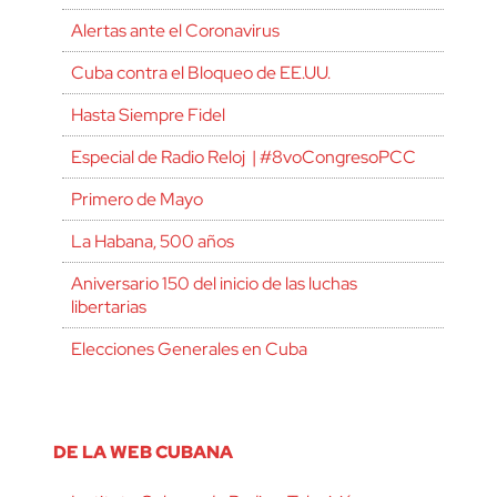
Alertas ante el Coronavirus
Cuba contra el Bloqueo de EE.UU.
Hasta Siempre Fidel
Especial de Radio Reloj | #8voCongresoPCC
Primero de Mayo
La Habana, 500 años
Aniversario 150 del inicio de las luchas
libertarias
Elecciones Generales en Cuba
DE LA WEB CUBANA