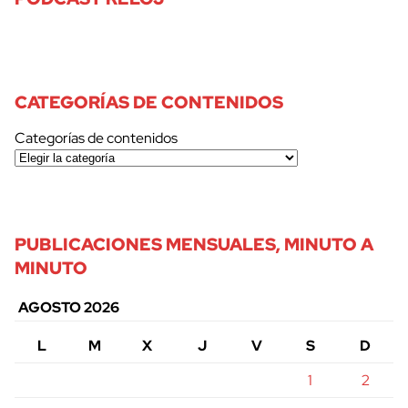
CATEGORÍAS DE CONTENIDOS
Categorías de contenidos
PUBLICACIONES MENSUALES, MINUTO A
MINUTO
AGOSTO 2026
L
M
X
J
V
S
D
1
2