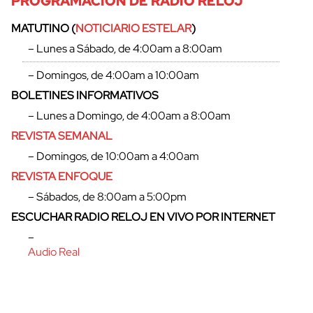
PROGRAMACIÓN DE RADIO RELOJ
MATUTINO (
NOTICIARIO ESTELAR
)
– Lunes a Sábado, de 4:00am a 8:00am
– Domingos, de 4:00am a 10:00am
BOLETINES INFORMATIVOS
– Lunes a Domingo, de 4:00am a 8:00am
REVISTA SEMANAL
– Domingos, de 10:00am a 4:00am
REVISTA ENFOQUE
– Sábados, de 8:00am a 5:00pm
cerrar
ESCUCHAR RADIO RELOJ EN VIVO POR INTERNET
–
Audio Real