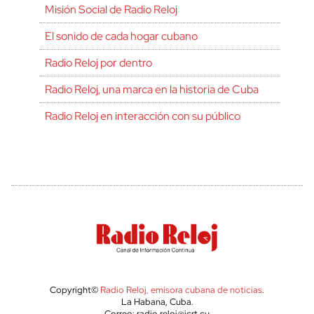
Misión Social de Radio Reloj
El sonido de cada hogar cubano
Radio Reloj por dentro
Radio Reloj, una marca en la historia de Cuba
Radio Reloj en interacción con su público
Copyright©
Radio Reloj, emisora cubana de noticias
.
La Habana, Cuba.
Correo: radio.reloj@icrt.cu