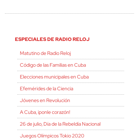
ESPECIALES DE RADIO RELOJ
Matutino de Radio Reloj
Código de las Familias en Cuba
Elecciones municipales en Cuba
Efemérides de la Ciencia
Jóvenes en Revolución
A Cuba, ¡ponle corazón!
26 de julio, Día de la Rebeldía Nacional
Juegos Olímpicos Tokio 2020