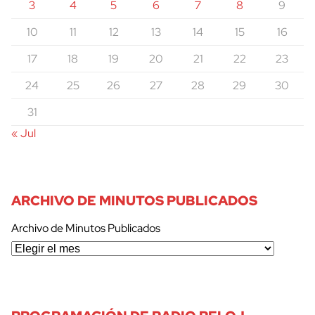
3
4
5
6
7
8
9
10
11
12
13
14
15
16
17
18
19
20
21
22
23
24
25
26
27
28
29
30
31
« Jul
ARCHIVO DE MINUTOS PUBLICADOS
Archivo de Minutos Publicados