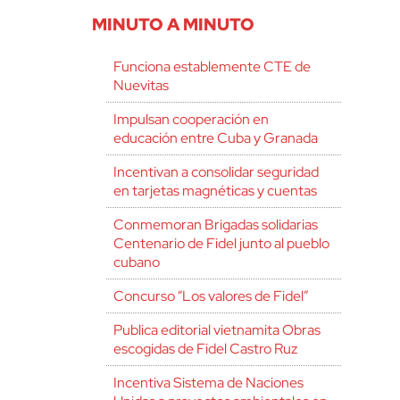
MINUTO A MINUTO
Funciona establemente CTE de
Nuevitas
Impulsan cooperación en
educación entre Cuba y Granada
Incentivan a consolidar seguridad
en tarjetas magnéticas y cuentas
Conmemoran Brigadas solidarias
Centenario de Fidel junto al pueblo
cubano
Concurso “Los valores de Fidel”
Publica editorial vietnamita Obras
escogidas de Fidel Castro Ruz
Incentiva Sistema de Naciones