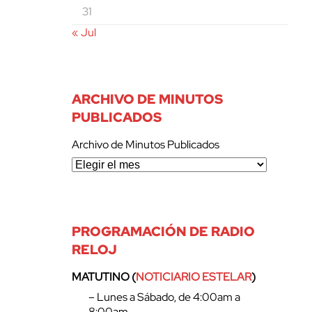
31
« Jul
ARCHIVO DE MINUTOS
PUBLICADOS
Archivo de Minutos Publicados
PROGRAMACIÓN DE RADIO
RELOJ
MATUTINO (
NOTICIARIO ESTELAR
)
– Lunes a Sábado, de 4:00am a
8:00am