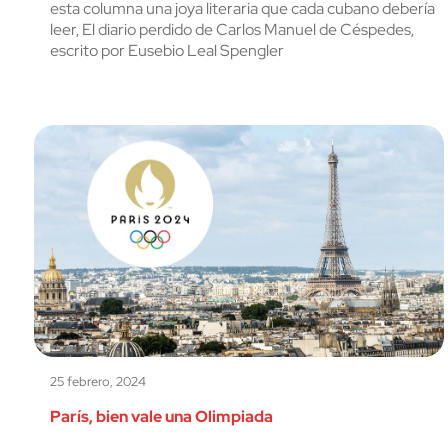
esta columna una joya literaria que cada cubano debería
leer, El diario perdido de Carlos Manuel de Céspedes,
escrito por Eusebio Leal Spengler
25 febrero, 2024
París, bien vale una Olimpiada