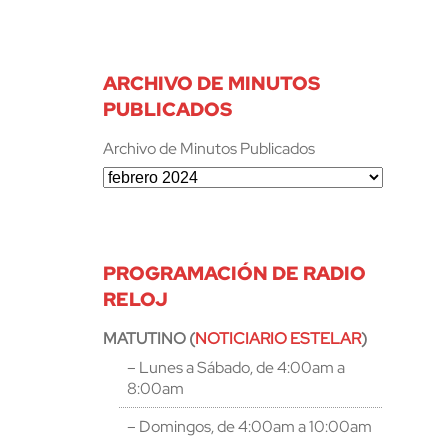
ARCHIVO DE MINUTOS
PUBLICADOS
Archivo de Minutos Publicados
PROGRAMACIÓN DE RADIO
RELOJ
MATUTINO (
NOTICIARIO ESTELAR
)
– Lunes a Sábado, de 4:00am a
8:00am
– Domingos, de 4:00am a 10:00am