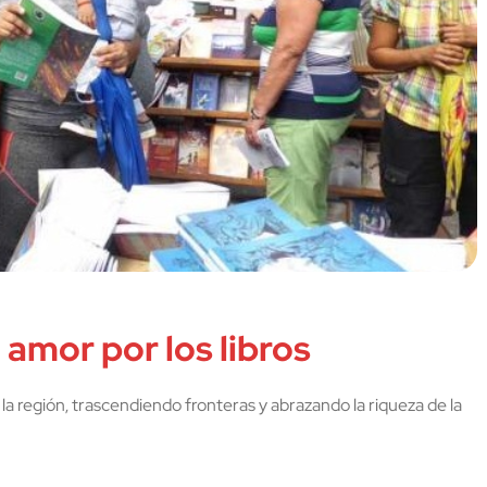
l amor por los libros
la región, trascendiendo fronteras y abrazando la riqueza de la