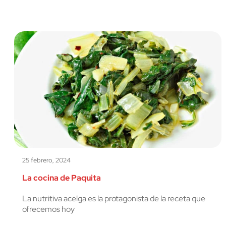
25 febrero, 2024
La cocina de Paquita
La nutritiva acelga es la protagonista de la receta que
ofrecemos hoy