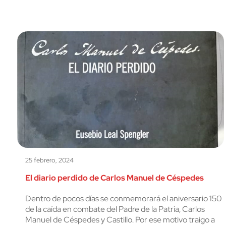
25 febrero, 2024
El diario perdido de Carlos Manuel de Céspedes
Dentro de pocos días se conmemorará el aniversario 150
de la caída en combate del Padre de la Patria, Carlos
Manuel de Céspedes y Castillo. Por ese motivo traigo a