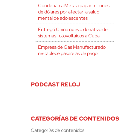
Condenan a Meta a pagar millones
de dólares por afectar la salud
mental de adolescentes
Entregó China nuevo donativo de
sistemas fotovoltaicos a Cuba
Empresa de Gas Manufacturado
restablece pasarelas de pago
PODCAST RELOJ
CATEGORÍAS DE CONTENIDOS
Categorías de contenidos