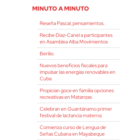
MINUTO A MINUTO
Reseña Pascal, pensamientos.
Recibe Díaz-Canel a participantes
en Asamblea Alba Movimientos
Berilio.
Nuevos beneficios fiscales para
impulsar las energías renovables en
Cuba
Propician goce en familia opciones
recreativas en Matanzas
Celebran en Guantánamo primer
festival de lactancia materna
Comienza curso de Lengua de
Señas Cubana en Mayabeque