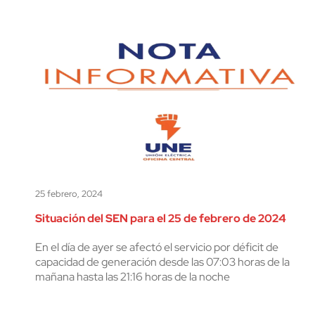
25 febrero, 2024
Situación del SEN para el 25 de febrero de 2024
En el día de ayer se afectó el servicio por déficit de
capacidad de generación desde las 07:03 horas de la
mañana hasta las 21:16 horas de la noche