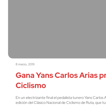
8 marzo, 2019
Gana Yans Carlos Arias pr
Ciclismo
En un electrizante final el pedalista tunero Yans Carlos 
edición del Clásico Nacional de Ciclismo de Ruta, que t