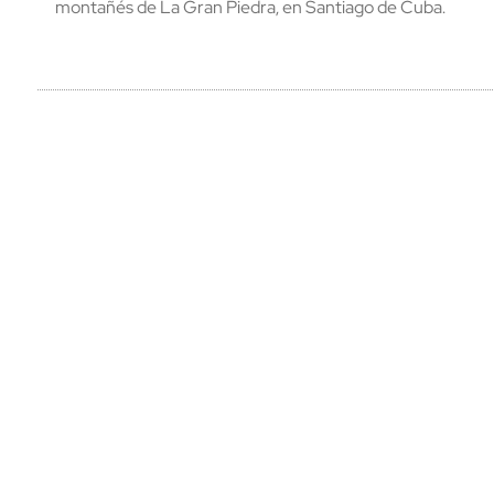
montañés de La Gran Piedra, en Santiago de Cuba.