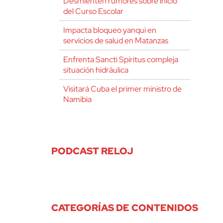
Desmienten rumores sobre inicio
del Curso Escolar
Impacta bloqueo yanqui en
servicios de salud en Matanzas
Enfrenta Sancti Spíritus compleja
situación hidráulica
Visitará Cuba el primer ministro de
Namibia
PODCAST RELOJ
CATEGORÍAS DE CONTENIDOS