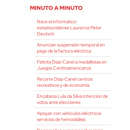
MINUTO A MINUTO
Nace el informático
estadounidense Laurence Peter
Deutsch.
Anuncian suspensión temporal en
pago de la factura eléctrica
Felicita Díaz-Canel a medallistas en
Juegos Centroamericanos
Recorre Díaz-Canel centros
recreativos y de economía
Encabeza Lula da Silva intención de
votos ante elecciones
Apoyan con vehículos eléctricos
servicios de hemodiálisis