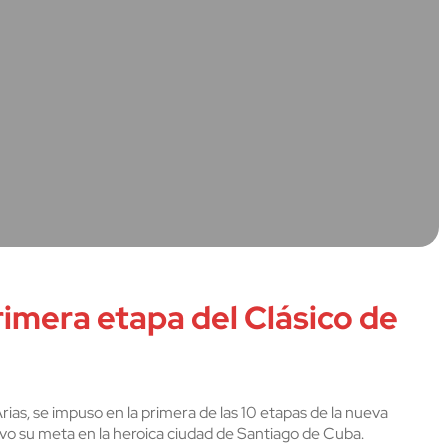
imera etapa del Clásico de
Arias, se impuso en la primera de las 10 etapas de la nueva
uvo su meta en la heroica ciudad de Santiago de Cuba.