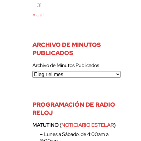
31
« Jul
ARCHIVO DE MINUTOS
PUBLICADOS
Archivo de Minutos Publicados
PROGRAMACIÓN DE RADIO
RELOJ
MATUTINO (
NOTICIARIO ESTELAR
)
– Lunes a Sábado, de 4:00am a
8:00am