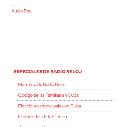
–
Audio Real
ESPECIALES DE RADIO RELOJ
Matutino de Radio Reloj
Código de las Familias en Cuba
Elecciones municipales en Cuba
Efemérides de la Ciencia