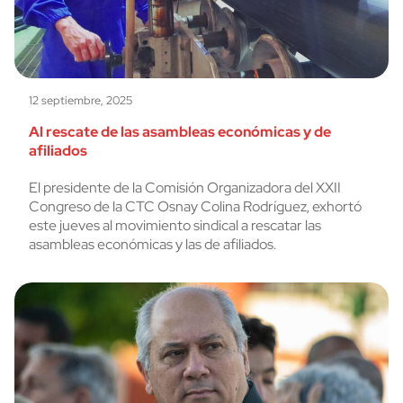
12 septiembre, 2025
Al rescate de las asambleas económicas y de
afiliados
El presidente de la Comisión Organizadora del XXII
Congreso de la CTC Osnay Colina Rodríguez, exhortó
este jueves al movimiento sindical a rescatar las
asambleas económicas y las de afiliados.