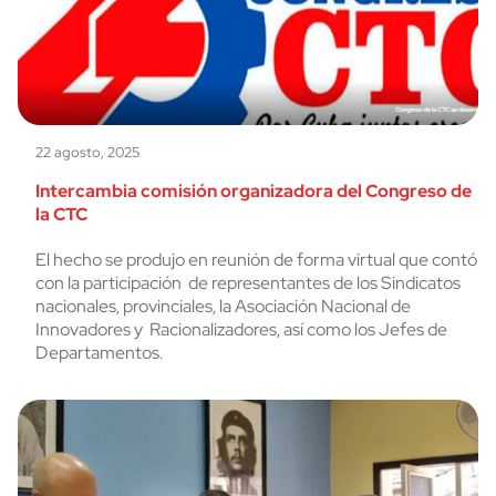
22 agosto, 2025
Intercambia comisión organizadora del Congreso de
la CTC
El hecho se produjo en reunión de forma virtual que contó
con la participación de representantes de los Sindicatos
nacionales, provinciales, la Asociación Nacional de
Innovadores y Racionalizadores, así como los Jefes de
Departamentos.