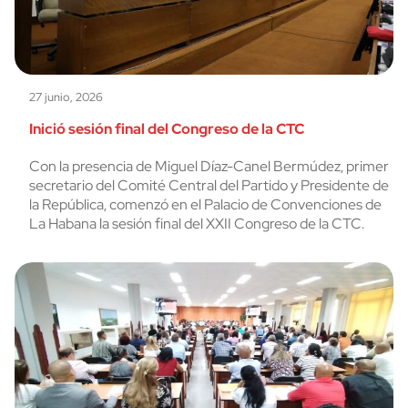
27 junio, 2026
Inició sesión final del Congreso de la CTC
Con la presencia de Miguel Díaz-Canel Bermúdez, primer
secretario del Comité Central del Partido y Presidente de
la República, comenzó en el Palacio de Convenciones de
La Habana la sesión final del XXII Congreso de la CTC.