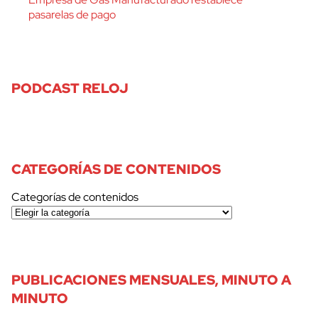
pasarelas de pago
PODCAST RELOJ
CATEGORÍAS DE CONTENIDOS
Categorías de contenidos
PUBLICACIONES MENSUALES, MINUTO A
MINUTO