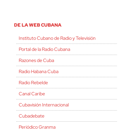
DE LA WEB CUBANA
Instituto Cubano de Radio y Televisión
Portal de la Radio Cubana
Razones de Cuba
Radio Habana Cuba
Radio Rebelde
Canal Caribe
Cubavisión Internacional
Cubadebate
Periódico Granma