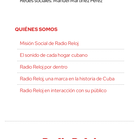
Redes sociales: Manuel Martínez Pérez
QUIÉNES SOMOS
Misión Social de Radio Reloj
El sonido de cada hogar cubano
Radio Reloj por dentro
Radio Reloj, una marca en la historia de Cuba
Radio Reloj en interacción con su público