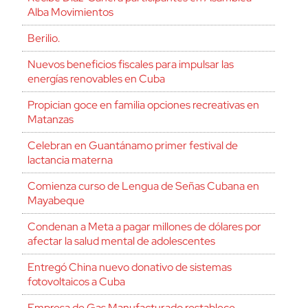
Alba Movimientos
Berilio.
Nuevos beneficios fiscales para impulsar las
energías renovables en Cuba
Propician goce en familia opciones recreativas en
Matanzas
Celebran en Guantánamo primer festival de
lactancia materna
Comienza curso de Lengua de Señas Cubana en
Mayabeque
Condenan a Meta a pagar millones de dólares por
afectar la salud mental de adolescentes
Entregó China nuevo donativo de sistemas
fotovoltaicos a Cuba
Empresa de Gas Manufacturado restablece