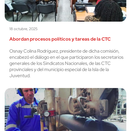
18 octubre, 2025
Abordan procesos políticos y tareas de la CTC
Osnay Colina Rodríguez, presidente de dicha comisión,
encabezó el diálogo en el que participaron los secretarios
generales de los Sindicatos Nacionales, de las CTC
provinciales y del municipio especial de la Isla de la
Juventud.