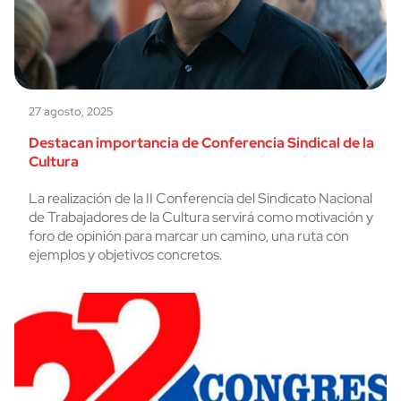
27 agosto, 2025
Destacan importancia de Conferencia Sindical de la
Cultura
La realización de la II Conferencia del Sindicato Nacional
de Trabajadores de la Cultura servirá como motivación y
foro de opinión para marcar un camino, una ruta con
ejemplos y objetivos concretos.