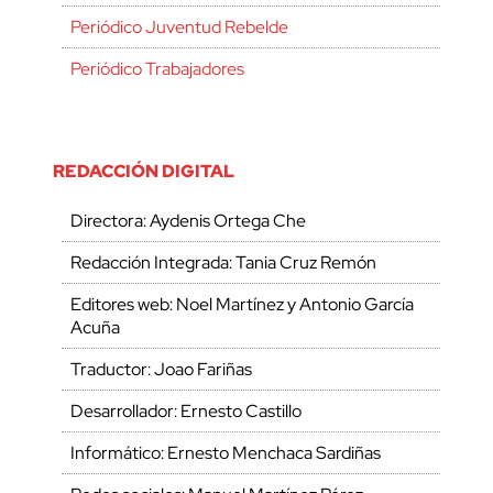
Periódico Juventud Rebelde
Periódico Trabajadores
REDACCIÓN DIGITAL
Directora: Aydenis Ortega Che
Redacción Integrada: Tania Cruz Remón
Editores web: Noel Martínez y Antonio García
Acuña
Traductor: Joao Fariñas
Desarrollador: Ernesto Castillo
Informático: Ernesto Menchaca Sardiñas