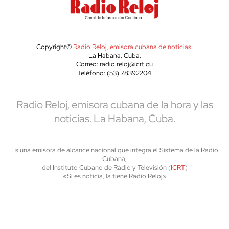
Copyright©
Radio Reloj, emisora cubana de noticias
.
La Habana, Cuba.
Correo: radio.reloj@icrt.cu
Teléfono: (53) 78392204
Radio Reloj, emisora cubana de la hora y las
noticias. La Habana, Cuba.
Es una emisora de alcance nacional que integra el Sistema de la Radio
Cubana,
del Instituto Cubano de Radio y Televisión (
ICRT
)
«Si es noticia, la tiene Radio Reloj»