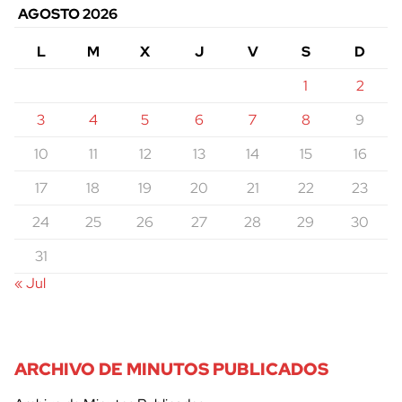
AGOSTO 2026
L
M
X
J
V
S
D
1
2
3
4
5
6
7
8
9
10
11
12
13
14
15
16
17
18
19
20
21
22
23
24
25
26
27
28
29
30
31
« Jul
ARCHIVO DE MINUTOS PUBLICADOS