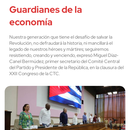
Guardianes de la
economía
Nuestra generación que tiene el desafío de salvar la
Revolución, no defraudará la historia, ni mancillará el
legado de nuestros héroes y mártires; seguiremos
resistiendo, creando y venciendo, expresó Miguel Díaz-
Canel Bermúdez, primer secretario del Comité Central
del Partido y Presidente de la República, en la clausura del
XXII Congreso de la CTC.