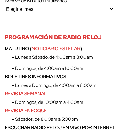
Archivo de Minutos Publicados
PROGRAMACIÓN DE RADIO RELOJ
MATUTINO (
NOTICIARIO ESTELAR
)
– Lunes a Sábado, de 4:00am a 8:00am
– Domingos, de 4:00am a 10:00am
BOLETINES INFORMATIVOS
– Lunes a Domingo, de 4:00am a 8:00am
REVISTA SEMANAL
– Domingos, de 10:00am a 4:00am
REVISTA ENFOQUE
– Sábados, de 8:00am a 5:00pm
ESCUCHAR RADIO RELOJ EN VIVO POR INTERNET