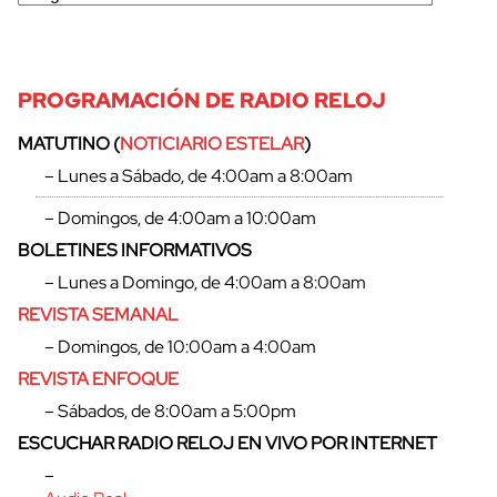
PROGRAMACIÓN DE RADIO RELOJ
MATUTINO (
NOTICIARIO ESTELAR
)
– Lunes a Sábado, de 4:00am a 8:00am
– Domingos, de 4:00am a 10:00am
BOLETINES INFORMATIVOS
– Lunes a Domingo, de 4:00am a 8:00am
REVISTA SEMANAL
– Domingos, de 10:00am a 4:00am
REVISTA ENFOQUE
– Sábados, de 8:00am a 5:00pm
ESCUCHAR RADIO RELOJ EN VIVO POR INTERNET
–