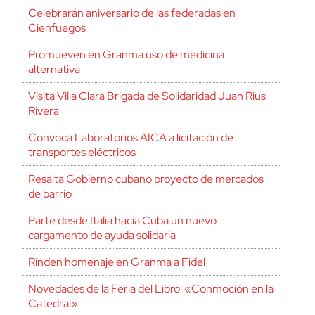
Celebrarán aniversario de las federadas en
Cienfuegos
Promueven en Granma uso de medicina
alternativa
Visita Villa Clara Brigada de Solidaridad Juan Rius
Rivera
Convoca Laboratorios AICA a licitación de
transportes eléctricos
Resalta Gobierno cubano proyecto de mercados
de barrio
Parte desde Italia hacia Cuba un nuevo
cargamento de ayuda solidaria
Rinden homenaje en Granma a Fidel
Novedades de la Feria del Libro: «Conmoción en la
Catedral»