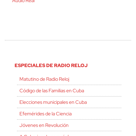
Audio Real
ESPECIALES DE RADIO RELOJ
Matutino de Radio Reloj
Código de las Familias en Cuba
Elecciones municipales en Cuba
Efemérides de la Ciencia
Jóvenes en Revolución