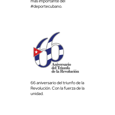
más importante del
#deportecubano.
66 aniversario del triunfo de la
Revolución. Con la fuerza de la
unidad.