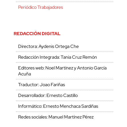
Periódico Trabajadores
REDACCIÓN DIGITAL
Directora: Aydenis Ortega Che
Redacción Integrada: Tania Cruz Remón
Editores web: Noel Martínez y Antonio García
Acuña
Traductor: Joao Fariñas
Desarrollador: Ernesto Castillo
Informático: Ernesto Menchaca Sardiñas
Redes sociales: Manuel Martínez Pérez