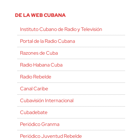
DE LA WEB CUBANA
Instituto Cubano de Radio y Televisión
Portal de la Radio Cubana
Razones de Cuba
Radio Habana Cuba
Radio Rebelde
Canal Caribe
Cubavisión Internacional
Cubadebate
Periódico Granma
Periódico Juventud Rebelde