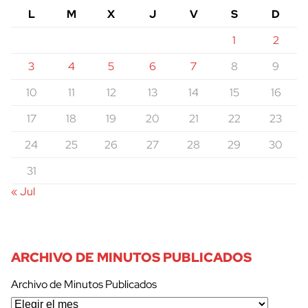
L
M
X
J
V
S
D
1
2
3
4
5
6
7
8
9
10
11
12
13
14
15
16
17
18
19
20
21
22
23
24
25
26
27
28
29
30
31
« Jul
ARCHIVO DE MINUTOS PUBLICADOS
Archivo de Minutos Publicados