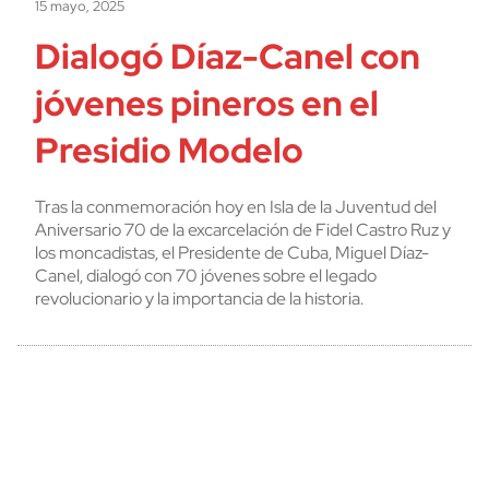
15 mayo, 2025
Dialogó Díaz-Canel con
jóvenes pineros en el
Presidio Modelo
Tras la conmemoración hoy en Isla de la Juventud del
Aniversario 70 de la excarcelación de Fidel Castro Ruz y
los moncadistas, el Presidente de Cuba, Miguel Díaz-
Canel, dialogó con 70 jóvenes sobre el legado
revolucionario y la importancia de la historia.