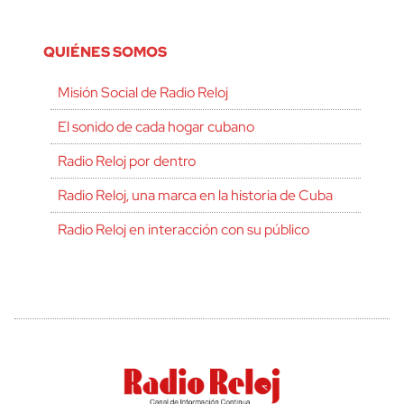
QUIÉNES SOMOS
Misión Social de Radio Reloj
El sonido de cada hogar cubano
Radio Reloj por dentro
Radio Reloj, una marca en la historia de Cuba
Radio Reloj en interacción con su público