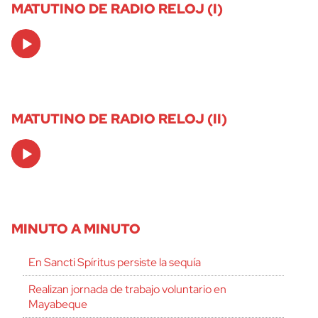
MATUTINO DE RADIO RELOJ (I)
Audio
Player
MATUTINO DE RADIO RELOJ (II)
Audio
Player
MINUTO A MINUTO
En Sancti Spíritus persiste la sequía
Realizan jornada de trabajo voluntario en
Mayabeque