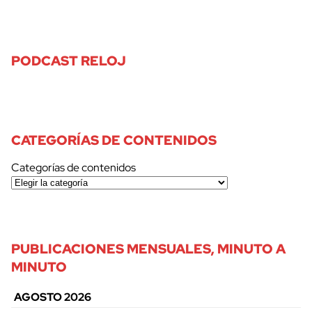
PODCAST RELOJ
CATEGORÍAS DE CONTENIDOS
Categorías de contenidos
PUBLICACIONES MENSUALES, MINUTO A
MINUTO
AGOSTO 2026