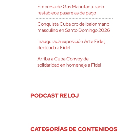
Empresa de Gas Manufacturado
restablece pasarelas de pago
Conquista Cuba oro del balonmano
masculino en Santo Domingo 2026
Inaugurada exposición Arte Fidel,
dedicada a Fidel
Arriba a Cuba Convoy de
solidaridad en homenaje a Fidel
PODCAST RELOJ
CATEGORÍAS DE CONTENIDOS