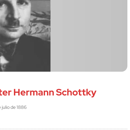
lter Hermann Schottky
 julio de 1886