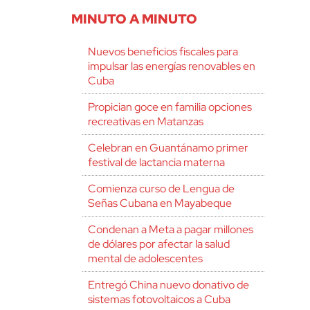
MINUTO A MINUTO
Nuevos beneficios fiscales para
impulsar las energías renovables en
Cuba
Propician goce en familia opciones
recreativas en Matanzas
Celebran en Guantánamo primer
festival de lactancia materna
Comienza curso de Lengua de
Señas Cubana en Mayabeque
Condenan a Meta a pagar millones
de dólares por afectar la salud
mental de adolescentes
Entregó China nuevo donativo de
sistemas fotovoltaicos a Cuba