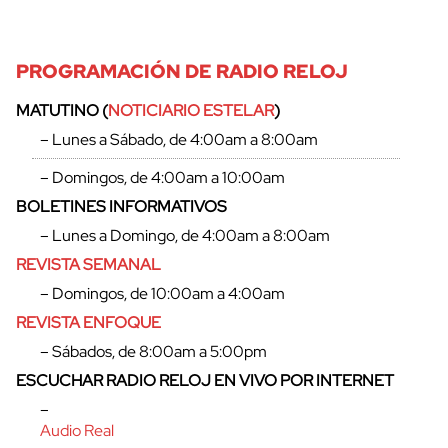
PROGRAMACIÓN DE RADIO RELOJ
MATUTINO (
NOTICIARIO ESTELAR
)
– Lunes a Sábado, de 4:00am a 8:00am
– Domingos, de 4:00am a 10:00am
BOLETINES INFORMATIVOS
– Lunes a Domingo, de 4:00am a 8:00am
REVISTA SEMANAL
– Domingos, de 10:00am a 4:00am
REVISTA ENFOQUE
– Sábados, de 8:00am a 5:00pm
ESCUCHAR RADIO RELOJ EN VIVO POR INTERNET
–
Audio Real