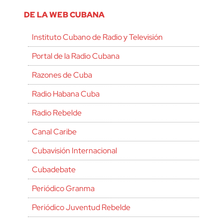
DE LA WEB CUBANA
Instituto Cubano de Radio y Televisión
Portal de la Radio Cubana
Razones de Cuba
Radio Habana Cuba
Radio Rebelde
Canal Caribe
Cubavisión Internacional
Cubadebate
Periódico Granma
Periódico Juventud Rebelde