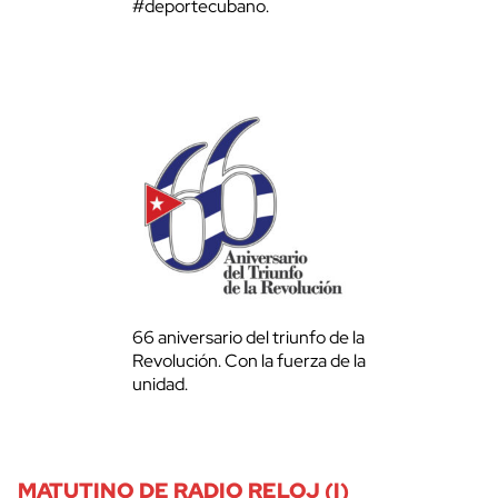
#deportecubano.
66 aniversario del triunfo de la
Revolución. Con la fuerza de la
unidad.
MATUTINO DE RADIO RELOJ (I)