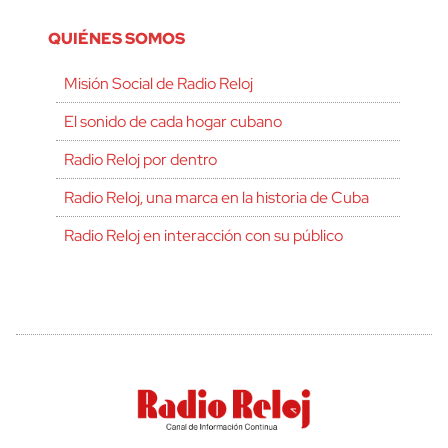
QUIÉNES SOMOS
Misión Social de Radio Reloj
El sonido de cada hogar cubano
Radio Reloj por dentro
Radio Reloj, una marca en la historia de Cuba
Radio Reloj en interacción con su público