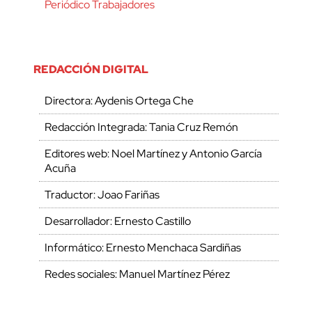
Periódico Trabajadores
REDACCIÓN DIGITAL
Directora: Aydenis Ortega Che
Redacción Integrada: Tania Cruz Remón
Editores web: Noel Martínez y Antonio García
Acuña
Traductor: Joao Fariñas
Desarrollador: Ernesto Castillo
Informático: Ernesto Menchaca Sardiñas
Redes sociales: Manuel Martínez Pérez