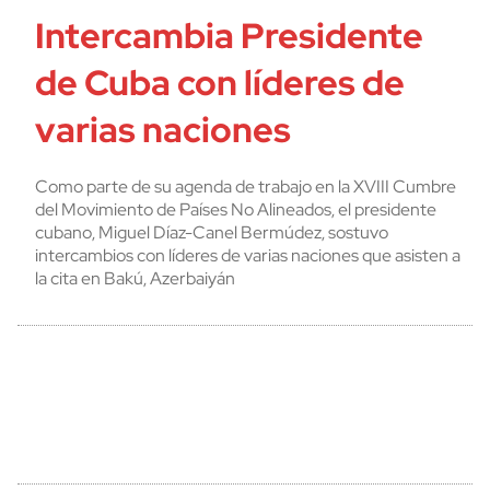
Intercambia Presidente
de Cuba con líderes de
varias naciones
Como parte de su agenda de trabajo en la XVIII Cumbre
del Movimiento de Países No Alineados, el presidente
cubano, Miguel Díaz-Canel Bermúdez, sostuvo
intercambios con líderes de varias naciones que asisten a
la cita en Bakú, Azerbaiyán