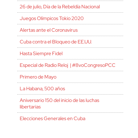
26 de julio, Día de la Rebeldía Nacional
Juegos Olímpicos Tokio 2020
Alertas ante el Coronavirus
Cuba contra el Bloqueo de EE.UU.
Hasta Siempre Fidel
Especial de Radio Reloj | #8voCongresoPCC
Primero de Mayo
La Habana, 500 años
Aniversario 150 del inicio de las luchas
libertarias
Elecciones Generales en Cuba