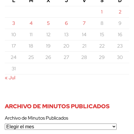
L
M
X
J
V
S
D
1
2
3
4
5
6
7
8
9
10
11
12
13
14
15
16
17
18
19
20
21
22
23
24
25
26
27
28
29
30
31
« Jul
ARCHIVO DE MINUTOS PUBLICADOS
Archivo de Minutos Publicados