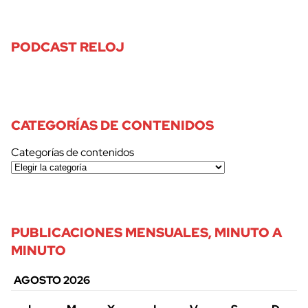
PODCAST RELOJ
CATEGORÍAS DE CONTENIDOS
Categorías de contenidos
PUBLICACIONES MENSUALES, MINUTO A
MINUTO
AGOSTO 2026