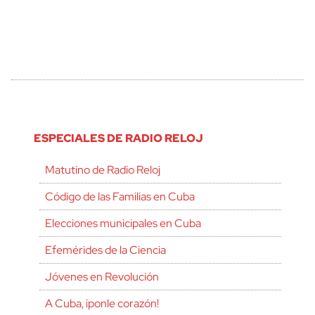
ESPECIALES DE RADIO RELOJ
Matutino de Radio Reloj
Código de las Familias en Cuba
Elecciones municipales en Cuba
Efemérides de la Ciencia
Jóvenes en Revolución
A Cuba, ¡ponle corazón!