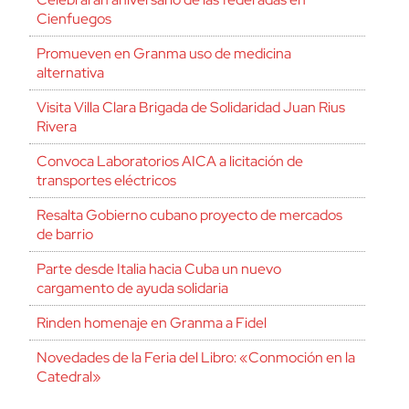
Cienfuegos
Promueven en Granma uso de medicina
alternativa
Visita Villa Clara Brigada de Solidaridad Juan Rius
Rivera
Convoca Laboratorios AICA a licitación de
transportes eléctricos
Resalta Gobierno cubano proyecto de mercados
de barrio
Parte desde Italia hacia Cuba un nuevo
cargamento de ayuda solidaria
Rinden homenaje en Granma a Fidel
Novedades de la Feria del Libro: «Conmoción en la
Catedral»