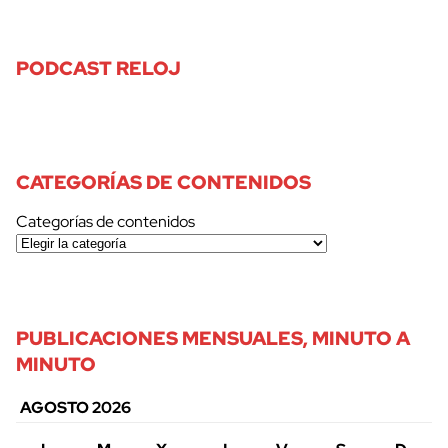
PODCAST RELOJ
CATEGORÍAS DE CONTENIDOS
Categorías de contenidos
PUBLICACIONES MENSUALES, MINUTO A
MINUTO
AGOSTO 2026