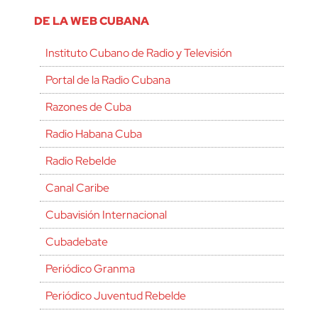
DE LA WEB CUBANA
Instituto Cubano de Radio y Televisión
Portal de la Radio Cubana
Razones de Cuba
Radio Habana Cuba
Radio Rebelde
Canal Caribe
Cubavisión Internacional
Cubadebate
Periódico Granma
Periódico Juventud Rebelde