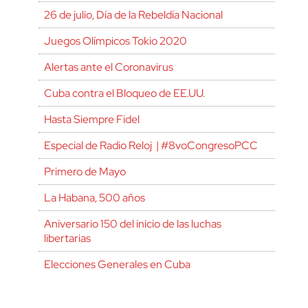
26 de julio, Día de la Rebeldía Nacional
Juegos Olímpicos Tokio 2020
Alertas ante el Coronavirus
Cuba contra el Bloqueo de EE.UU.
Hasta Siempre Fidel
Especial de Radio Reloj | #8voCongresoPCC
Primero de Mayo
La Habana, 500 años
Aniversario 150 del inicio de las luchas
libertarias
Elecciones Generales en Cuba