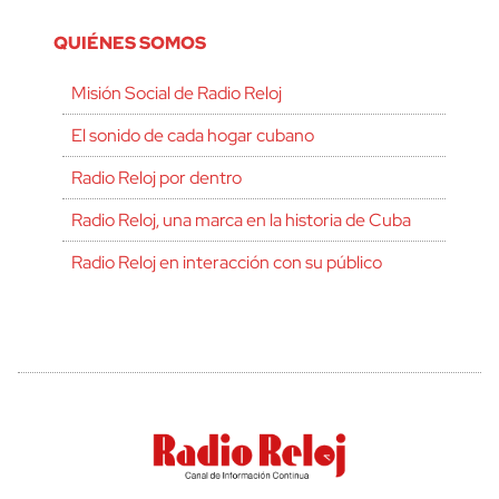
QUIÉNES SOMOS
Misión Social de Radio Reloj
El sonido de cada hogar cubano
Radio Reloj por dentro
Radio Reloj, una marca en la historia de Cuba
Radio Reloj en interacción con su público