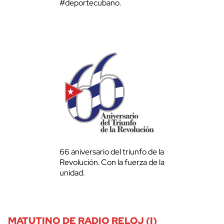
#deportecubano.
66 aniversario del triunfo de la
Revolución. Con la fuerza de la
unidad.
MATUTINO DE RADIO RELOJ (I)