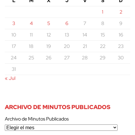
L
M
X
J
V
S
D
1
2
3
4
5
6
7
8
9
10
11
12
13
14
15
16
17
18
19
20
21
22
23
24
25
26
27
28
29
30
31
« Jul
ARCHIVO DE MINUTOS PUBLICADOS
Archivo de Minutos Publicados