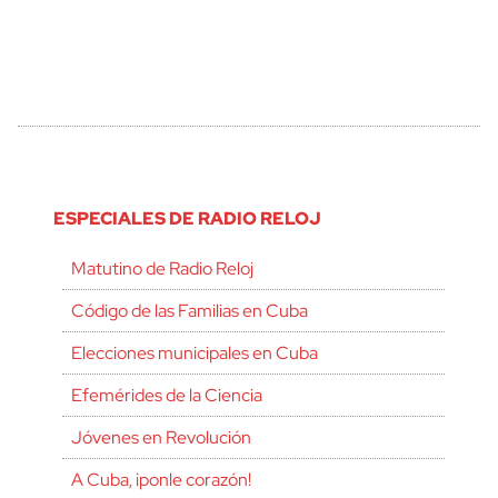
ESPECIALES DE RADIO RELOJ
Matutino de Radio Reloj
Código de las Familias en Cuba
Elecciones municipales en Cuba
Efemérides de la Ciencia
Jóvenes en Revolución
A Cuba, ¡ponle corazón!