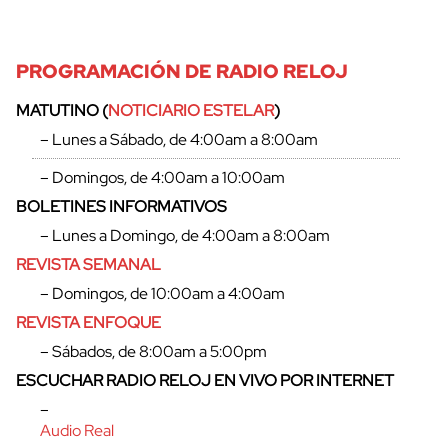
PROGRAMACIÓN DE RADIO RELOJ
MATUTINO (
NOTICIARIO ESTELAR
)
– Lunes a Sábado, de 4:00am a 8:00am
– Domingos, de 4:00am a 10:00am
BOLETINES INFORMATIVOS
– Lunes a Domingo, de 4:00am a 8:00am
REVISTA SEMANAL
– Domingos, de 10:00am a 4:00am
REVISTA ENFOQUE
– Sábados, de 8:00am a 5:00pm
ESCUCHAR RADIO RELOJ EN VIVO POR INTERNET
–
Audio Real