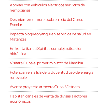
Apoyan con vehículos eléctricos servicios de
hemodiálisis
Desmienten rumores sobre inicio del Curso
Escolar
Impacta bloqueo yanqui en servicios de salud en
Matanzas
Enfrenta Sancti Spíritus compleja situación
hidráulica
Visitará Cuba el primer ministro de Namibia
Potencian en la Isla de la Juventud uso de energía
renovable
Avanza proyecto arrocero Cuba-Vietnam
Habilitan canales de venta de divisas a actores
económicos