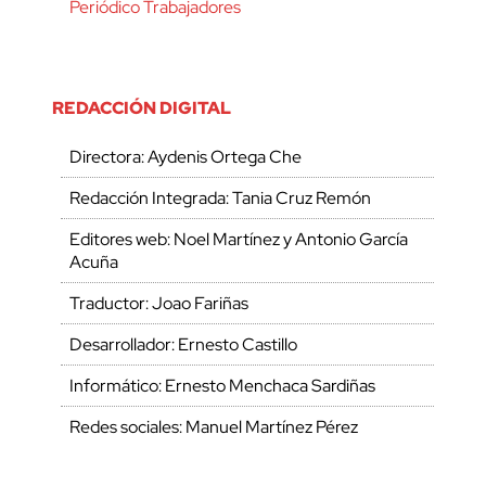
Periódico Trabajadores
REDACCIÓN DIGITAL
Directora: Aydenis Ortega Che
Redacción Integrada: Tania Cruz Remón
Editores web: Noel Martínez y Antonio García
Acuña
Traductor: Joao Fariñas
Desarrollador: Ernesto Castillo
Informático: Ernesto Menchaca Sardiñas
Redes sociales: Manuel Martínez Pérez