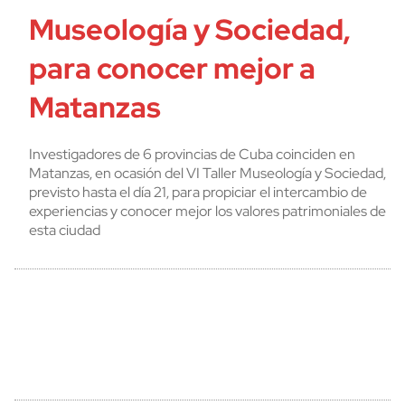
Museología y Sociedad,
para conocer mejor a
Matanzas
Investigadores de 6 provincias de Cuba coinciden en
Matanzas, en ocasión del VI Taller Museología y Sociedad,
previsto hasta el día 21, para propiciar el intercambio de
experiencias y conocer mejor los valores patrimoniales de
esta ciudad