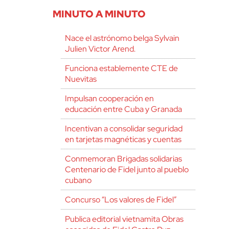
MINUTO A MINUTO
Nace el astrónomo belga Sylvain
Julien Victor Arend.
Funciona establemente CTE de
Nuevitas
Impulsan cooperación en
educación entre Cuba y Granada
Incentivan a consolidar seguridad
en tarjetas magnéticas y cuentas
Conmemoran Brigadas solidarias
Centenario de Fidel junto al pueblo
cubano
Concurso “Los valores de Fidel”
Publica editorial vietnamita Obras