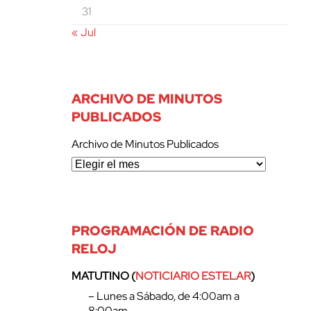
31
« Jul
ARCHIVO DE MINUTOS
PUBLICADOS
Archivo de Minutos Publicados
PROGRAMACIÓN DE RADIO
RELOJ
MATUTINO (
NOTICIARIO ESTELAR
)
– Lunes a Sábado, de 4:00am a
8:00am