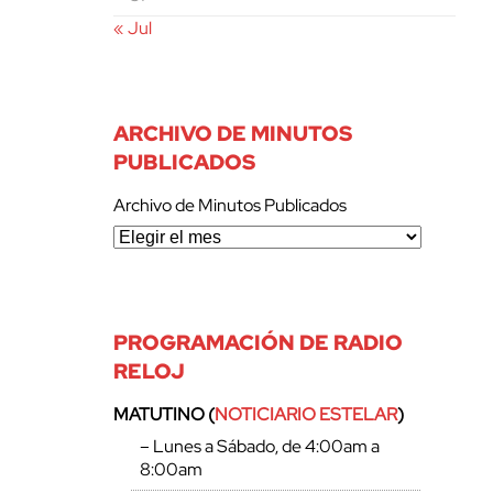
« Jul
ARCHIVO DE MINUTOS
PUBLICADOS
Archivo de Minutos Publicados
PROGRAMACIÓN DE RADIO
RELOJ
MATUTINO (
NOTICIARIO ESTELAR
)
– Lunes a Sábado, de 4:00am a
8:00am