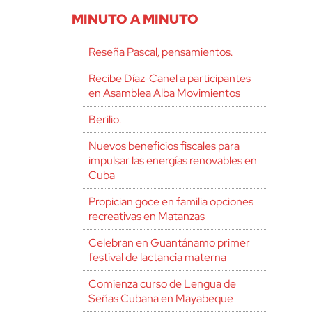
MINUTO A MINUTO
Reseña Pascal, pensamientos.
Recibe Díaz-Canel a participantes
en Asamblea Alba Movimientos
Berilio.
Nuevos beneficios fiscales para
impulsar las energías renovables en
Cuba
Propician goce en familia opciones
recreativas en Matanzas
Celebran en Guantánamo primer
festival de lactancia materna
Comienza curso de Lengua de
Señas Cubana en Mayabeque