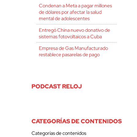
Condenan a Meta a pagar millones
de dólares por afectar la salud
mental de adolescentes
Entregó China nuevo donativo de
sistemas fotovoltaicos a Cuba
Empresa de Gas Manufacturado
restablece pasarelas de pago
PODCAST RELOJ
CATEGORÍAS DE CONTENIDOS
Categorías de contenidos