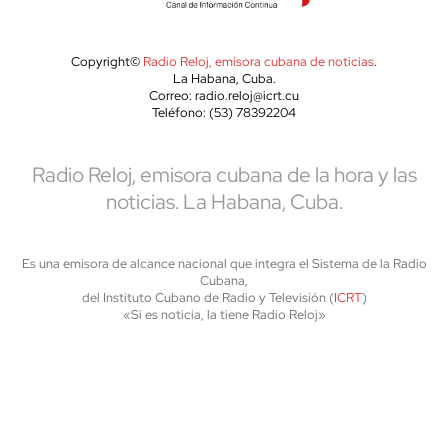
Copyright©
Radio Reloj, emisora cubana de noticias
.
La Habana, Cuba.
Correo: radio.reloj@icrt.cu
Teléfono: (53) 78392204
Radio Reloj, emisora cubana de la hora y las
noticias. La Habana, Cuba.
Es una emisora de alcance nacional que integra el Sistema de la Radio
Cubana,
del Instituto Cubano de Radio y Televisión (
ICRT
)
«Si es noticia, la tiene Radio Reloj»