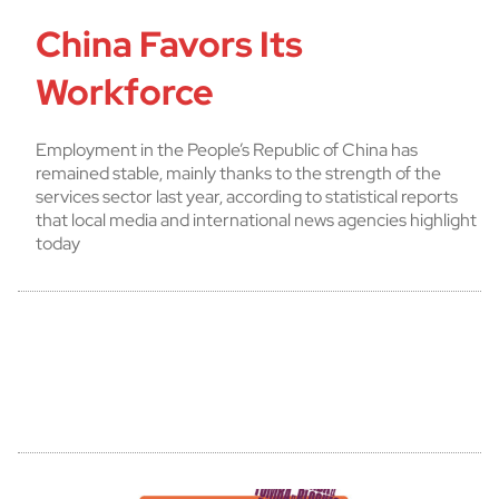
China Favors Its
Workforce
Employment in the People’s Republic of China has
remained stable, mainly thanks to the strength of the
services sector last year, according to statistical reports
that local media and international news agencies highlight
today