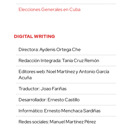
Elecciones Generales en Cuba
DIGITAL WRITING
Directora: Aydenis Ortega Che
Redacción Integrada: Tania Cruz Remón
Editores web: Noel Martínez y Antonio García
Acuña
Traductor: Joao Fariñas
Desarrollador: Ernesto Castillo
Informático: Ernesto Menchaca Sardiñas
Redes sociales: Manuel Martínez Pérez