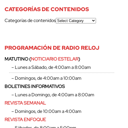
CATEGORÍAS DE CONTENIDOS
Categorías de contenidos
PROGRAMACIÓN DE RADIO RELOJ
MATUTINO (
NOTICIARIO ESTELAR
)
– Lunes a Sábado, de 4:00am a 8:00am
– Domingos, de 4:00am a 10:00am
BOLETINES INFORMATIVOS
– Lunes a Domingo, de 4:00am a 8:00am
REVISTA SEMANAL
– Domingos, de 10:00am a 4:00am
REVISTA ENFOQUE
– Sábados, de 8:00am a 5:00pm