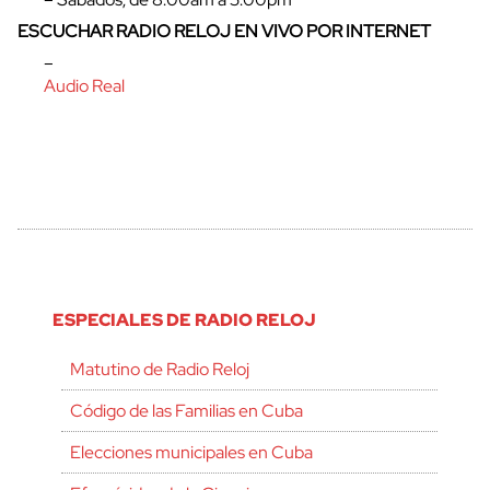
ESCUCHAR RADIO RELOJ EN VIVO POR INTERNET
–
Audio Real
ESPECIALES DE RADIO RELOJ
Matutino de Radio Reloj
Código de las Familias en Cuba
Elecciones municipales en Cuba