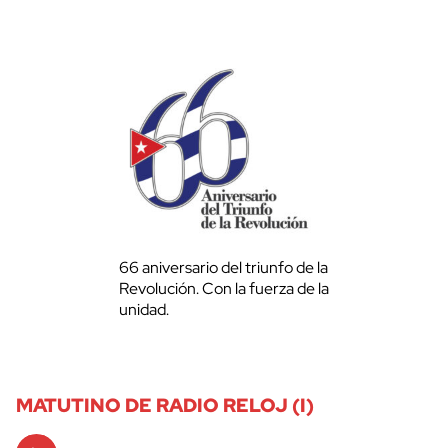
66 aniversario del triunfo de la
Revolución. Con la fuerza de la
unidad.
MATUTINO DE RADIO RELOJ (I)
Audio