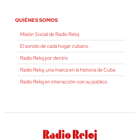
QUIÉNES SOMOS
Misión Social de Radio Reloj
El sonido de cada hogar cubano
Radio Reloj por dentro
Radio Reloj, una marca en la historia de Cuba
Radio Reloj en interacción con su público