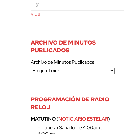
31
« Jul
ARCHIVO DE MINUTOS
PUBLICADOS
Archivo de Minutos Publicados
PROGRAMACIÓN DE RADIO
RELOJ
MATUTINO (
NOTICIARIO ESTELAR
)
– Lunes a Sábado, de 4:00am a
8:00am