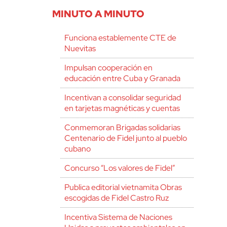
MINUTO A MINUTO
Funciona establemente CTE de
Nuevitas
Impulsan cooperación en
educación entre Cuba y Granada
Incentivan a consolidar seguridad
en tarjetas magnéticas y cuentas
Conmemoran Brigadas solidarias
Centenario de Fidel junto al pueblo
cubano
Concurso “Los valores de Fidel”
Publica editorial vietnamita Obras
escogidas de Fidel Castro Ruz
Incentiva Sistema de Naciones