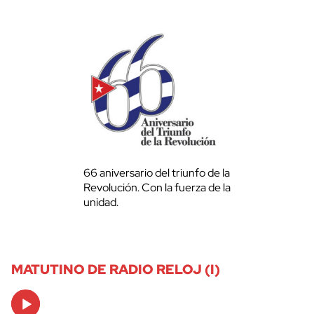
66 aniversario del triunfo de la
Revolución. Con la fuerza de la
unidad.
MATUTINO DE RADIO RELOJ (I)
Audio
Player