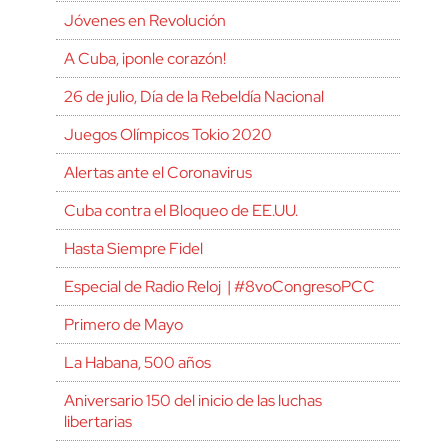
Jóvenes en Revolución
A Cuba, ¡ponle corazón!
26 de julio, Día de la Rebeldía Nacional
Juegos Olímpicos Tokio 2020
Alertas ante el Coronavirus
Cuba contra el Bloqueo de EE.UU.
Hasta Siempre Fidel
Especial de Radio Reloj | #8voCongresoPCC
Primero de Mayo
La Habana, 500 años
Aniversario 150 del inicio de las luchas
libertarias