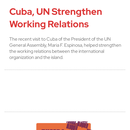
Cuba, UN Strengthen
Working Relations
The recent visit to Cuba of the President of the UN
General Assembly, Maria F. Espinosa, helped strengthen
the working relations between the international
organization and the island.