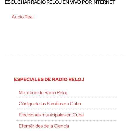
ESCUCHAR RADIO RELOJ EN VIVO POR INTERNET
–
Audio Real
ESPECIALES DE RADIO RELOJ
Matutino de Radio Reloj
Código de las Familias en Cuba
Elecciones municipales en Cuba
Efemérides de la Ciencia