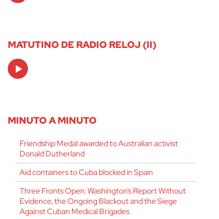
MATUTINO DE RADIO RELOJ (II)
Audio
Player
MINUTO A MINUTO
Friendship Medal awarded to Australian activist
Donald Dutherland
Aid containers to Cuba blocked in Spain
Three Fronts Open: Washington’s Report Without
Evidence, the Ongoing Blackout and the Siege
Against Cuban Medical Brigades