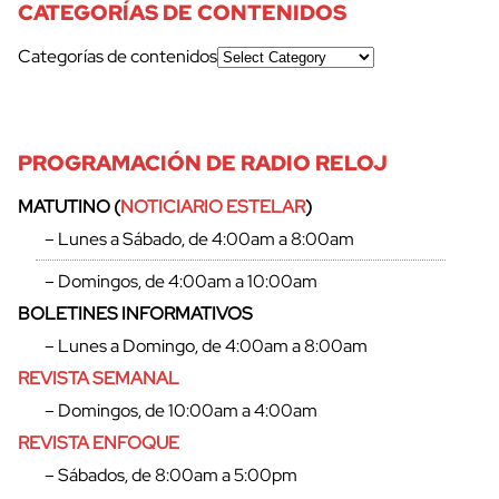
CATEGORÍAS DE CONTENIDOS
Categorías de contenidos
PROGRAMACIÓN DE RADIO RELOJ
MATUTINO (
NOTICIARIO ESTELAR
)
– Lunes a Sábado, de 4:00am a 8:00am
– Domingos, de 4:00am a 10:00am
BOLETINES INFORMATIVOS
– Lunes a Domingo, de 4:00am a 8:00am
REVISTA SEMANAL
– Domingos, de 10:00am a 4:00am
REVISTA ENFOQUE
– Sábados, de 8:00am a 5:00pm