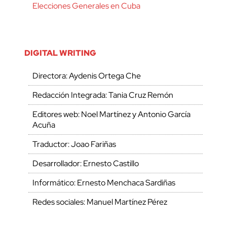
Elecciones Generales en Cuba
DIGITAL WRITING
Directora: Aydenis Ortega Che
Redacción Integrada: Tania Cruz Remón
Editores web: Noel Martínez y Antonio García
Acuña
Traductor: Joao Fariñas
Desarrollador: Ernesto Castillo
Informático: Ernesto Menchaca Sardiñas
Redes sociales: Manuel Martínez Pérez