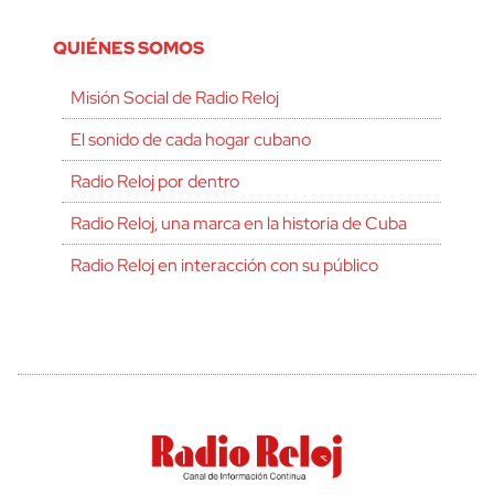
QUIÉNES SOMOS
Misión Social de Radio Reloj
El sonido de cada hogar cubano
Radio Reloj por dentro
Radio Reloj, una marca en la historia de Cuba
Radio Reloj en interacción con su público