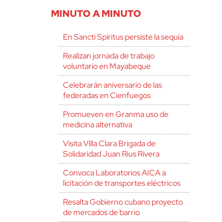
MINUTO A MINUTO
En Sancti Spíritus persiste la sequía
Realizan jornada de trabajo
voluntario en Mayabeque
Celebrarán aniversario de las
federadas en Cienfuegos
Promueven en Granma uso de
medicina alternativa
Visita Villa Clara Brigada de
Solidaridad Juan Rius Rivera
Convoca Laboratorios AICA a
licitación de transportes eléctricos
Resalta Gobierno cubano proyecto
de mercados de barrio