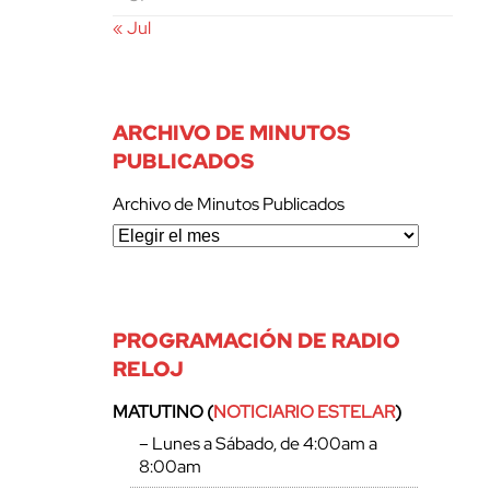
« Jul
ARCHIVO DE MINUTOS
PUBLICADOS
Archivo de Minutos Publicados
PROGRAMACIÓN DE RADIO
RELOJ
MATUTINO (
NOTICIARIO ESTELAR
)
– Lunes a Sábado, de 4:00am a
8:00am