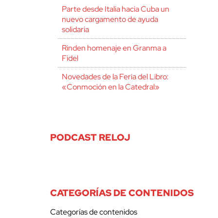
Parte desde Italia hacia Cuba un
nuevo cargamento de ayuda
solidaria
Rinden homenaje en Granma a
Fidel
Novedades de la Feria del Libro:
«Conmoción en la Catedral»
PODCAST RELOJ
CATEGORÍAS DE CONTENIDOS
Categorías de contenidos