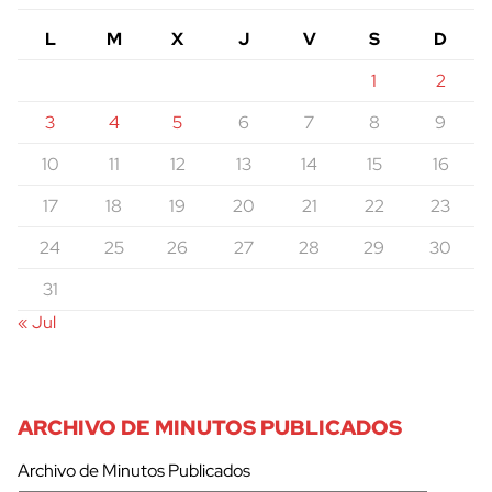
L
M
X
J
V
S
D
1
2
3
4
5
6
7
8
9
10
11
12
13
14
15
16
17
18
19
20
21
22
23
24
25
26
27
28
29
30
31
« Jul
ARCHIVO DE MINUTOS PUBLICADOS
Archivo de Minutos Publicados