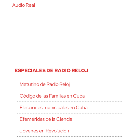
Audio Real
ESPECIALES DE RADIO RELOJ
Matutino de Radio Reloj
Código de las Familias en Cuba
Elecciones municipales en Cuba
Efemérides de la Ciencia
Jóvenes en Revolución