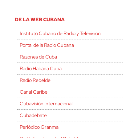
DE LA WEB CUBANA
Instituto Cubano de Radio y Televisión
Portal de la Radio Cubana
Razones de Cuba
Radio Habana Cuba
Radio Rebelde
Canal Caribe
Cubavisión Internacional
Cubadebate
Periódico Granma