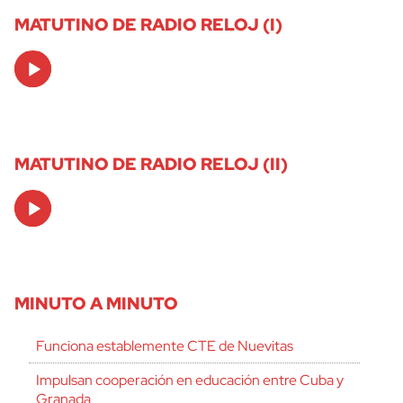
MATUTINO DE RADIO RELOJ (I)
Audio
Player
MATUTINO DE RADIO RELOJ (II)
Audio
Player
MINUTO A MINUTO
Funciona establemente CTE de Nuevitas
Impulsan cooperación en educación entre Cuba y
Granada