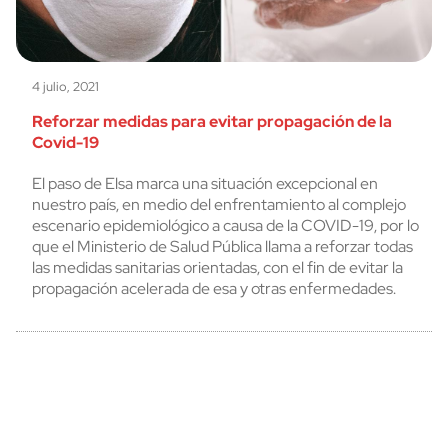
4 julio, 2021
Reforzar medidas para evitar propagación de la
Covid-19
El paso de Elsa marca una situación excepcional en
nuestro país, en medio del enfrentamiento al complejo
escenario epidemiológico a causa de la COVID-19, por lo
que el Ministerio de Salud Pública llama a reforzar todas
las medidas sanitarias orientadas, con el fin de evitar la
propagación acelerada de esa y otras enfermedades.