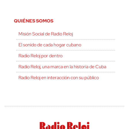
QUIÉNES SOMOS
Misión Social de Radio Reloj
El sonido de cada hogar cubano
Radio Reloj por dentro
Radio Reloj, una marca en la historia de Cuba
Radio Reloj en interacción con su público