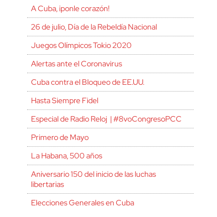
A Cuba, ¡ponle corazón!
26 de julio, Día de la Rebeldía Nacional
Juegos Olímpicos Tokio 2020
Alertas ante el Coronavirus
Cuba contra el Bloqueo de EE.UU.
Hasta Siempre Fidel
Especial de Radio Reloj | #8voCongresoPCC
Primero de Mayo
La Habana, 500 años
Aniversario 150 del inicio de las luchas
libertarias
Elecciones Generales en Cuba