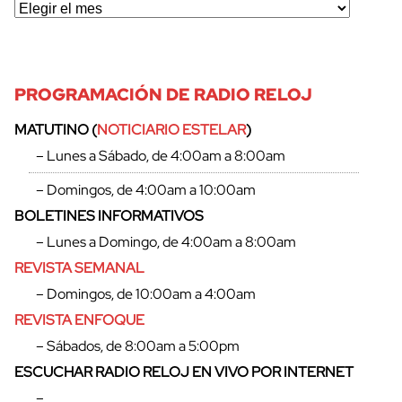
PROGRAMACIÓN DE RADIO RELOJ
MATUTINO (
NOTICIARIO ESTELAR
)
– Lunes a Sábado, de 4:00am a 8:00am
– Domingos, de 4:00am a 10:00am
BOLETINES INFORMATIVOS
– Lunes a Domingo, de 4:00am a 8:00am
REVISTA SEMANAL
– Domingos, de 10:00am a 4:00am
REVISTA ENFOQUE
– Sábados, de 8:00am a 5:00pm
ESCUCHAR RADIO RELOJ EN VIVO POR INTERNET
–