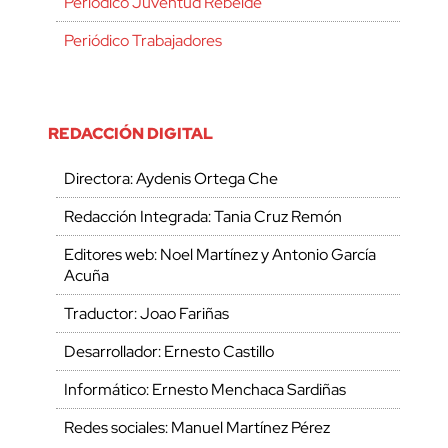
Periódico Juventud Rebelde
Periódico Trabajadores
REDACCIÓN DIGITAL
Directora: Aydenis Ortega Che
Redacción Integrada: Tania Cruz Remón
Editores web: Noel Martínez y Antonio García
Acuña
Traductor: Joao Fariñas
Desarrollador: Ernesto Castillo
Informático: Ernesto Menchaca Sardiñas
Redes sociales: Manuel Martínez Pérez