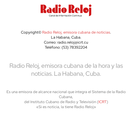
Copyright©
Radio Reloj, emisora cubana de noticias
.
La Habana, Cuba.
Correo: radio.reloj@icrt.cu
Teléfono: (53) 78392204
Radio Reloj, emisora cubana de la hora y las
noticias. La Habana, Cuba.
Es una emisora de alcance nacional que integra el Sistema de la Radio
Cubana,
del Instituto Cubano de Radio y Televisión (
ICRT
)
«Si es noticia, la tiene Radio Reloj»