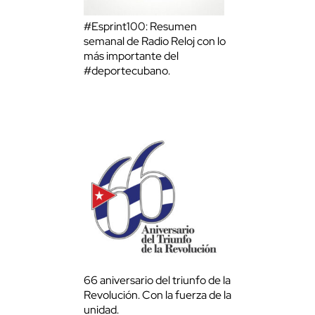
#Esprint100: Resumen
semanal de Radio Reloj con lo
más importante del
#deportecubano.
66 aniversario del triunfo de la
Revolución. Con la fuerza de la
unidad.