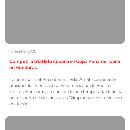
13 febrero, 2020
Competirá triatleta cubana en Copa Panamericana
en Honduras
La principal triatleta cubana, Leslie Amat, competirá el
próximo día 16 en la Copa Panamericana de Puerto
Cortés, Honduras, en el inicio de una temporada definida
por el sueño de clasificar a las Olimpiadas de este verano
en Japón