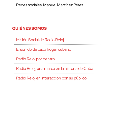
Redes sociales: Manuel Martínez Pérez
QUIÉNES SOMOS
Misión Social de Radio Reloj
El sonido de cada hogar cubano
Radio Reloj por dentro
Radio Reloj, una marca en la historia de Cuba
Radio Reloj en interacción con su público