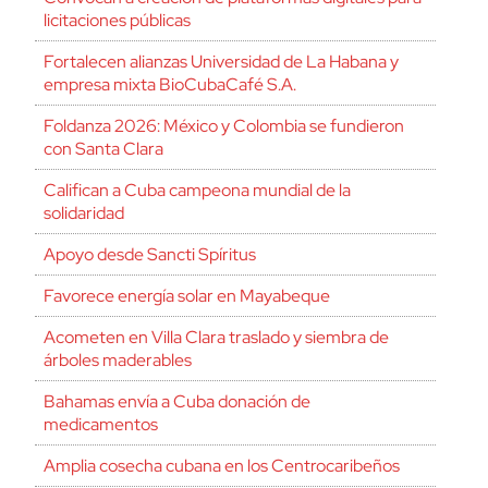
licitaciones públicas
Fortalecen alianzas Universidad de La Habana y
empresa mixta BioCubaCafé S.A.
Foldanza 2026: México y Colombia se fundieron
con Santa Clara
Califican a Cuba campeona mundial de la
solidaridad
Apoyo desde Sancti Spíritus
Favorece energía solar en Mayabeque
Acometen en Villa Clara traslado y siembra de
árboles maderables
Bahamas envía a Cuba donación de
medicamentos
Amplia cosecha cubana en los Centrocaribeños