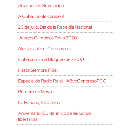
Jóvenes en Revolución
A Cuba, ¡ponle corazón!
26 de julio, Día de la Rebeldía Nacional
Juegos Olímpicos Tokio 2020
Alertas ante el Coronavirus
Cuba contra el Bloqueo de EE.UU.
Hasta Siempre Fidel
Especial de Radio Reloj | #8voCongresoPCC
Primero de Mayo
La Habana, 500 años
Aniversario 150 del inicio de las luchas
libertarias