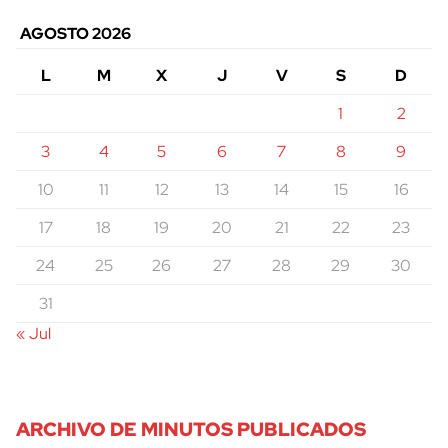
AGOSTO 2026
L
M
X
J
V
S
D
1
2
3
4
5
6
7
8
9
10
11
12
13
14
15
16
17
18
19
20
21
22
23
24
25
26
27
28
29
30
31
« Jul
ARCHIVO DE MINUTOS PUBLICADOS