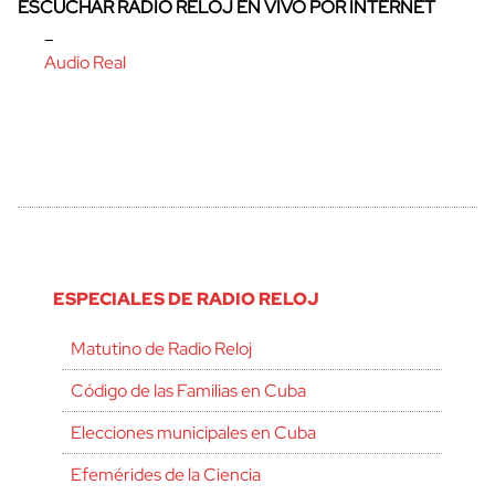
ESCUCHAR RADIO RELOJ EN VIVO POR INTERNET
–
Audio Real
ESPECIALES DE RADIO RELOJ
Matutino de Radio Reloj
Código de las Familias en Cuba
Elecciones municipales en Cuba
Efemérides de la Ciencia