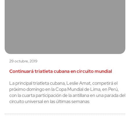
29 octubre, 2019
Continuará triatleta cubana en circuito mundial
La principal triatleta cubana, Leslie Amat, competirá el
próximo domingo en la Copa Mundial de Lima, en Perú,
con la cuarta participación de la antillana en una parada del
circuito universal en las últimas semanas