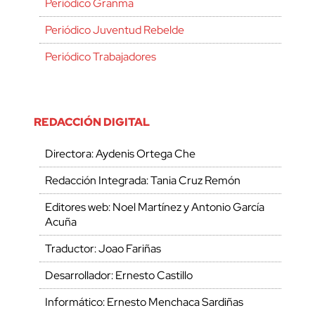
Periódico Granma
Periódico Juventud Rebelde
Periódico Trabajadores
REDACCIÓN DIGITAL
Directora: Aydenis Ortega Che
Redacción Integrada: Tania Cruz Remón
Editores web: Noel Martínez y Antonio García
Acuña
Traductor: Joao Fariñas
Desarrollador: Ernesto Castillo
Informático: Ernesto Menchaca Sardiñas