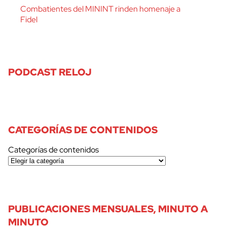
Combatientes del MININT rinden homenaje a
Fidel
PODCAST RELOJ
CATEGORÍAS DE CONTENIDOS
Categorías de contenidos
PUBLICACIONES MENSUALES, MINUTO A
MINUTO