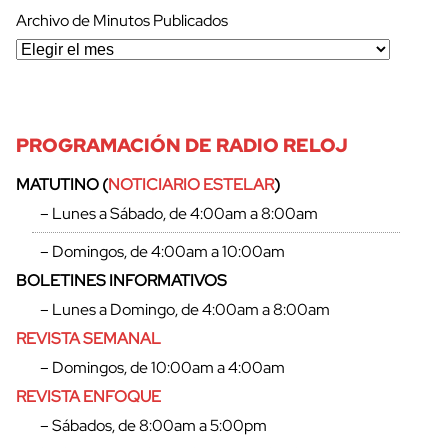
Archivo de Minutos Publicados
PROGRAMACIÓN DE RADIO RELOJ
MATUTINO (
NOTICIARIO ESTELAR
)
– Lunes a Sábado, de 4:00am a 8:00am
– Domingos, de 4:00am a 10:00am
BOLETINES INFORMATIVOS
– Lunes a Domingo, de 4:00am a 8:00am
REVISTA SEMANAL
– Domingos, de 10:00am a 4:00am
REVISTA ENFOQUE
– Sábados, de 8:00am a 5:00pm