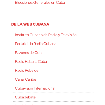
Elecciones Generales en Cuba
DE LA WEB CUBANA
Instituto Cubano de Radio y Televisión
Portal de la Radio Cubana
Razones de Cuba
Radio Habana Cuba
Radio Rebelde
Canal Caribe
Cubavisión Internacional
Cubadebate