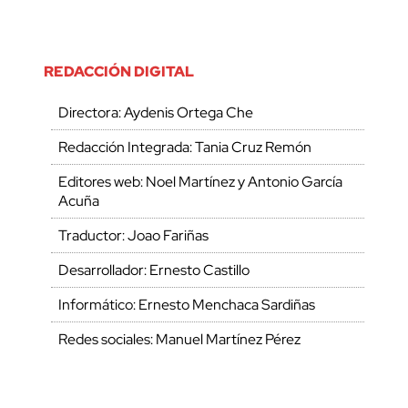
REDACCIÓN DIGITAL
Directora: Aydenis Ortega Che
Redacción Integrada: Tania Cruz Remón
Editores web: Noel Martínez y Antonio García
Acuña
Traductor: Joao Fariñas
Desarrollador: Ernesto Castillo
Informático: Ernesto Menchaca Sardiñas
Redes sociales: Manuel Martínez Pérez