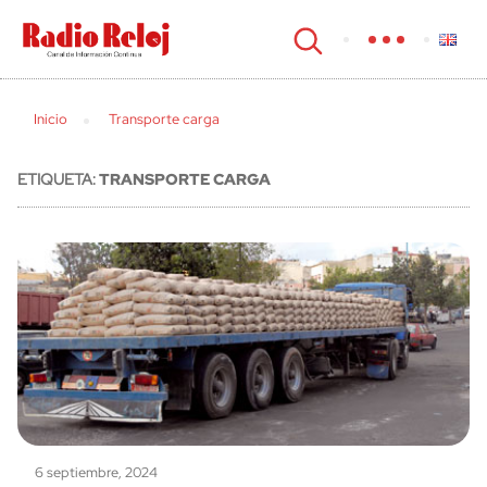
cerrar
Inicio
Transporte carga
ETIQUETA:
TRANSPORTE CARGA
6 septiembre, 2024