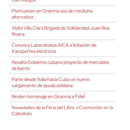
Promueven en Granma uso de medicina
alternativa
Visita Villa Clara Brigada de Solidaridad Juan Rius
Rivera
Convoca Laboratorios AICA a licitación de
transportes eléctricos
Resalta Gobierno cubano proyecto de mercados
de barrio
Parte desde Italia hacia Cuba un nuevo
cargamento de ayuda solidaria
Rinden homenaje en Granma a Fidel
Novedades de la Feria del Libro: «Conmoción en la
Catedral»