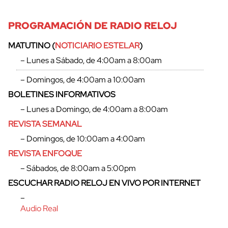
PROGRAMACIÓN DE RADIO RELOJ
MATUTINO (
NOTICIARIO ESTELAR
)
– Lunes a Sábado, de 4:00am a 8:00am
– Domingos, de 4:00am a 10:00am
BOLETINES INFORMATIVOS
– Lunes a Domingo, de 4:00am a 8:00am
REVISTA SEMANAL
– Domingos, de 10:00am a 4:00am
REVISTA ENFOQUE
– Sábados, de 8:00am a 5:00pm
ESCUCHAR RADIO RELOJ EN VIVO POR INTERNET
–
Audio Real