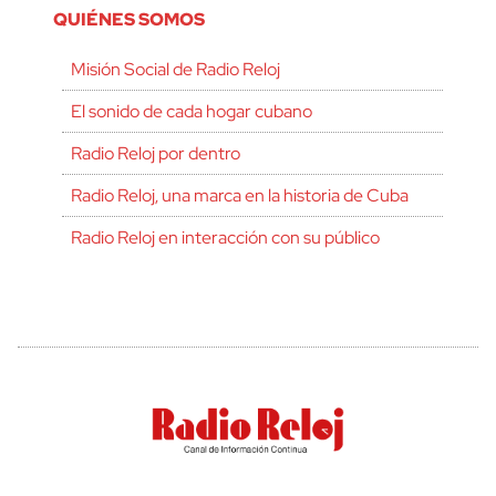
QUIÉNES SOMOS
Misión Social de Radio Reloj
El sonido de cada hogar cubano
Radio Reloj por dentro
Radio Reloj, una marca en la historia de Cuba
Radio Reloj en interacción con su público