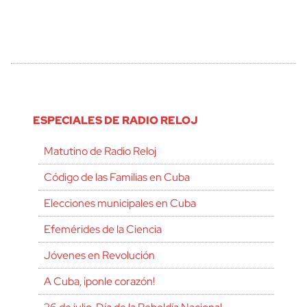
ESPECIALES DE RADIO RELOJ
Matutino de Radio Reloj
Código de las Familias en Cuba
Elecciones municipales en Cuba
Efemérides de la Ciencia
Jóvenes en Revolución
A Cuba, ¡ponle corazón!