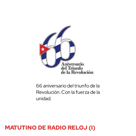
66 aniversario del triunfo de la
Revolución. Con la fuerza de la
unidad.
MATUTINO DE RADIO RELOJ (I)