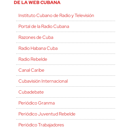
DE LA WEB CUBANA
Instituto Cubano de Radio y Televisión
Portal de la Radio Cubana
Razones de Cuba
Radio Habana Cuba
Radio Rebelde
Canal Caribe
Cubavisión Internacional
Cubadebate
Periódico Granma
Periódico Juventud Rebelde
Periódico Trabajadores