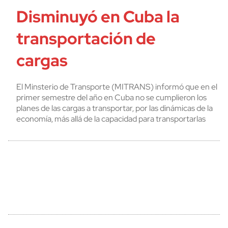
Disminuyó en Cuba la
transportación de
cargas
El Minsterio de Transporte (MITRANS) informó que en el
primer semestre del año en Cuba no se cumplieron los
planes de las cargas a transportar, por las dinámicas de la
economía, más allá de la capacidad para transportarlas