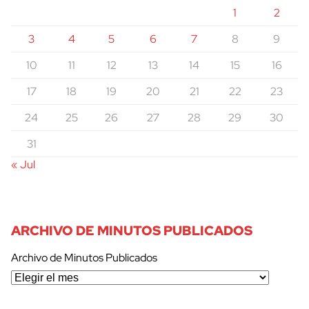
1
2
3
4
5
6
7
8
9
10
11
12
13
14
15
16
17
18
19
20
21
22
23
24
25
26
27
28
29
30
31
« Jul
ARCHIVO DE MINUTOS PUBLICADOS
Archivo de Minutos Publicados