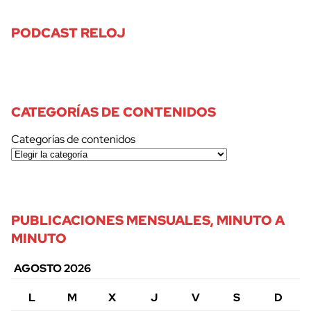
PODCAST RELOJ
CATEGORÍAS DE CONTENIDOS
Categorías de contenidos
PUBLICACIONES MENSUALES, MINUTO A
MINUTO
AGOSTO 2026
L
M
X
J
V
S
D