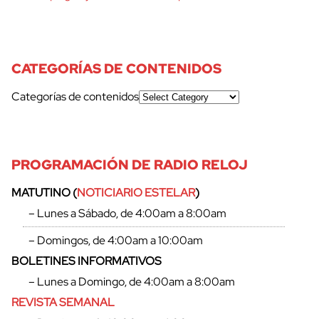
CATEGORÍAS DE CONTENIDOS
Categorías de contenidos
PROGRAMACIÓN DE RADIO RELOJ
MATUTINO (
NOTICIARIO ESTELAR
)
– Lunes a Sábado, de 4:00am a 8:00am
– Domingos, de 4:00am a 10:00am
BOLETINES INFORMATIVOS
– Lunes a Domingo, de 4:00am a 8:00am
REVISTA SEMANAL