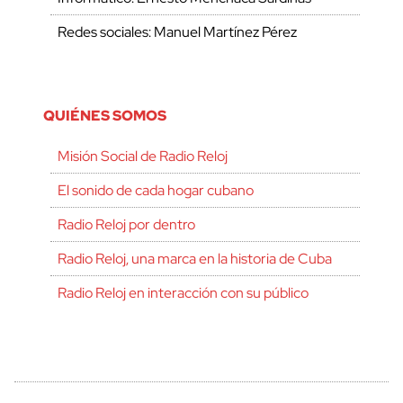
Redes sociales: Manuel Martínez Pérez
QUIÉNES SOMOS
Misión Social de Radio Reloj
El sonido de cada hogar cubano
Radio Reloj por dentro
Radio Reloj, una marca en la historia de Cuba
Radio Reloj en interacción con su público