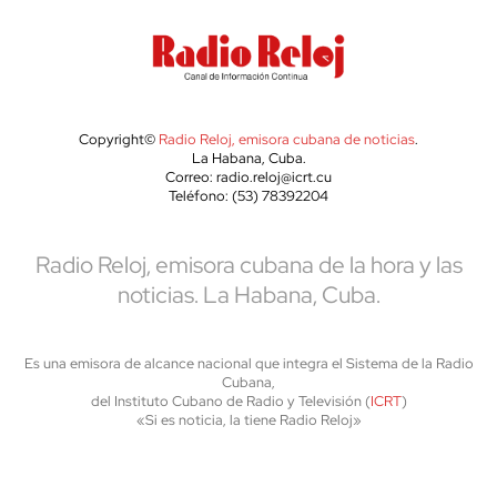
Copyright©
Radio Reloj, emisora cubana de noticias
.
La Habana, Cuba.
Correo: radio.reloj@icrt.cu
Teléfono: (53) 78392204
Radio Reloj, emisora cubana de la hora y las
noticias. La Habana, Cuba.
Es una emisora de alcance nacional que integra el Sistema de la Radio
Cubana,
del Instituto Cubano de Radio y Televisión (
ICRT
)
«Si es noticia, la tiene Radio Reloj»