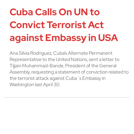
Cuba Calls On UN to
Convict Terrorist Act
against Embassy in USA
Ana Silvia Rodriguez, Cuba’s Alternate Permanent
Representative to the United Nations, sent a letter to
Tijjani Muhammad-Bande, President of the General
Assembly, requesting a statement of conviction related to
the terrorist attack against Cuba´s Embassy in
Washington last April 30.