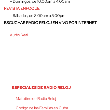
– Domingos, de 10:00am a 4:00am
REVISTA ENFOQUE
– Sábados, de 8:00am a 5:00pm
ESCUCHAR RADIO RELOJ EN VIVO POR INTERNET
–
Audio Real
ESPECIALES DE RADIO RELOJ
Matutino de Radio Reloj
Código de las Familias en Cuba