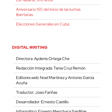
Aniversario 150 del inicio de las luchas
libertarias
Elecciones Generales en Cuba
DIGITAL WRITING
Directora: Aydenis Ortega Che
Redacción Integrada: Tania Cruz Remón
Editores web: Noel Martínez y Antonio García
Acuña
Traductor: Joao Fariñas
Desarrollador: Ernesto Castillo
Informático: Ernesto Menchaca Sardiñas