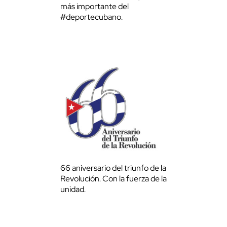
más importante del
#deportecubano.
66 aniversario del triunfo de la
Revolución. Con la fuerza de la
unidad.