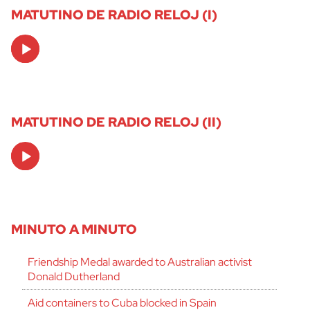
MATUTINO DE RADIO RELOJ (I)
Audio
Player
MATUTINO DE RADIO RELOJ (II)
Audio
Player
MINUTO A MINUTO
Friendship Medal awarded to Australian activist
Donald Dutherland
Aid containers to Cuba blocked in Spain