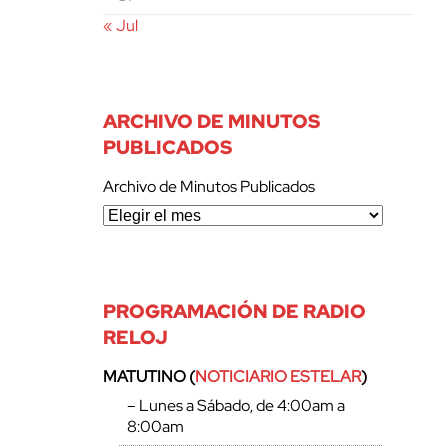
« Jul
ARCHIVO DE MINUTOS
PUBLICADOS
Archivo de Minutos Publicados
PROGRAMACIÓN DE RADIO
RELOJ
MATUTINO (
NOTICIARIO ESTELAR
)
– Lunes a Sábado, de 4:00am a
8:00am