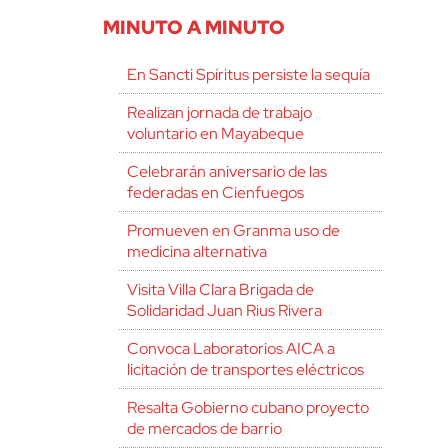
MINUTO A MINUTO
En Sancti Spíritus persiste la sequía
Realizan jornada de trabajo
voluntario en Mayabeque
Celebrarán aniversario de las
federadas en Cienfuegos
Promueven en Granma uso de
medicina alternativa
Visita Villa Clara Brigada de
Solidaridad Juan Rius Rivera
Convoca Laboratorios AICA a
licitación de transportes eléctricos
Resalta Gobierno cubano proyecto
de mercados de barrio