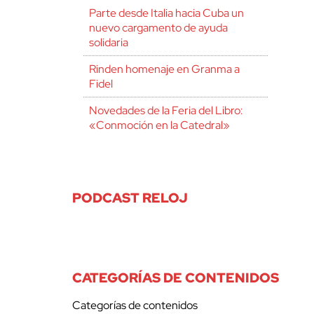
Parte desde Italia hacia Cuba un
nuevo cargamento de ayuda
solidaria
Rinden homenaje en Granma a
Fidel
Novedades de la Feria del Libro:
«Conmoción en la Catedral»
PODCAST RELOJ
CATEGORÍAS DE CONTENIDOS
Categorías de contenidos