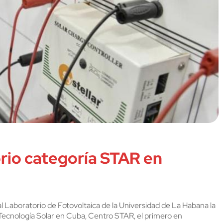
rio categoría STAR en
al Laboratorio de Fotovoltaica de la Universidad de La Habana la
Tecnología Solar en Cuba, Centro STAR, el primero en