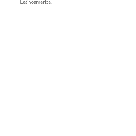
Latinoamérica.