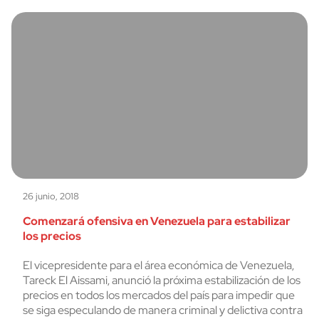
26 junio, 2018
Comenzará ofensiva en Venezuela para estabilizar
los precios
El vicepresidente para el área económica de Venezuela,
Tareck El Aissami, anunció la próxima estabilización de los
precios en todos los mercados del país para impedir que
se siga especulando de manera criminal y delictiva contra