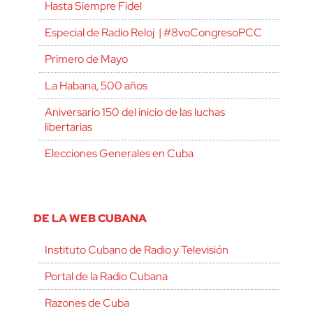
Hasta Siempre Fidel
Especial de Radio Reloj | #8voCongresoPCC
Primero de Mayo
La Habana, 500 años
Aniversario 150 del inicio de las luchas
libertarias
Elecciones Generales en Cuba
DE LA WEB CUBANA
Instituto Cubano de Radio y Televisión
Portal de la Radio Cubana
Razones de Cuba