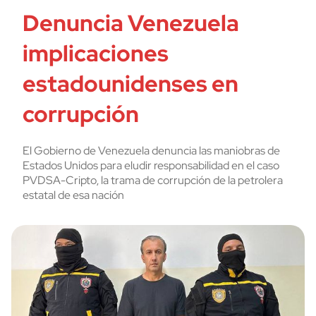
Denuncia Venezuela
implicaciones
estadounidenses en
corrupción
El Gobierno de Venezuela denuncia las maniobras de
Estados Unidos para eludir responsabilidad en el caso
PVDSA-Cripto, la trama de corrupción de la petrolera
estatal de esa nación