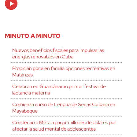
Audio
Player
MINUTO A MINUTO
Nuevos beneficios fiscales para impulsar las
energías renovables en Cuba
Propician goce en familia opciones recreativas en
Matanzas
Celebran en Guantánamo primer festival de
lactancia materna
Comienza curso de Lengua de Señas Cubana en
Mayabeque
Condenan a Meta a pagar millones de dólares por
afectar la salud mental de adolescentes