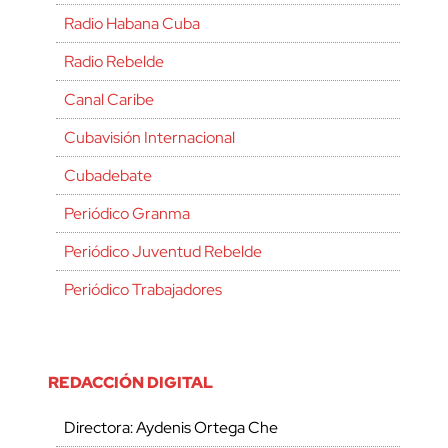
Radio Habana Cuba
Radio Rebelde
Canal Caribe
Cubavisión Internacional
Cubadebate
Periódico Granma
Periódico Juventud Rebelde
Periódico Trabajadores
REDACCIÓN DIGITAL
Directora: Aydenis Ortega Che