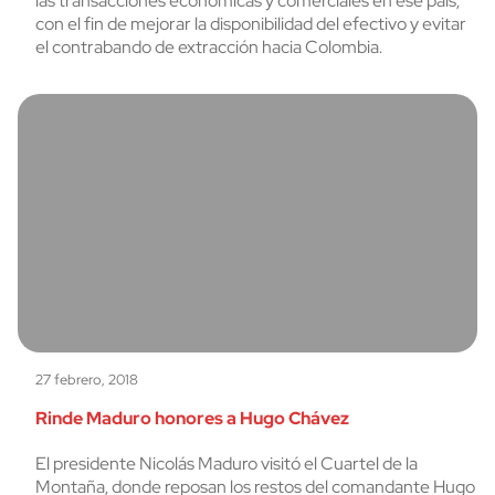
las transacciones económicas y comerciales en ese país,
con el fin de mejorar la disponibilidad del efectivo y evitar
el contrabando de extracción hacia Colombia.
27 febrero, 2018
Rinde Maduro honores a Hugo Chávez
El presidente Nicolás Maduro visitó el Cuartel de la
Montaña, donde reposan los restos del comandante Hugo