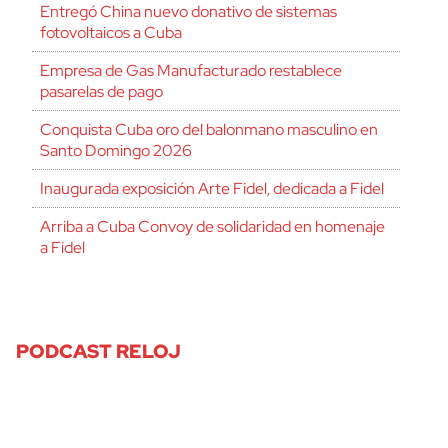
Entregó China nuevo donativo de sistemas
fotovoltaicos a Cuba
Empresa de Gas Manufacturado restablece
pasarelas de pago
Conquista Cuba oro del balonmano masculino en
Santo Domingo 2026
Inaugurada exposición Arte Fidel, dedicada a Fidel
Arriba a Cuba Convoy de solidaridad en homenaje
a Fidel
PODCAST RELOJ