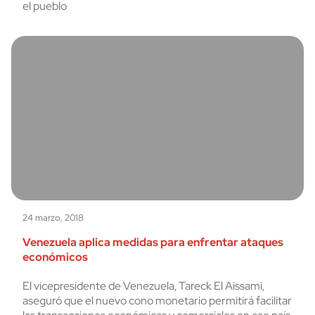
el pueblo
24 marzo, 2018
Venezuela aplica medidas para enfrentar ataques
económicos
El vicepresidente de Venezuela, Tareck El Aissami,
aseguró que el nuevo cono monetario permitirá facilitar