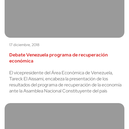
17 diciembre, 2018
Debate Venezuela programa de recuperación
económica
El vicepresidente del Área Económica de Venezuela,
Tareck El Aissami, encabeza la presentación de los
resultados del programa de recuperación de la economía
ante la Asamblea Nacional Constituyente del país