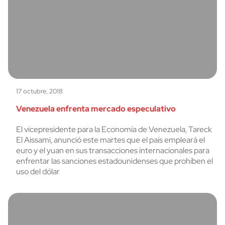
17 octubre, 2018
Venezuela enfrenta mercado especulativo
El vicepresidente para la Economía de Venezuela, Tareck
El Aissami, anunció este martes que el país empleará el
euro y el yuan en sus transacciones internacionales para
enfrentar las sanciones estadounidenses que prohíben el
uso del dólar