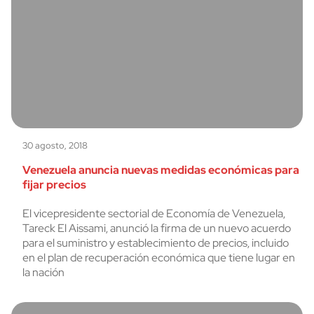
30 agosto, 2018
Venezuela anuncia nuevas medidas económicas para
fijar precios
El vicepresidente sectorial de Economía de Venezuela,
Tareck El Aissami, anunció la firma de un nuevo acuerdo
para el suministro y establecimiento de precios, incluido
en el plan de recuperación económica que tiene lugar en
la nación