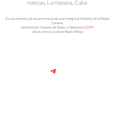
noticias. La Habana, Cuba.
Es una emisora de alcance nacional que integra el Sistema de la Radio
Cubana,
del Instituto Cubano de Radio y Televisión (
ICRT
)
«Si es noticia, la tiene Radio Reloj»