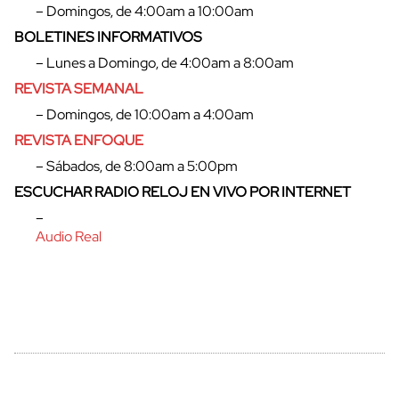
– Domingos, de 4:00am a 10:00am
BOLETINES INFORMATIVOS
– Lunes a Domingo, de 4:00am a 8:00am
REVISTA SEMANAL
– Domingos, de 10:00am a 4:00am
REVISTA ENFOQUE
– Sábados, de 8:00am a 5:00pm
ESCUCHAR RADIO RELOJ EN VIVO POR INTERNET
–
Audio Real