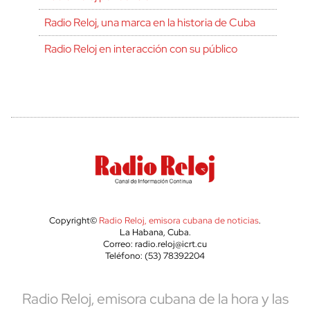
Radio Reloj, una marca en la historia de Cuba
Radio Reloj en interacción con su público
Copyright©
Radio Reloj, emisora cubana de noticias
.
La Habana, Cuba.
Correo: radio.reloj@icrt.cu
Teléfono: (53) 78392204
Radio Reloj, emisora cubana de la hora y las