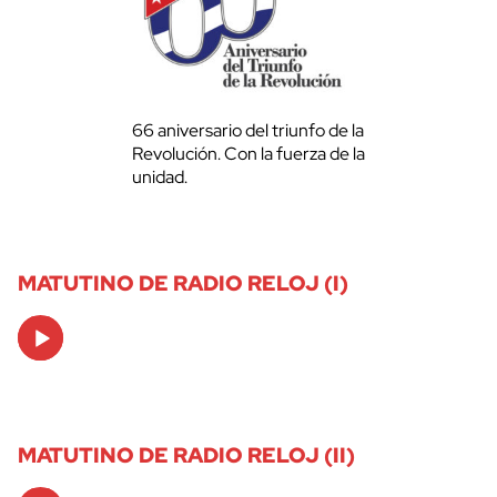
66 aniversario del triunfo de la
Revolución. Con la fuerza de la
unidad.
MATUTINO DE RADIO RELOJ (I)
Audio
Player
MATUTINO DE RADIO RELOJ (II)