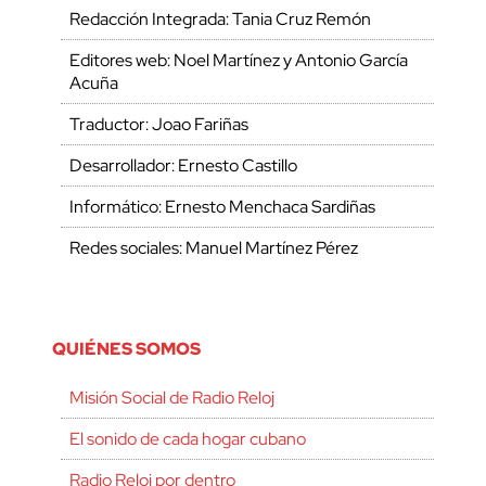
Redacción Integrada: Tania Cruz Remón
Editores web: Noel Martínez y Antonio García
Acuña
Traductor: Joao Fariñas
Desarrollador: Ernesto Castillo
Informático: Ernesto Menchaca Sardiñas
Redes sociales: Manuel Martínez Pérez
QUIÉNES SOMOS
Misión Social de Radio Reloj
El sonido de cada hogar cubano
Radio Reloj por dentro