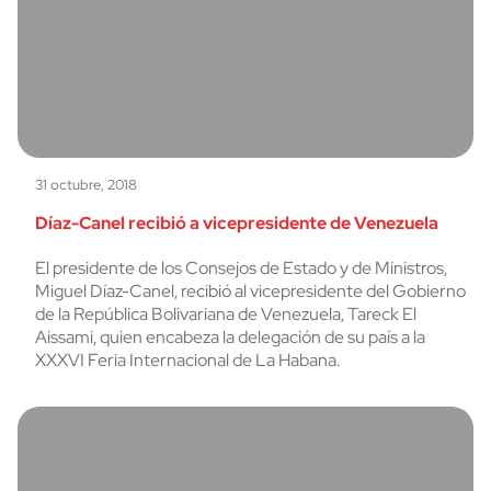
31 octubre, 2018
Díaz-Canel recibió a vicepresidente de Venezuela
El presidente de los Consejos de Estado y de Ministros,
Miguel Díaz-Canel, recibió al vicepresidente del Gobierno
de la República Bolivariana de Venezuela, Tareck El
Aissami, quien encabeza la delegación de su país a la
XXXVI Feria Internacional de La Habana.