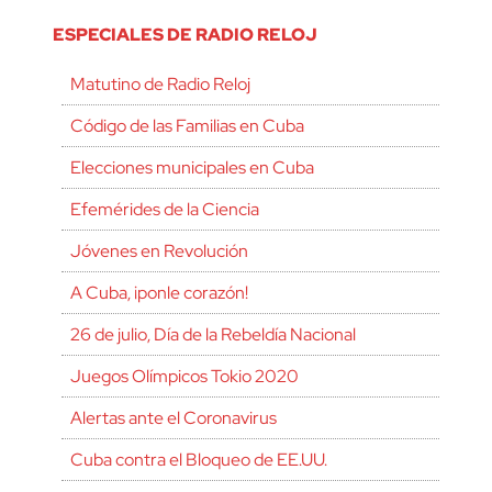
ESPECIALES DE RADIO RELOJ
Matutino de Radio Reloj
Código de las Familias en Cuba
Elecciones municipales en Cuba
Efemérides de la Ciencia
Jóvenes en Revolución
A Cuba, ¡ponle corazón!
26 de julio, Día de la Rebeldía Nacional
Juegos Olímpicos Tokio 2020
Alertas ante el Coronavirus
Cuba contra el Bloqueo de EE.UU.