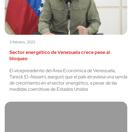
3 febrero, 2022
Sector energético de Venezuela crece pese al
bloqueo
El vicepresidente del Área Económica de Venezuela,
Tareck El-Aissami, aseguró que el país atraviesa una senda
de crecimiento en el sector energético, a pesar de las
medidas coercitivas de Estados Unidos