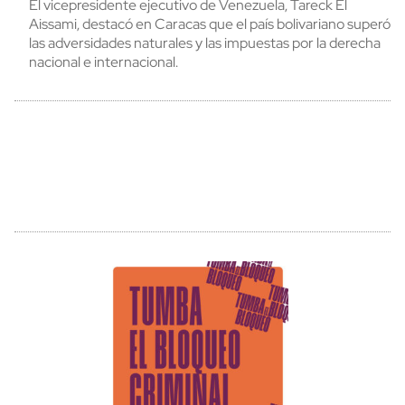
El vicepresidente ejecutivo de Venezuela, Tareck El
Aissami, destacó en Caracas que el país bolivariano superó
las adversidades naturales y las impuestas por la derecha
nacional e internacional.