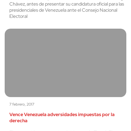
Chávez, antes de presentar su candidatura oficial para las
presidenciales de Venezuela ante el Consejo Nacional
Electoral
7 febrero, 2017
Vence Venezuela adversidades impuestas por la
derecha