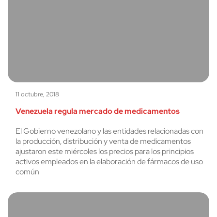
11 octubre, 2018
Venezuela regula mercado de medicamentos
El Gobierno venezolano y las entidades relacionadas con
la producción, distribución y venta de medicamentos
ajustaron este miércoles los precios para los principios
activos empleados en la elaboración de fármacos de uso
común