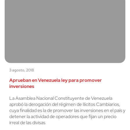
3 agosto, 2018
Aprueban en Venezuela ley para promover
inversiones
La Asamblea Nacional Constituyente de Venezuela
aprobó la derogación del régimen de Ilícitos Cambiarios,
cuya finalidad es la de promover las inversiones en el país y
detener la actividad de operadores que fijan un precio
irreal de las divisas