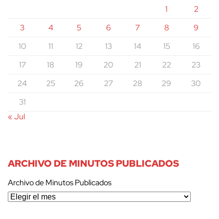
1
2
3
4
5
6
7
8
9
10
11
12
13
14
15
16
17
18
19
20
21
22
23
24
25
26
27
28
29
30
31
« Jul
ARCHIVO DE MINUTOS PUBLICADOS
Archivo de Minutos Publicados