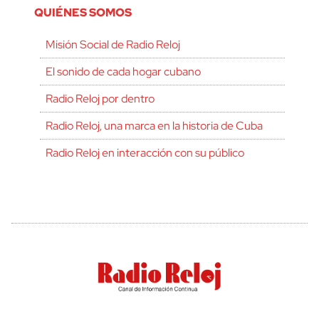
QUIÉNES SOMOS
Misión Social de Radio Reloj
El sonido de cada hogar cubano
Radio Reloj por dentro
Radio Reloj, una marca en la historia de Cuba
Radio Reloj en interacción con su público