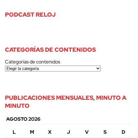
PODCAST RELOJ
CATEGORÍAS DE CONTENIDOS
Categorías de contenidos
PUBLICACIONES MENSUALES, MINUTO A
MINUTO
AGOSTO 2026
L
M
X
J
V
S
D