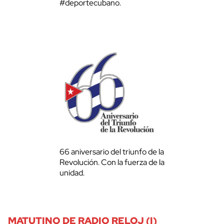
#deportecubano.
66 aniversario del triunfo de la
Revolución. Con la fuerza de la
unidad.
MATUTINO DE RADIO RELOJ (I)