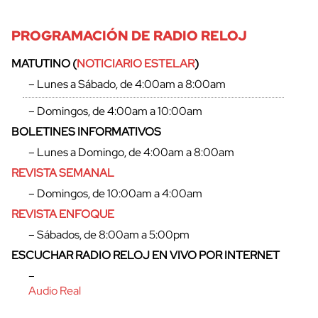
PROGRAMACIÓN DE RADIO RELOJ
MATUTINO (
NOTICIARIO ESTELAR
)
– Lunes a Sábado, de 4:00am a 8:00am
– Domingos, de 4:00am a 10:00am
BOLETINES INFORMATIVOS
– Lunes a Domingo, de 4:00am a 8:00am
REVISTA SEMANAL
– Domingos, de 10:00am a 4:00am
REVISTA ENFOQUE
– Sábados, de 8:00am a 5:00pm
ESCUCHAR RADIO RELOJ EN VIVO POR INTERNET
–
Audio Real