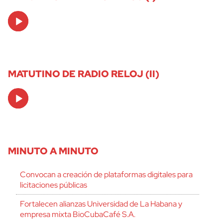
Audio
Player
MATUTINO DE RADIO RELOJ (II)
Audio
Player
MINUTO A MINUTO
Convocan a creación de plataformas digitales para
licitaciones públicas
Fortalecen alianzas Universidad de La Habana y
empresa mixta BioCubaCafé S.A.