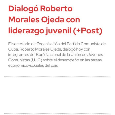
Dialogó Roberto
Morales Ojeda con
liderazgo juvenil (+Post)
El secretario de Organización del Partido Comunista de
Cuba, Roberto Morales Ojeda, dialogó hoy con
integrantes del Buró Nacional de la Unión de Jóvenes
Comunistas (UJC) sobre el desempeño en las tareas
económico-sociales del país