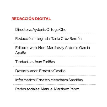
REDACCIÓN DIGITAL
Directora: Aydenis Ortega Che
Redacción Integrada: Tania Cruz Remón
Editores web: Noel Martínez y Antonio García
Acuña
Traductor: Joao Fariñas
Desarrollador: Ernesto Castillo
Informático: Ernesto Menchaca Sardiñas
Redes sociales: Manuel Martínez Pérez