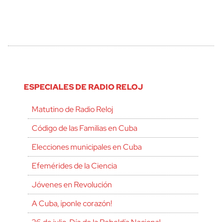
ESPECIALES DE RADIO RELOJ
Matutino de Radio Reloj
Código de las Familias en Cuba
Elecciones municipales en Cuba
Efemérides de la Ciencia
Jóvenes en Revolución
A Cuba, ¡ponle corazón!