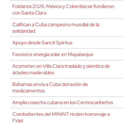
Foldanza 2026: México y Colombia se fundieron
con Santa Clara
Califican a Cuba campeona mundial de la
solidaridad
Apoyo desde Sancti Spíritus
Favorece energía solar en Mayabeque
Acometen en Villa Clara traslado y siembra de
árboles maderables
Bahamas envía a Cuba donación de
medicamentos
Amplia cosecha cubana en los Centrocaribeños
Combatientes del MININT rinden homenaje a
Fidel