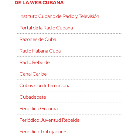
DE LA WEB CUBANA
Instituto Cubano de Radio y Televisión
Portal de la Radio Cubana
Razones de Cuba
Radio Habana Cuba
Radio Rebelde
Canal Caribe
Cubavisión Internacional
Cubadebate
Periódico Granma
Periódico Juventud Rebelde
Periódico Trabajadores