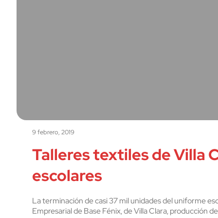
9 febrero, 2019
Talleres textiles de Villa
escolares
La terminación de casi 37 mil unidades del uniforme esco
Empresarial de Base Fénix, de Villa Clara, producción de