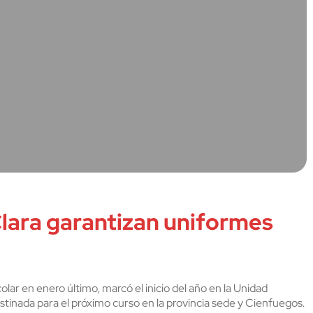
 Clara garantizan uniformes
lar en enero último, marcó el inicio del año en la Unidad
stinada para el próximo curso en la provincia sede y Cienfuegos.