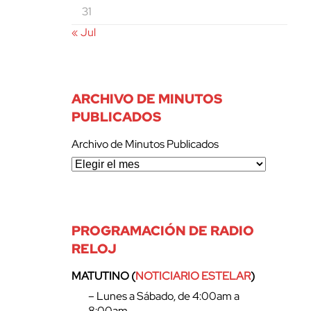
31
« Jul
ARCHIVO DE MINUTOS
PUBLICADOS
Archivo de Minutos Publicados
PROGRAMACIÓN DE RADIO
RELOJ
MATUTINO (
NOTICIARIO ESTELAR
)
– Lunes a Sábado, de 4:00am a
8:00am