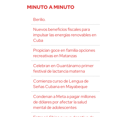
MINUTO A MINUTO
Berilio.
Nuevos beneficios fiscales para
impulsar las energías renovables en
Cuba
Propician goce en familia opciones
recreativas en Matanzas
Celebran en Guantánamo primer
festival de lactancia materna
Comienza curso de Lengua de
Señas Cubana en Mayabeque
Condenan a Meta a pagar millones
de dólares por afectar la salud
mental de adolescentes